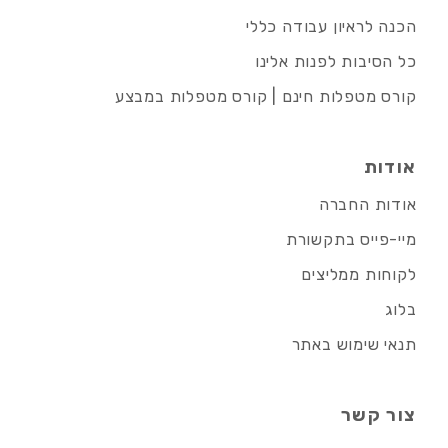
הכנה לראיון עבודה כללי
כל הסיבות לפנות אלינו
קורס מטפלות חינם | קורס מטפלות במבצע
אודות
אודות החברה
מיי-פייס בתקשורת
לקוחות ממליצים
בלוג
תנאי שימוש באתר
צור קשר