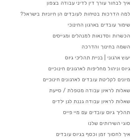
איך לבחור עורך דין לדיני עבודה בצפון
למה הדרכות בטיחות לעובדים הן חיוניות בישראל?
שימור עובדים בארגון החינוכי
הכשרות וסדנאות למנהלים ומגייסים
השמה בחינוך והדרכה
יעוץ ארגוני | בניית תהליכי גיוס
גיוס וניהול מחליפות לארגונים חינוכיים
מיונים לקליטת עובדים לארגונים חינוכיים
שאלות לראיון עבודה מטפלת / סייעת
שאלות לראיון עבודה גננת לגן ילדים
תהליך גיוס עובדים עם מיי פייס
סוגי השירותים שלנו
איך לחסוך זמן וכסף בגיוס עובדים