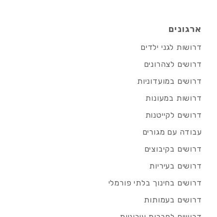
ארגונים
דרושות לגני ילדים
דרושים לצהרונים
דרושים במועדוניות
דרושות במעונות
דרושים לקייטנות
עבודה עם מגורים
דרושים בקיבוצים
דרושים בעיריות
דרושים בחינוך בלתי פורמלי
דרושים בעמותות
דרושים לחברות עירוניות