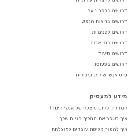
דרושים בכפר נוער
דרושים בריאות הנפש
דרושים לפנימיות
דרושים בתי אבות
דרושים סיעוד
דרושים בפעוטון
גיוס אנשי שירות ומכירות
מידע למעסיק
המדריך לגיוס מוצלח של אנשי חינוך!
איך לשפר את תהליך הגיוס שלך
איך להפוך קליטת עובדים למוצלחת