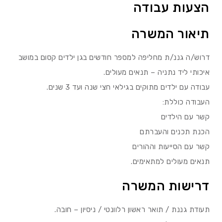
הצעות עבודה
תיאור המשרה
דרוש/ה גננ/ת מחליפה למספר חודשים בגן ילדים קסום במושב
איכותי ליד נתניה – תנאים מעולים.
עבודה עם ילדים מתוקים בגילאי חצי שנה ועד 3 שנים.
העבודה כוללת:
קשר עם הילדים
הכנת תכנים והעברתם
קשר עם הסייעות וההורים
תנאים מעולים למתאימים.
דרישות המשרה
תעודת גננת / תואר ראשון רלוונטי / ניסיון – חובה.