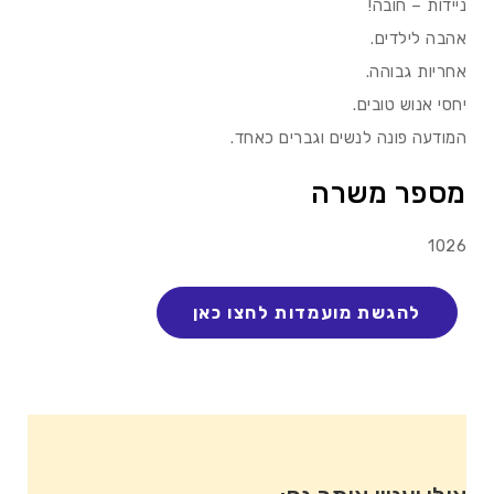
ניידות – חובה!
אהבה לילדים.
אחריות גבוהה.
יחסי אנוש טובים.
המודעה פונה לנשים וגברים כאחד.
מספר משרה
1026