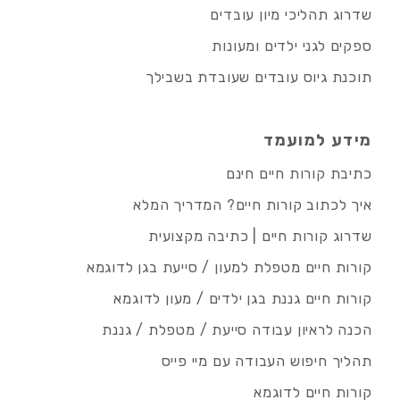
שדרוג תהליכי מיון עובדים
ספקים לגני ילדים ומעונות
תוכנת גיוס עובדים שעובדת בשבילך
מידע למועמד
כתיבת קורות חיים חינם
איך לכתוב קורות חיים? המדריך המלא
שדרוג קורות חיים | כתיבה מקצועית
קורות חיים מטפלת למעון / סייעת בגן לדוגמא
קורות חיים גננת בגן ילדים / מעון לדוגמא
הכנה לראיון עבודה סייעת / מטפלת / גננת
תהליך חיפוש העבודה עם מיי פייס
קורות חיים לדוגמא