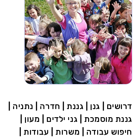
דרושים | גנן | גננת | חדרה | נתניה |
גננת מוסמכת | גני ילדים | מעון |
חיפוש עבודה | משרות | עבודות |