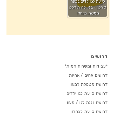
סייעת לגן ילדים בכפר
סירקין - בואי להיות חלק
ממשהו מיוחד!
דרושים
*עבודות ומשרות חמות*
דרושים אחים / אחיות
דרושה מטפלת למעון
דרושה סייעת לגן ילדים
דרושה גננת לגן / מעון
דרושה סייעת לצהרון