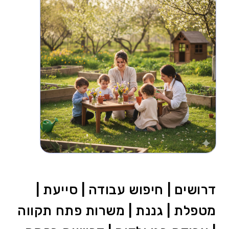
דרושים | חיפוש עבודה | סייעת |
מטפלת | גננת | משרות פתח תקווה