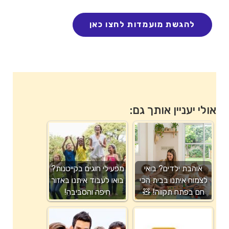
אולי יעניין אותך גם:
אוהבת ילדים? בואי
מפעילי חוגים בקייטנות?
לצמוח איתנו בבית הכי
בואו לעבוד איתנו באזור
חם בפתח תקווה! 🧸
חיפה והסביבה!