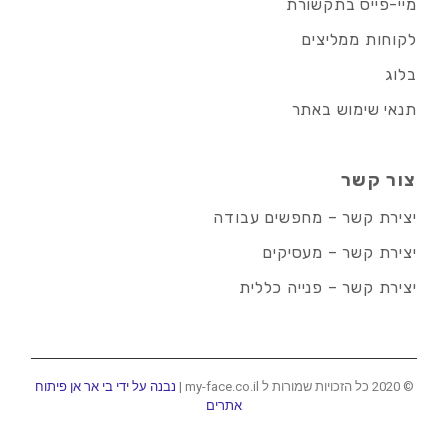
מיי-פייס בתקשורת
לקוחות ממליצים
בלוג
תנאי שימוש באתר
צור קשר
יצירת קשר – מחפשים עבודה
יצירת קשר – מעסיקים
יצירת קשר – פנייה כללית
© 2020 כל הזכויות שמורות ל my-face.co.il |
נבנה על ידי בי אר אן פיתוח
אתרים