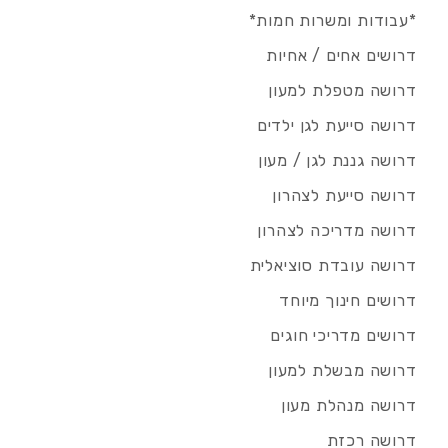
*עבודות ומשרות חמות*
דרושים אחים / אחיות
דרושה מטפלת למעון
דרושה סייעת לגן ילדים
דרושה גננת לגן / מעון
דרושה סייעת לצהרון
דרושה מדריכה לצהרון
דרושה עובדת סוציאלית
דרושים חינוך מיוחד
דרושים מדריכי חוגים
דרושה מבשלת למעון
דרושה מנהלת מעון
דרושה רכזת