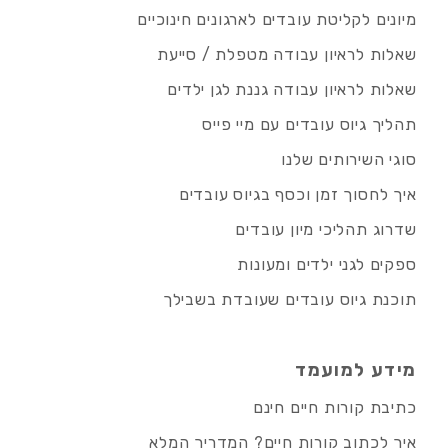
מיונים לקליטת עובדים לארגונים חינוכיים
שאלות לראיון עבודה מטפלת / סייעת
שאלות לראיון עבודה גננת לגן ילדים
תהליך גיוס עובדים עם מיי פייס
סוגי השירותים שלנו
איך לחסוך זמן וכסף בגיוס עובדים
שדרוג תהליכי מיון עובדים
ספקים לגני ילדים ומעונות
תוכנת גיוס עובדים שעובדת בשבילך
מידע למועמד
כתיבת קורות חיים חינם
איך לכתוב קורות חיים? המדריך המלא