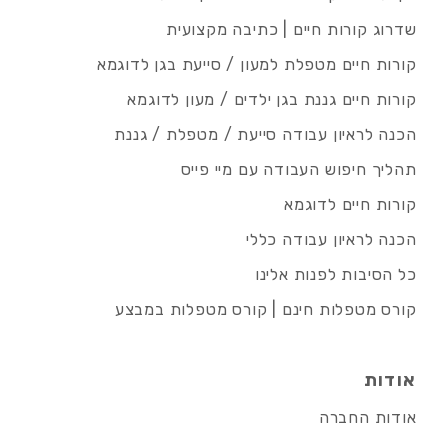
שדרוג קורות חיים | כתיבה מקצועית
קורות חיים מטפלת למעון / סייעת בגן לדוגמא
קורות חיים גננת בגן ילדים / מעון לדוגמא
הכנה לראיון עבודה סייעת / מטפלת / גננת
תהליך חיפוש העבודה עם מיי פייס
קורות חיים לדוגמא
הכנה לראיון עבודה כללי
כל הסיבות לפנות אלינו
קורס מטפלות חינם | קורס מטפלות במבצע
אודות
אודות החברה