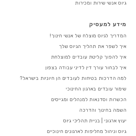
גיוס אנשי שירות ומכירות
מידע למעסיק
המדריך לגיוס מוצלח של אנשי חינוך!
איך לשפר את תהליך הגיוס שלך
איך להפוך קליטת עובדים למוצלחת
איך לבחור עורך דין לדיני עבודה בצפון
למה הדרכות בטיחות לעובדים הן חיוניות בישראל?
שימור עובדים בארגון החינוכי
הכשרות וסדנאות למנהלים ומגייסים
השמה בחינוך והדרכה
יעוץ ארגוני | בניית תהליכי גיוס
גיוס וניהול מחליפות לארגונים חינוכיים