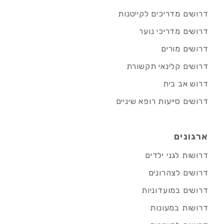
דרושים מדריכים לקייטנות
דרושים מדריכי נוער
דרושים מורים
דרושים קלינאי תקשורת
דרוש אב בית
דרושים סייעות רופא שיניים
ארגונים
דרושות לגני ילדים
דרושים לצהרונים
דרושים במועדוניות
דרושות במעונות