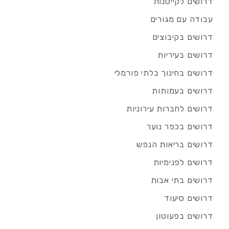
דרושים לקייטנות
עבודה עם מגורים
דרושים בקיבוצים
דרושים בעיריות
דרושים בחינוך בלתי פורמלי
דרושים בעמותות
דרושים לחברות עירוניות
דרושים בכפר נוער
דרושים בריאות הנפש
דרושים לפנימיות
דרושים בתי אבות
דרושים סיעוד
דרושים בפעוטון