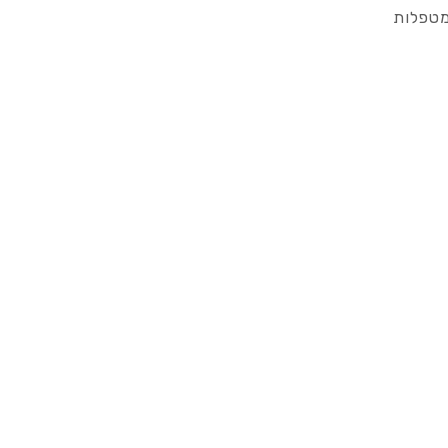
מטפלות