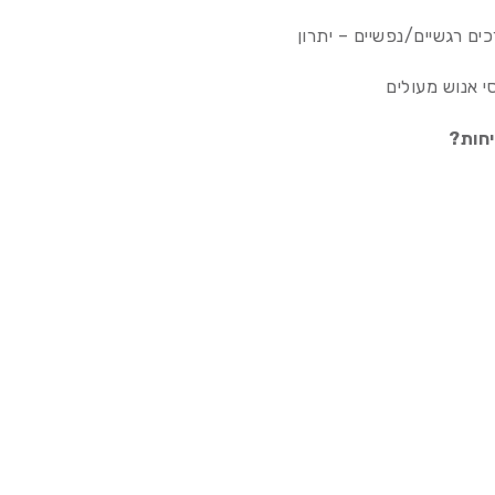
כים רגשיים/נפשיים – יתרון
י אנוש מעולים
יחות?