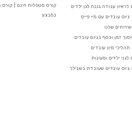
קורס מטפלות חינם | קורס 
לראיון עבודה גננת לגן ילדים
במבצע
גיוס עובדים עם מיי פייס
שירותים שלנו
סוך זמן וכסף בגיוס עובדים
תהליכי מיון עובדים
לגני ילדים ומעונות
גיוס עובדים שעובדת בשבילך