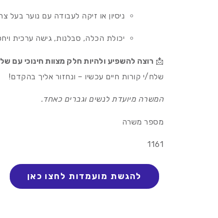
ניסיון או זיקה לעבודה עם נוער בעל צר
יכולת הכלה, סבלנות, גישה ערכית ויחס
📩
רוצה להשפיע ולהיות חלק מצוות חינוכי עם של
שלח/י קורות חיים עכשיו – ונחזור אליך בהקדם!
המשרה מיועדת לנשים וגברים כאחד.
מספר משרה
1161