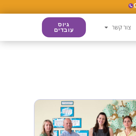
גיוס
צור קשר
עובדים