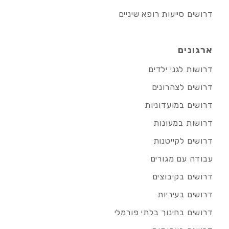
דרושים סייעות רופא שיניים
ארגונים
דרושות לגני ילדים
דרושים לצהרונים
דרושים במועדוניות
דרושות במעונות
דרושים לקייטנות
עבודה עם מגורים
דרושים בקיבוצים
דרושים בעיריות
דרושים בחינוך בלתי פורמלי