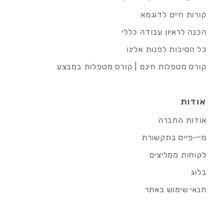
קורות חיים לדוגמא
הכנה לראיון עבודה כללי
כל הסיבות לפנות אלינו
קורס מטפלות חינם | קורס מטפלות במבצע
אודות
אודות החברה
מיי-פייס בתקשורת
לקוחות ממליצים
בלוג
תנאי שימוש באתר