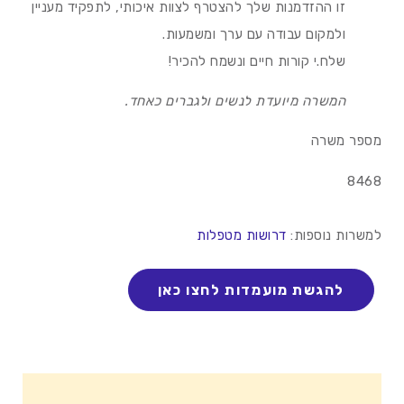
זו ההזדמנות שלך להצטרף לצוות איכותי, לתפקיד מעניין
ולמקום עבודה עם ערך ומשמעות.
שלח.י קורות חיים ונשמח להכיר!
המשרה מיועדת לנשים ולגברים כאחד.
מספר משרה
8468
למשרות נוספות:
דרושות מטפלות