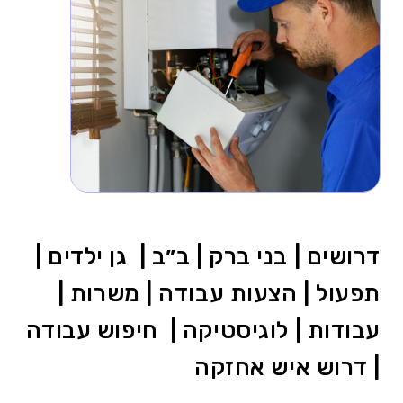
דרושים | בני ברק | ב״ב | גן ילדים |
תפעול | הצעות עבודה | משרות |
עבודות | לוגיסטיקה | חיפוש עבודה
| דרוש איש אחזקה