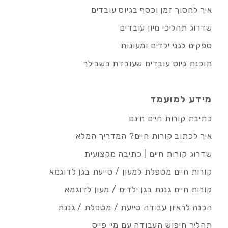
איך לחסוך זמן וכסף בגיוס עובדים
שדרוג תהליכי מיון עובדים
ספקים לגני ילדים ומעונות
תוכנת גיוס עובדים שעובדת בשבילך
מידע למועמד
כתיבת קורות חיים חינם
איך לכתוב קורות חיים? המדריך המלא
שדרוג קורות חיים | כתיבה מקצועית
קורות חיים מטפלת למעון / סייעת בגן לדוגמא
קורות חיים גננת בגן ילדים / מעון לדוגמא
הכנה לראיון עבודה סייעת / מטפלת / גננת
תהליך חיפוש העבודה עם מיי פייס