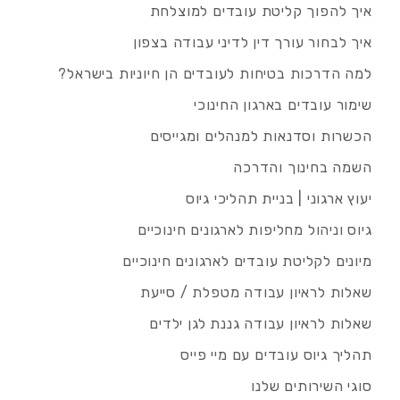
איך להפוך קליטת עובדים למוצלחת
איך לבחור עורך דין לדיני עבודה בצפון
למה הדרכות בטיחות לעובדים הן חיוניות בישראל?
שימור עובדים בארגון החינוכי
הכשרות וסדנאות למנהלים ומגייסים
השמה בחינוך והדרכה
יעוץ ארגוני | בניית תהליכי גיוס
גיוס וניהול מחליפות לארגונים חינוכיים
מיונים לקליטת עובדים לארגונים חינוכיים
שאלות לראיון עבודה מטפלת / סייעת
שאלות לראיון עבודה גננת לגן ילדים
תהליך גיוס עובדים עם מיי פייס
סוגי השירותים שלנו