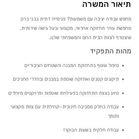
תיאור המשרה
מחפש עבודה יציבה עם משמעות? פנימייה דתית בבני ברק
מחפשת עוזר תחזוקה אחראי, מקצועי ובעל גישה שירותית,
שיצטרף לצוות הבית החם והמשפחתי שלנו.
מהות התפקיד
טיפול שוטף בתחזוקת המבנה והשטחים הציבוריים
תיקונים קטנים ואחזקה שוטפת במבנים ובחדרי החניכים
סיוע בצוות התחזוקה בפעילויות שוטפות ופרויקטים מיוחדים
עבודה כחלק מסביבה חינוכית–קהילתית עם צוות מקצועי
ותומך
עבודה חלקית בשעות הבוקר!