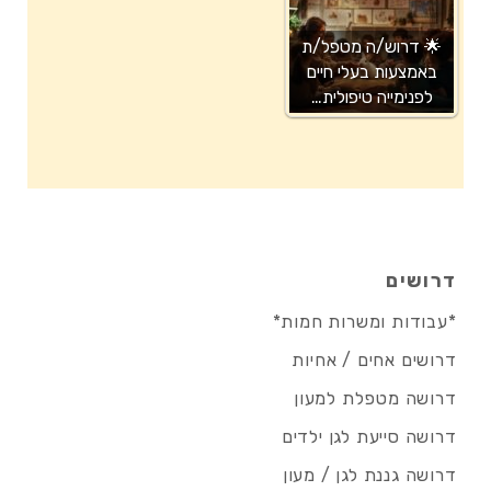
🌟 דרוש/ה מטפל/ת
באמצעות בעלי חיים
לפנימייה טיפולית…
דרושים
*עבודות ומשרות חמות*
דרושים אחים / אחיות
דרושה מטפלת למעון
דרושה סייעת לגן ילדים
דרושה גננת לגן / מעון