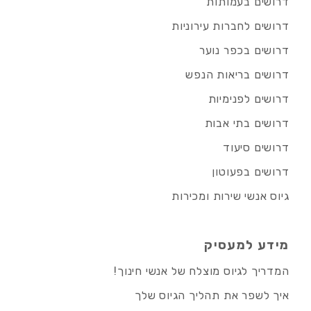
דרושים בעמותות
דרושים לחברות עירוניות
דרושים בכפר נוער
דרושים בריאות הנפש
דרושים לפנימיות
דרושים בתי אבות
דרושים סיעוד
דרושים בפעוטון
גיוס אנשי שירות ומכירות
מידע למעסיק
המדריך לגיוס מוצלח של אנשי חינוך!
איך לשפר את תהליך הגיוס שלך