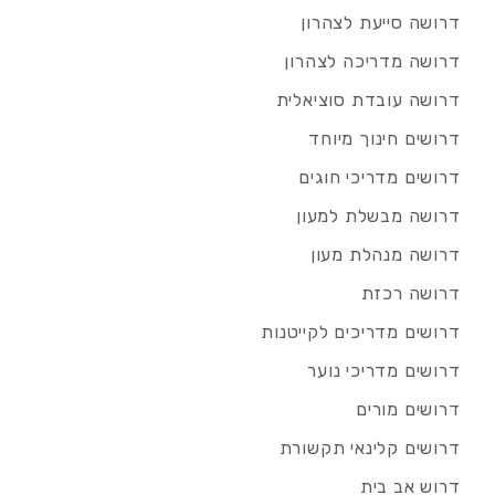
דרושה סייעת לצהרון
דרושה מדריכה לצהרון
דרושה עובדת סוציאלית
דרושים חינוך מיוחד
דרושים מדריכי חוגים
דרושה מבשלת למעון
דרושה מנהלת מעון
דרושה רכזת
דרושים מדריכים לקייטנות
דרושים מדריכי נוער
דרושים מורים
דרושים קלינאי תקשורת
דרוש אב בית