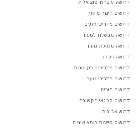
דרושה עובדת סוציאלית
דרושים חינוך מיוחד
דרושים מדריכי חוגים
דרושה מבשלת למעון
דרושה מנהלת מעון
דרושה רכזת
דרושים מדריכים לקייטנות
דרושים מדריכי נוער
דרושים מורים
דרושים קלינאי תקשורת
דרוש אב בית
דרושים סייעות רופא שיניים