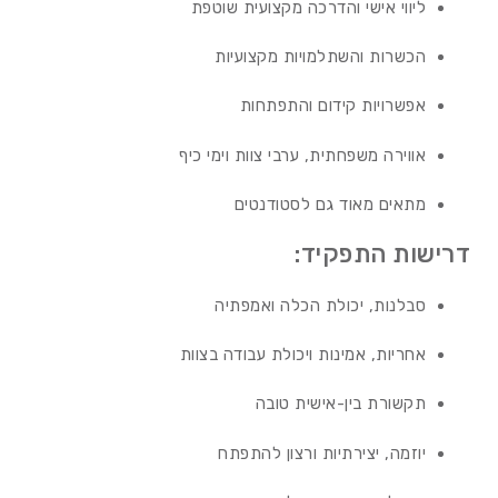
ליווי אישי והדרכה מקצועית שוטפת
הכשרות והשתלמויות מקצועיות
אפשרויות קידום והתפתחות
אווירה משפחתית, ערבי צוות וימי כיף
מתאים מאוד גם לסטודנטים
דרישות התפקיד:
סבלנות, יכולת הכלה ואמפתיה
אחריות, אמינות ויכולת עבודה בצוות
תקשורת בין-אישית טובה
יוזמה, יצירתיות ורצון להתפתח