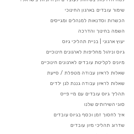
שימור עובדים בארגון החינוכי
הכשרות וסדנאות למנהלים ומגייסים
השמה בחינוך והדרכה
יעוץ ארגוני | בניית תהליכי גיוס
גיוס וניהול מחליפות לארגונים חינוכיים
מיונים לקליטת עובדים לארגונים חינוכיים
שאלות לראיון עבודה מטפלת / סייעת
שאלות לראיון עבודה גננת לגן ילדים
תהליך גיוס עובדים עם מיי פייס
סוגי השירותים שלנו
איך לחסוך זמן וכסף בגיוס עובדים
שדרוג תהליכי מיון עובדים