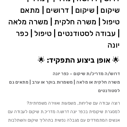
שיקום | שיקום | דרושים | מתאם
טיפול | משרה חלקית | משרה מלאה
| עבודה לסטודנטים | טיפול | כפר
יונה
🌟
אופן ביצוע התפקיד:
🌟
דרוש/ה מדריכ/ת שיקום – כפר יונה
משרה חלקית או מלאה | משמרות בוקר או ערב | מתאים גם
לסטודנטים
רוצה עבודה עם שליחות, משמעות ואווירה משפחתית?
למסגרת שיקומית בכפר יונה דרוש.ה מדריכ.ת שיקום לעבודה עם
אנשים המתמודדים עם מגבלה נפשית בתהליך שיקום והשתלבות