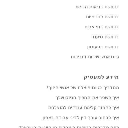
דרושים בריאות הנפש
דרושים לפנימיות
דרושים בתי אבות
דרושים סיעוד
דרושים בפעוטון
גיוס אנשי שירות ומכירות
מידע למעסיק
המדריך לגיוס מוצלח של אנשי חינוך!
איך לשפר את תהליך הגיוס שלך
איך להפוך קליטת עובדים למוצלחת
איך לבחור עורך דין לדיני עבודה בצפון
למה הדרכות בטיחות לעובדים הן חיוניות בישראל?