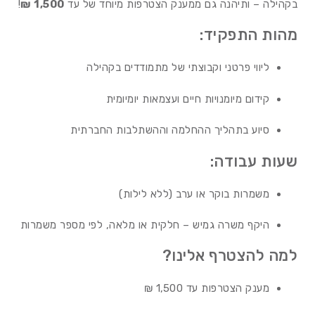
בקהילה – ותיהנה גם ממענק הצטרפות מיוחד של עד
1,500 ₪
!
מהות התפקיד:
ליווי פרטני וקבוצתי של מתמודדים בקהילה
קידום מיומנויות חיים ועצמאות יומיומית
סיוע בתהליך ההחלמה וההשתלבות החברתית
שעות עבודה:
משמרות בוקר או ערב (ללא לילות)
היקף משרה גמיש – חלקית או מלאה, לפי מספר משמרות
למה להצטרף אלינו?
מענק הצטרפות עד 1,500 ₪