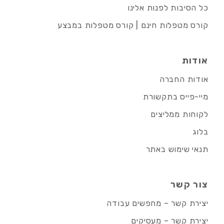
כל הסיבות לפנות אלינו
קורס מטפלות חינם | קורס מטפלות במבצע
אודות
אודות החברה
מיי-פייס בתקשורת
לקוחות ממליצים
בלוג
תנאי שימוש באתר
צור קשר
יצירת קשר – מחפשים עבודה
יצירת קשר – מעסיקים