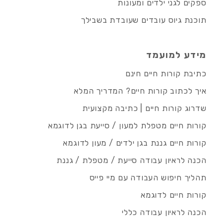
ספקים לגני ילדים ומעונות
תוכנת גיוס עובדים שעובדת בשבילך
מידע למועמד
כתיבת קורות חיים חינם
איך לכתוב קורות חיים? המדריך המלא
שדרוג קורות חיים | כתיבה מקצועית
קורות חיים מטפלת למעון / סייעת בגן לדוגמא
קורות חיים גננת בגן ילדים / מעון לדוגמא
הכנה לראיון עבודה סייעת / מטפלת / גננת
תהליך חיפוש העבודה עם מיי פייס
קורות חיים לדוגמא
הכנה לראיון עבודה כללי