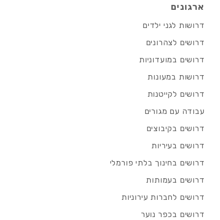
ארגונים
דרושות לגני ילדים
דרושים לצהרונים
דרושים במועדוניות
דרושות במעונות
דרושים לקייטנות
עבודה עם מגורים
דרושים בקיבוצים
דרושים בעיריות
דרושים בחינוך בלתי פורמלי
דרושים בעמותות
דרושים לחברות עירוניות
דרושים בכפר נוער