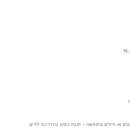
נטים או חיילים בחופשה – חובה ניסיון בהדרכת ילדים