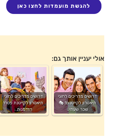
אולי יעניין אותך גם:
דרושים מדריכים לחוגי
דרושים מדריכים לחוגי
תיאטרון לקייטנות! 🎭
תיאטרון לקייטנת פסח!
שכר שעתי…
הזדמנות…