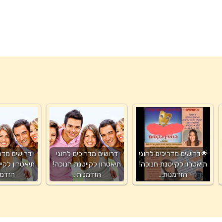
🌟דרושים מדריכים לחוגי
דרושים מדריכים לחוגי
דרושים מדרי
תיאטרון לקייטנת חנוכה!
תיאטרון לקייטנת חנוכה!
תיאטרון לקיי
הזדמנות…
הזדמנות…
הזדמנ