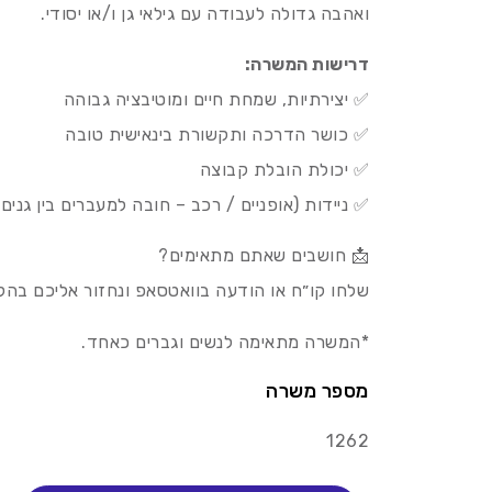
ואהבה גדולה לעבודה עם גילאי גן ו/או יסודי.
דרישות המשרה:
✅ יצירתיות, שמחת חיים ומוטיבציה גבוהה
✅ כושר הדרכה ותקשורת בינאישית טובה
✅ יכולת הובלת קבוצה
✅ ניידות (אופניים / רכב – חובה למעברים בין גנים
📩 חושבים שאתם מתאימים?
שלחו קו״ח או הודעה בוואטסאפ ונחזור אליכם בהק
*המשרה מתאימה לנשים וגברים כאחד.
מספר משרה
1262