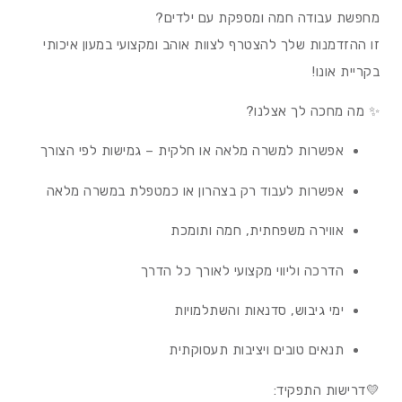
מחפשת עבודה חמה ומספקת עם ילדים?
זו ההזדמנות שלך להצטרף לצוות אוהב ומקצועי במעון איכותי
בקריית אונו!
✨ מה מחכה לך אצלנו?
אפשרות למשרה מלאה או חלקית – גמישות לפי הצורך
אפשרות לעבוד רק בצהרון או כמטפלת במשרה מלאה
אווירה משפחתית, חמה ותומכת
הדרכה וליווי מקצועי לאורך כל הדרך
ימי גיבוש, סדנאות והשתלמויות
תנאים טובים ויציבות תעסוקתית
💛דרישות התפקיד: