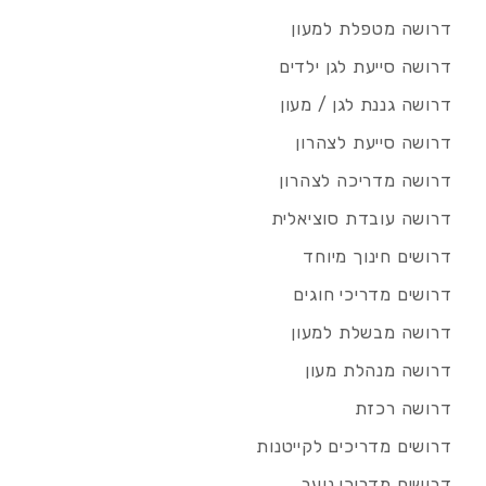
דרושה מטפלת למעון
דרושה סייעת לגן ילדים
דרושה גננת לגן / מעון
דרושה סייעת לצהרון
דרושה מדריכה לצהרון
דרושה עובדת סוציאלית
דרושים חינוך מיוחד
דרושים מדריכי חוגים
דרושה מבשלת למעון
דרושה מנהלת מעון
דרושה רכזת
דרושים מדריכים לקייטנות
דרושים מדריכי נוער