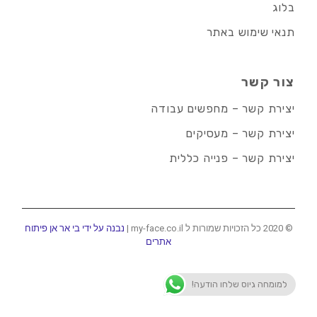
בלוג
תנאי שימוש באתר
צור קשר
יצירת קשר – מחפשים עבודה
יצירת קשר – מעסיקים
יצירת קשר – פנייה כללית
© 2020 כל הזכויות שמורות ל my-face.co.il |
נבנה על ידי בי אר אן פיתוח
אתרים
למומחה גיוס שלחו הודעה!