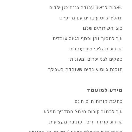
שאלות לראיון עבודה גננת לגן ילדים
תהליך גיוס עובדים עם מיי פייס
סוגי השירותים שלנו
איך לחסוך זמן וכסף בגיוס עובדים
שדרוג תהליכי מיון עובדים
ספקים לגני ילדים ומעונות
תוכנת גיוס עובדים שעובדת בשבילך
מידע למועמד
כתיבת קורות חיים חינם
איך לכתוב קורות חיים? המדריך המלא
שדרוג קורות חיים | כתיבה מקצועית