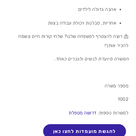
אהבה גדולה לילדים
אחריות, סבלנות ויכולת עבודה בצוות
📩 רוצה להצטרף למשפחה שלנו? שלחי קורות חיים ונשמח
להכיר אותך!
המשרה מיועדת לנשים ולגברים כאחד.
מספר משרה
1002
למשרות נוספות:
דרושה מטפלת