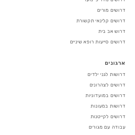
דרושים מורים
דרושים קלינאי תקשורת
דרוש אב בית
דרושים סייעות רופא שיניים
ארגונים
דרושות לגני ילדים
דרושים לצהרונים
דרושים במועדוניות
דרושות במעונות
דרושים לקייטנות
עבודה עם מגורים