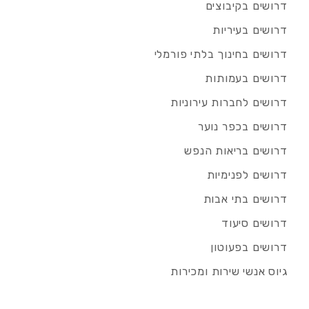
דרושים בקיבוצים
דרושים בעיריות
דרושים בחינוך בלתי פורמלי
דרושים בעמותות
דרושים לחברות עירוניות
דרושים בכפר נוער
דרושים בריאות הנפש
דרושים לפנימיות
דרושים בתי אבות
דרושים סיעוד
דרושים בפעוטון
גיוס אנשי שירות ומכירות