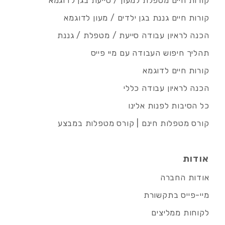
קורות חיים מטפלת למעון / סייעת בגן לדוגמא
קורות חיים גננת בגן ילדים / מעון לדוגמא
הכנה לראיון עבודה סייעת / מטפלת / גננת
תהליך חיפוש העבודה עם מיי פייס
קורות חיים לדוגמא
הכנה לראיון עבודה כללי
כל הסיבות לפנות אלינו
קורס מטפלות חינם | קורס מטפלות במבצע
אודות
אודות החברה
מיי-פייס בתקשורת
לקוחות ממליצים