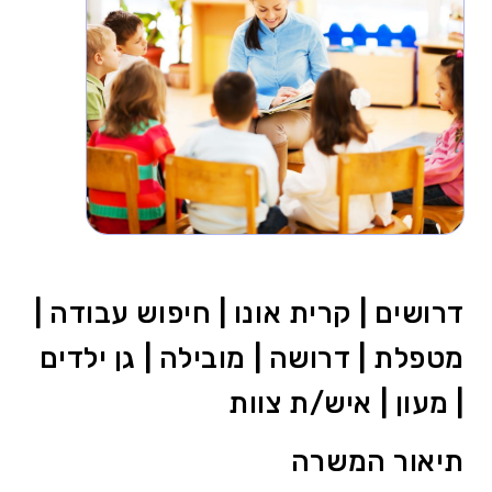
דרושים | קרית אונו | חיפוש עבודה |
מטפלת | דרושה | מובילה | גן ילדים
| מעון | איש/ת צוות
תיאור המשרה