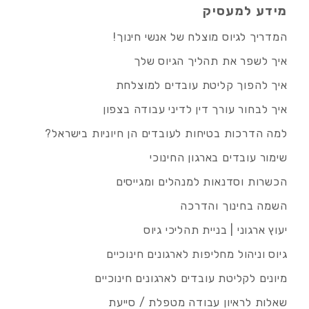
מידע למעסיק
המדריך לגיוס מוצלח של אנשי חינוך!
איך לשפר את תהליך הגיוס שלך
איך להפוך קליטת עובדים למוצלחת
איך לבחור עורך דין לדיני עבודה בצפון
למה הדרכות בטיחות לעובדים הן חיוניות בישראל?
שימור עובדים בארגון החינוכי
הכשרות וסדנאות למנהלים ומגייסים
השמה בחינוך והדרכה
יעוץ ארגוני | בניית תהליכי גיוס
גיוס וניהול מחליפות לארגונים חינוכיים
מיונים לקליטת עובדים לארגונים חינוכיים
שאלות לראיון עבודה מטפלת / סייעת