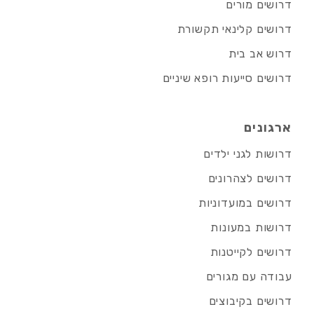
דרושים מורים
דרושים קלינאי תקשורת
דרוש אב בית
דרושים סייעות רופא שיניים
ארגונים
דרושות לגני ילדים
דרושים לצהרונים
דרושים במועדוניות
דרושות במעונות
דרושים לקייטנות
עבודה עם מגורים
דרושים בקיבוצים