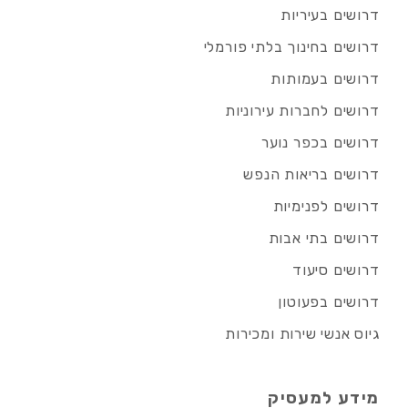
דרושים בעיריות
דרושים בחינוך בלתי פורמלי
דרושים בעמותות
דרושים לחברות עירוניות
דרושים בכפר נוער
דרושים בריאות הנפש
דרושים לפנימיות
דרושים בתי אבות
דרושים סיעוד
דרושים בפעוטון
גיוס אנשי שירות ומכירות
מידע למעסיק