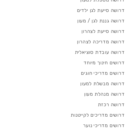
דרושה סייעת לגן ילדים
דרושה גננת לגן / מעון
דרושה סייעת לצהרון
דרושה מדריכה לצהרון
דרושה עובדת סוציאלית
דרושים חינוך מיוחד
דרושים מדריכי חוגים
דרושה מבשלת למעון
דרושה מנהלת מעון
דרושה רכזת
דרושים מדריכים לקייטנות
דרושים מדריכי נוער