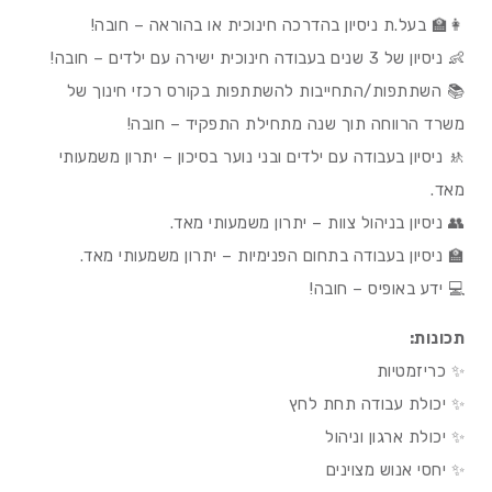
👩‍🏫 בעל.ת ניסיון בהדרכה חינוכית או בהוראה – חובה!
👶 ניסיון של 3 שנים בעבודה חינוכית ישירה עם ילדים – חובה!
📚 השתתפות/התחייבות להשתתפות בקורס רכזי חינוך של
משרד הרווחה תוך שנה מתחילת התפקיד – חובה!
🚸 ניסיון בעבודה עם ילדים ובני נוער בסיכון – יתרון משמעותי
מאד.
👥 ניסיון בניהול צוות – יתרון משמעותי מאד.
🏫 ניסיון בעבודה בתחום הפנימיות – יתרון משמעותי מאד.
💻 ידע באופיס – חובה!
תכונות:
✨ כריזמטיות
✨ יכולת עבודה תחת לחץ
✨ יכולת ארגון וניהול
✨ יחסי אנוש מצוינים