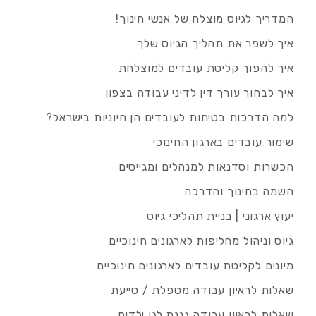
המדריך לגיוס מוצלח של אנשי חינוך!
איך לשפר את תהליך הגיוס שלך
איך להפוך קליטת עובדים למוצלחת
איך לבחור עורך דין לדיני עבודה בצפון
למה הדרכות בטיחות לעובדים הן חיוניות בישראל?
שימור עובדים בארגון החינוכי
הכשרות וסדנאות למנהלים ומגייסים
השמה בחינוך והדרכה
יעוץ ארגוני | בניית תהליכי גיוס
גיוס וניהול מחליפות לארגונים חינוכיים
מיונים לקליטת עובדים לארגונים חינוכיים
שאלות לראיון עבודה מטפלת / סייעת
שאלות לראיון עבודה גננת לגן ילדים