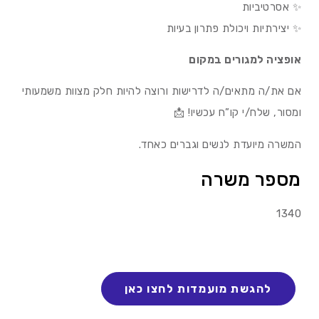
✨ אסרטיביות
✨ יצירתיות ויכולת פתרון בעיות
אופציה למגורים במקום
אם את/ה מתאים/ה לדרישות ורוצה להיות חלק מצוות משמעותי
ומסור, שלח/י קו”ח עכשיו! 📩
המשרה מיועדת לנשים וגברים כאחד.
מספר משרה
1340