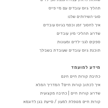
תהליך גיוס עובדים עם מיי פייס
סוגי השירותים שלנו
איך לחסוך זמן וכסף בגיוס עובדים
שדרוג תהליכי מיון עובדים
ספקים לגני ילדים ומעונות
תוכנת גיוס עובדים שעובדת בשבילך
מידע למועמד
כתיבת קורות חיים חינם
איך לכתוב קורות חיים? המדריך המלא
שדרוג קורות חיים | כתיבה מקצועית
קורות חיים מטפלת למעון / סייעת בגן לדוגמא