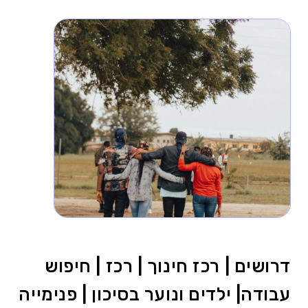
דרושים | רכז חינוך | רכז | חיפוש
עבודה| ילדים ונוער בסיכון | פנימייה