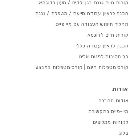
קורות חיים גננת בגן ילדים / מעון לדוגמא
הכנה לראיון עבודה סייעת / מטפלת / גננת
תהליך חיפוש העבודה עם מיי פייס
קורות חיים לדוגמא
הכנה לראיון עבודה כללי
כל הסיבות לפנות אלינו
קורס מטפלות חינם | קורס מטפלות במבצע
אודות
אודות החברה
מיי-פייס בתקשורת
לקוחות ממליצים
בלוג