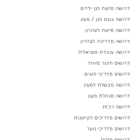
דרושה סייעת לגן ילדים
דרושה גננת לגן / מעון
דרושה סייעת לצהרון
דרושה מדריכה לצהרון
דרושה עובדת סוציאלית
דרושים חינוך מיוחד
דרושים מדריכי חוגים
דרושה מבשלת למעון
דרושה מנהלת מעון
דרושה רכזת
דרושים מדריכים לקייטנות
דרושים מדריכי נוער
דרושים מורים