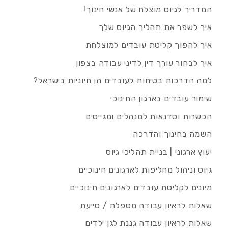
המדריך לגיוס מוצלח של אנשי חינוך!
איך לשפר את תהליך הגיוס שלך
איך להפוך קליטת עובדים למוצלחת
איך לבחור עורך דין לדיני עבודה בצפון
למה הדרכות בטיחות לעובדים הן חיוניות בישראל?
שימור עובדים בארגון החינוכי
הכשרות וסדנאות למנהלים ומגייסים
השמה בחינוך והדרכה
יעוץ ארגוני | בניית תהליכי גיוס
גיוס וניהול מחליפות לארגונים חינוכיים
מיונים לקליטת עובדים לארגונים חינוכיים
שאלות לראיון עבודה מטפלת / סייעת
שאלות לראיון עבודה גננת לגן ילדים