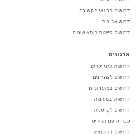
דרושים קלינאי תקשורת
דרוש אב בית
דרושים סייעות רופא שיניים
ארגונים
דרושות לגני ילדים
דרושים לצהרונים
דרושים במועדוניות
דרושות במעונות
דרושים לקייטנות
עבודה עם מגורים
דרושים בקיבוצים