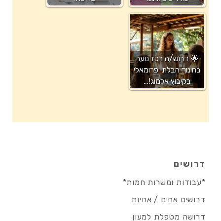
🌟 דרוש/ה רכז נוער
בחינוך הבלתי פרומאלי
בקיבוץ אלמוג!…
דרושים
*עבודות ומשרות חמות*
דרושים אחים / אחיות
דרושה מטפלת למעון