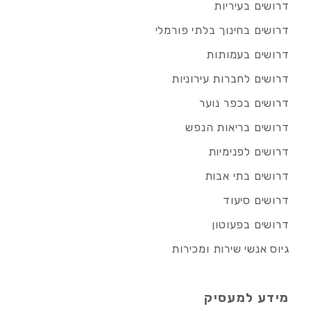
דרושים בעיריות
דרושים בחינוך בלתי פורמלי
דרושים בעמותות
דרושים לחברות עירוניות
דרושים בכפר נוער
דרושים בריאות הנפש
דרושים לפנימיות
דרושים בתי אבות
דרושים סיעוד
דרושים בפעוטון
גיוס אנשי שירות ומכירות
מידע למעסיק