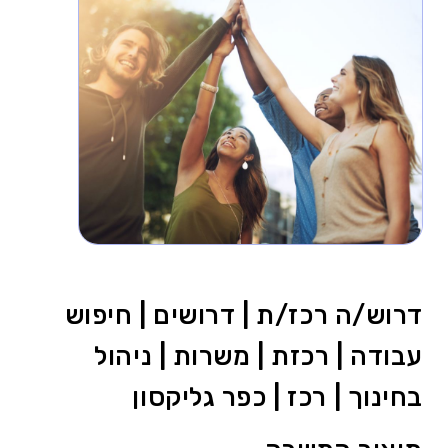
דרוש/ה רכז/ת | דרושים | חיפוש
עבודה | רכזת | משרות | ניהול
בחינוך | רכז | כפר גליקסון