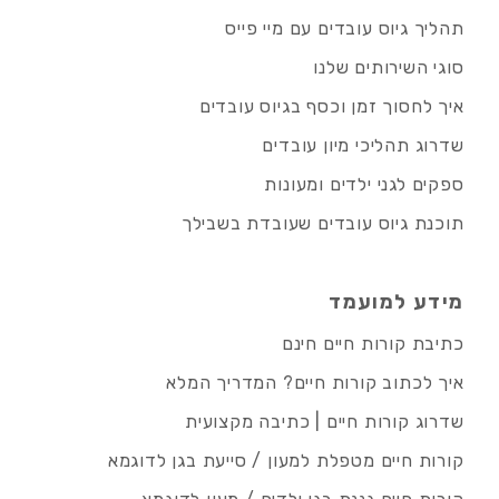
תהליך גיוס עובדים עם מיי פייס
סוגי השירותים שלנו
איך לחסוך זמן וכסף בגיוס עובדים
שדרוג תהליכי מיון עובדים
ספקים לגני ילדים ומעונות
תוכנת גיוס עובדים שעובדת בשבילך
מידע למועמד
כתיבת קורות חיים חינם
איך לכתוב קורות חיים? המדריך המלא
שדרוג קורות חיים | כתיבה מקצועית
קורות חיים מטפלת למעון / סייעת בגן לדוגמא