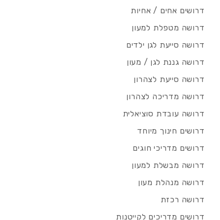
דרושים אחים / אחיות
דרושה מטפלת למעון
דרושה סייעת לגן ילדים
דרושה גננת לגן / מעון
דרושה סייעת לצהרון
דרושה מדריכה לצהרון
דרושה עובדת סוציאלית
דרושים חינוך מיוחד
דרושים מדריכי חוגים
דרושה מבשלת למעון
דרושה מנהלת מעון
דרושה רכזת
דרושים מדריכים לקייטנות