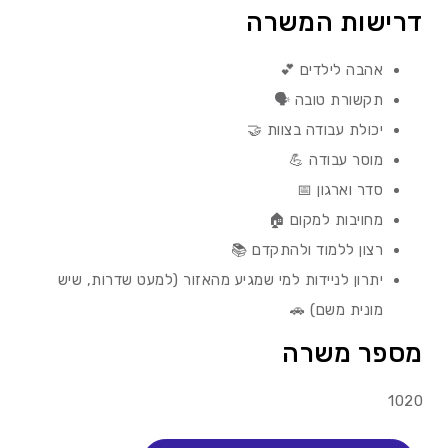
דרישות המשרה
אהבה לילדים 💕
תקשורת טובה 🗣️
יכולת עבודה בצוות 🤝
מוסר עבודה 💪
סדר וארגון 📅
מחויבות למקום 🏠
רצון ללמוד ולהתקדם 📚
יתרון לניידות למי שמגיע מהאזור (למעט שדרות, שיש
מונית משם) 🚗
מספר משרה
1020