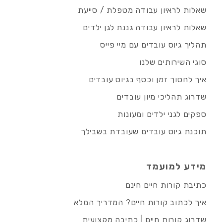
שאלות לראיון עבודה מטפלת / סייעת
שאלות לראיון עבודה גננת לגן ילדים
תהליך גיוס עובדים עם מיי פייס
סוגי השירותים שלנו
איך לחסוך זמן וכסף בגיוס עובדים
שדרוג תהליכי מיון עובדים
ספקים לגני ילדים ומעונות
תוכנת גיוס עובדים שעובדת בשבילך
מידע למועמד
כתיבת קורות חיים חינם
איך לכתוב קורות חיים? המדריך המלא
שדרוג קורות חיים | כתיבה מקצועית