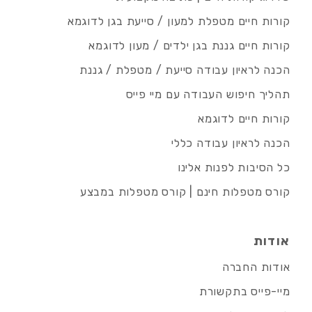
קורות חיים מטפלת למעון / סייעת בגן לדוגמא
קורות חיים גננת בגן ילדים / מעון לדוגמא
הכנה לראיון עבודה סייעת / מטפלת / גננת
תהליך חיפוש העבודה עם מיי פייס
קורות חיים לדוגמא
הכנה לראיון עבודה כללי
כל הסיבות לפנות אלינו
קורס מטפלות חינם | קורס מטפלות במבצע
אודות
אודות החברה
מיי-פייס בתקשורת