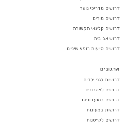
דרושים מדריכי נוער
דרושים מורים
דרושים קלינאי תקשורת
דרוש אב בית
דרושים סייעות רופא שיניים
ארגונים
דרושות לגני ילדים
דרושים לצהרונים
דרושים במועדוניות
דרושות במעונות
דרושים לקייטנות