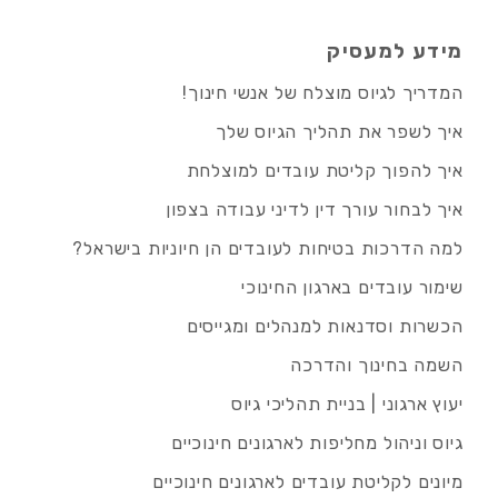
מידע למעסיק
המדריך לגיוס מוצלח של אנשי חינוך!
איך לשפר את תהליך הגיוס שלך
איך להפוך קליטת עובדים למוצלחת
איך לבחור עורך דין לדיני עבודה בצפון
למה הדרכות בטיחות לעובדים הן חיוניות בישראל?
שימור עובדים בארגון החינוכי
הכשרות וסדנאות למנהלים ומגייסים
השמה בחינוך והדרכה
יעוץ ארגוני | בניית תהליכי גיוס
גיוס וניהול מחליפות לארגונים חינוכיים
מיונים לקליטת עובדים לארגונים חינוכיים