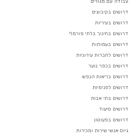
עבודה עם מגורים
דרושים בקיבוצים
דרושים בעיריות
דרושים בחינוך בלתי פורמלי
דרושים בעמותות
דרושים לחברות עירוניות
דרושים בכפר נוער
דרושים בריאות הנפש
דרושים לפנימיות
דרושים בתי אבות
דרושים סיעוד
דרושים בפעוטון
גיוס אנשי שירות ומכירות