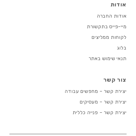
אודות
אודות החברה
מיי-פייס בתקשורת
לקוחות ממליצים
בלוג
תנאי שימוש באתר
צור קשר
יצירת קשר – מחפשים עבודה
יצירת קשר – מעסיקים
יצירת קשר – פנייה כללית