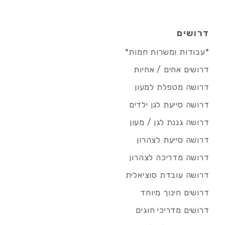
דרושים
*עבודות ומשרות חמות*
דרושים אחים / אחיות
דרושה מטפלת למעון
דרושה סייעת לגן ילדים
דרושה גננת לגן / מעון
דרושה סייעת לצהרון
דרושה מדריכה לצהרון
דרושה עובדת סוציאלית
דרושים חינוך מיוחד
דרושים מדריכי חוגים