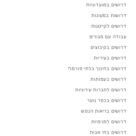
דרושים במועדוניות
דרושות במעונות
דרושים לקייטנות
עבודה עם מגורים
דרושים בקיבוצים
דרושים בעיריות
דרושים בחינוך בלתי פורמלי
דרושים בעמותות
דרושים לחברות עירוניות
דרושים בכפר נוער
דרושים בריאות הנפש
דרושים לפנימיות
דרושים בתי אבות