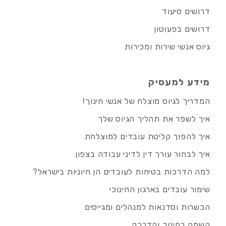
דרושים סיעוד
דרושים בפעוטון
גיוס אנשי שירות ומכירות
מידע למעסיק
המדריך לגיוס מוצלח של אנשי חינוך!
איך לשפר את תהליך הגיוס שלך
איך להפוך קליטת עובדים למוצלחת
איך לבחור עורך דין לדיני עבודה בצפון
למה הדרכות בטיחות לעובדים הן חיוניות בישראל?
שימור עובדים בארגון החינוכי
הכשרות וסדנאות למנהלים ומגייסים
השמה בחינוך והדרכה