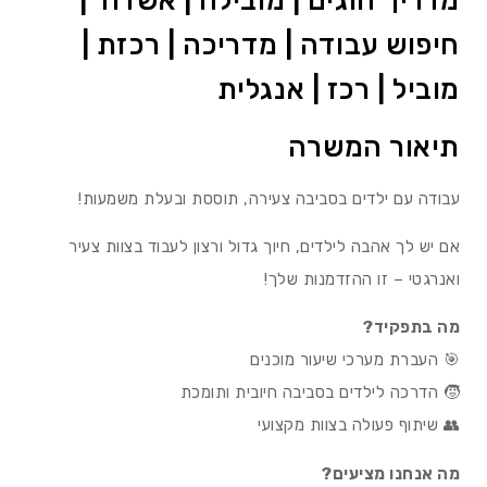
מדריך חוגים | מובילה | אשדוד |
חיפוש עבודה | מדריכה | רכזת |
מוביל | רכז | אנגלית
תיאור המשרה
עבודה עם ילדים בסביבה צעירה, תוססת ובעלת משמעות!
אם יש לך אהבה לילדים, חיוך גדול ורצון לעבוד בצוות צעיר
ואנרגטי – זו ההזדמנות שלך!
מה בתפקיד?
🎯 העברת מערכי שיעור מוכנים
🧒 הדרכה לילדים בסביבה חיובית ותומכת
👥 שיתוף פעולה בצוות מקצועי
מה אנחנו מציעים?