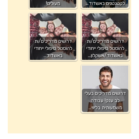
לקטנטנים באשדוד…
מעולים!
דרושים מדריכים/ות
דרושים מדריכים/ות
להוסטל טיפולי ייחודי
להוסטל טיפולי ייחודי
באשדוד/אשקלון…
באשדוד…
דרושים מדריכים בעלי
לב ענק! עבודה
משמעותית בליווי…