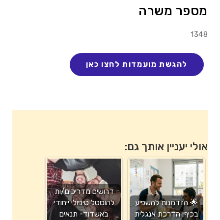
מספר משרה
1348
אולי יעניין אותך גם:
דרושים מדריכים/ות
🌟 הזדמנות להשפיע
להוסטל טיפולי ייחודי
בכיף: הדרכת אנגלית
באשדוד- תנאים