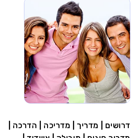
דרושים | מדריך | מדריכה | הדרכה |