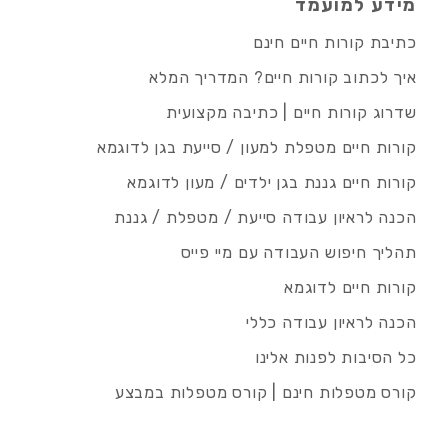
מידע למועמד
כתיבת קורות חיים חינם
איך לכתוב קורות חיים? המדריך המלא
שדרוג קורות חיים | כתיבה מקצועית
קורות חיים מטפלת למעון / סייעת בגן לדוגמא
קורות חיים גננת בגן ילדים / מעון לדוגמא
הכנה לראיון עבודה סייעת / מטפלת / גננת
תהליך חיפוש העבודה עם מיי פייס
קורות חיים לדוגמא
הכנה לראיון עבודה כללי
כל הסיבות לפנות אלינו
קורס מטפלות חינם | קורס מטפלות במבצע