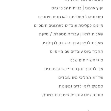
יעוץ ארגוני | בניית תהליכי גיוס
גיוס וניהול מחליפות לארגונים חינוכיים
מיונים לקליטת עובדים לארגונים חינוכיים
שאלות לראיון עבודה מטפלת / סייעת
שאלות לראיון עבודה גננת לגן ילדים
תהליך גיוס עובדים עם מיי פייס
סוגי השירותים שלנו
איך לחסוך זמן וכסף בגיוס עובדים
שדרוג תהליכי מיון עובדים
ספקים לגני ילדים ומעונות
תוכנת גיוס עובדים שעובדת בשבילך