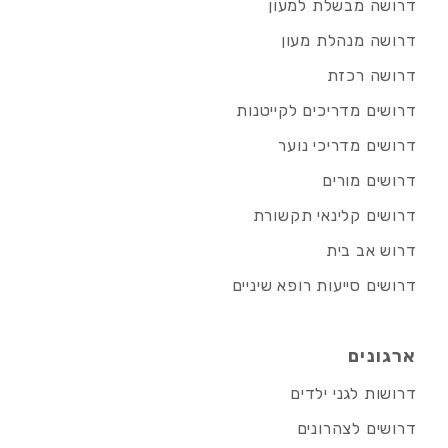
דרושה מבשלת למעון
דרושה מנהלת מעון
דרושה רכזת
דרושים מדריכים לקייטנות
דרושים מדריכי נוער
דרושים מורים
דרושים קלינאי תקשורת
דרוש אב בית
דרושים סייעות רופא שיניים
ארגונים
דרושות לגני ילדים
דרושים לצהרונים