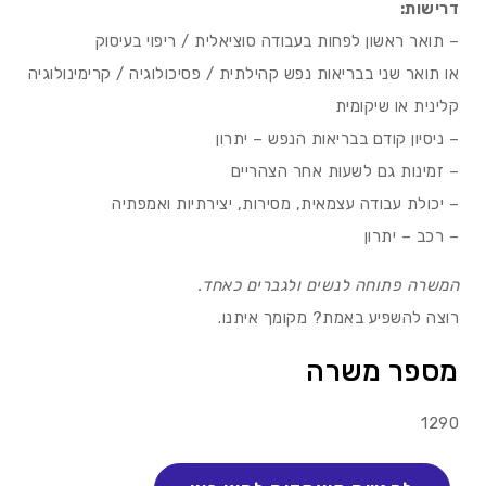
דרישות:
– תואר ראשון לפחות בעבודה סוציאלית / ריפוי בעיסוק
או תואר שני בבריאות נפש קהילתית / פסיכולוגיה / קרימינולוגיה
קלינית או שיקומית
– ניסיון קודם בבריאות הנפש – יתרון
– זמינות גם לשעות אחר הצהריים
– יכולת עבודה עצמאית, מסירות, יצירתיות ואמפתיה
– רכב – יתרון
המשרה פתוחה לנשים ולגברים כאחד.
רוצה להשפיע באמת? מקומך איתנו.
מספר משרה
1290