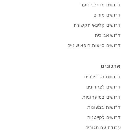
דרושים מדריכי נוער
דרושים מורים
דרושים קלינאי תקשורת
דרוש אב בית
דרושים סייעות רופא שיניים
ארגונים
דרושות לגני ילדים
דרושים לצהרונים
דרושים במועדוניות
דרושות במעונות
דרושים לקייטנות
עבודה עם מגורים