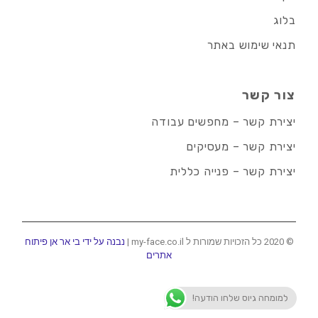
בלוג
תנאי שימוש באתר
צור קשר
יצירת קשר – מחפשים עבודה
יצירת קשר – מעסיקים
יצירת קשר – פנייה כללית
© 2020 כל הזכויות שמורות ל my-face.co.il |
נבנה על ידי בי אר אן פיתוח
אתרים
למומחה גיוס שלחו הודעה!