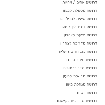
דרושים אחים / אחיות
דרושה מטפלת למעון
דרושה סייעת לגן ילדים
דרושה גננת לגן / מעון
דרושה סייעת לצהרון
דרושה מדריכה לצהרון
דרושה עובדת סוציאלית
דרושים חינוך מיוחד
דרושים מדריכי חוגים
דרושה מבשלת למעון
דרושה מנהלת מעון
דרושה רכזת
דרושים מדריכים לקייטנות