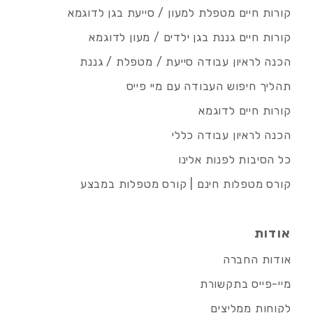
קורות חיים מטפלת למעון / סייעת בגן לדוגמא
קורות חיים גננת בגן ילדים / מעון לדוגמא
הכנה לראיון עבודה סייעת / מטפלת / גננת
תהליך חיפוש העבודה עם מיי פייס
קורות חיים לדוגמא
הכנה לראיון עבודה כללי
כל הסיבות לפנות אלינו
קורס מטפלות חינם | קורס מטפלות במבצע
אודות
אודות החברה
מיי-פייס בתקשורת
לקוחות ממליצים