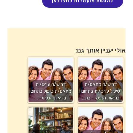
אולי יעניין אותך גם:
דרוש/ה מתאם/ת
דרוש/ה עו״ס/ית
טיפול עו״ס/ית בתחום
מתאם/ת טיפול בתחום
בריאות הנפש – בת…
בריאות הנפש –…