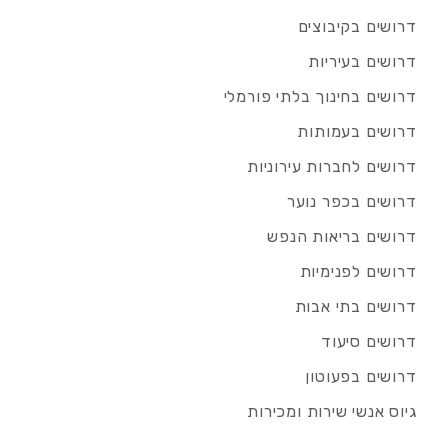
דרושים בקיבוצים
דרושים בעיריות
דרושים בחינוך בלתי פורמלי
דרושים בעמותות
דרושים לחברות עירוניות
דרושים בכפר נוער
דרושים בריאות הנפש
דרושים לפנימיות
דרושים בתי אבות
דרושים סיעוד
דרושים בפעוטון
גיוס אנשי שירות ומכירות