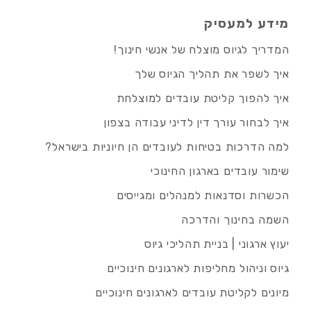
מידע למעסיק
המדריך לגיוס מוצלח של אנשי חינוך!
איך לשפר את תהליך הגיוס שלך
איך להפוך קליטת עובדים למוצלחת
איך לבחור עורך דין לדיני עבודה בצפון
למה הדרכות בטיחות לעובדים הן חיוניות בישראל?
שימור עובדים בארגון החינוכי
הכשרות וסדנאות למנהלים ומגייסים
השמה בחינוך והדרכה
יעוץ ארגוני | בניית תהליכי גיוס
גיוס וניהול מחליפות לארגונים חינוכיים
מיונים לקליטת עובדים לארגונים חינוכיים