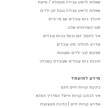
שאלות לראיון עבודה מטפלת / סייעת
שאלות לראיון עבודה גננת לגן ילדים
תהליך גיוס עובדים עם מיי פייס
סוגי השירותים שלנו
איך לחסוך זמן וכסף בגיוס עובדים
שדרוג תהליכי מיון עובדים
ספקים לגני ילדים ומעונות
תוכנת גיוס עובדים שעובדת בשבילך
מידע למועמד
כתיבת קורות חיים חינם
איך לכתוב קורות חיים? המדריך המלא
שדרוג קורות חיים | כתיבה מקצועית