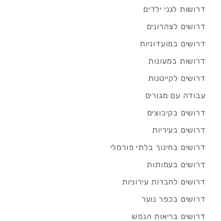
דרושות לגני ילדים
דרושים לצהרונים
דרושים במועדוניות
דרושות במעונות
דרושים לקייטנות
עבודה עם מגורים
דרושים בקיבוצים
דרושים בעיריות
דרושים בחינוך בלתי פורמלי
דרושים בעמותות
דרושים לחברות עירוניות
דרושים בכפר נוער
דרושים בריאות הנפש