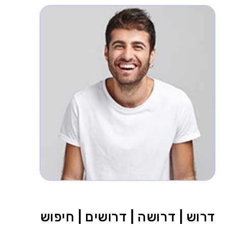
דרוש | דרושה | דרושים | חיפוש