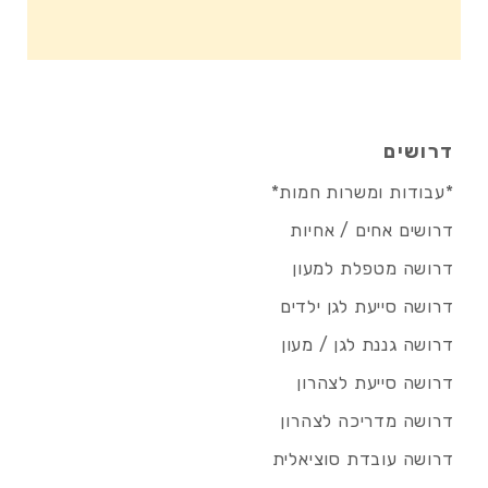
דרושים
*עבודות ומשרות חמות*
דרושים אחים / אחיות
דרושה מטפלת למעון
דרושה סייעת לגן ילדים
דרושה גננת לגן / מעון
דרושה סייעת לצהרון
דרושה מדריכה לצהרון
דרושה עובדת סוציאלית