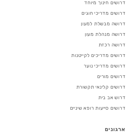
דרושים חינוך מיוחד
דרושים מדריכי חוגים
דרושה מבשלת למעון
דרושה מנהלת מעון
דרושה רכזת
דרושים מדריכים לקייטנות
דרושים מדריכי נוער
דרושים מורים
דרושים קלינאי תקשורת
דרוש אב בית
דרושים סייעות רופא שיניים
ארגונים