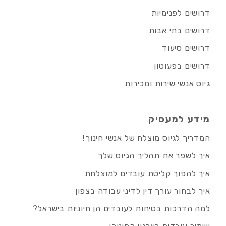
דרושים לפנימיות
דרושים בתי אבות
דרושים סיעוד
דרושים בפעוטון
גיוס אנשי שירות ומכירות
מידע למעסיק
המדריך לגיוס מוצלח של אנשי חינוך!
איך לשפר את תהליך הגיוס שלך
איך להפוך קליטת עובדים למוצלחת
איך לבחור עורך דין לדיני עבודה בצפון
למה הדרכות בטיחות לעובדים הן חיוניות בישראל?