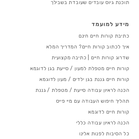
תוכנת גיוס עובדים שעובדת בשבילך
מידע למועמד
כתיבת קורות חיים חינם
איך לכתוב קורות חיים? המדריך המלא
שדרוג קורות חיים | כתיבה מקצועית
קורות חיים מטפלת למעון / סייעת בגן לדוגמא
קורות חיים גננת בגן ילדים / מעון לדוגמא
הכנה לראיון עבודה סייעת / מטפלת / גננת
תהליך חיפוש העבודה עם מיי פייס
קורות חיים לדוגמא
הכנה לראיון עבודה כללי
כל הסיבות לפנות אלינו