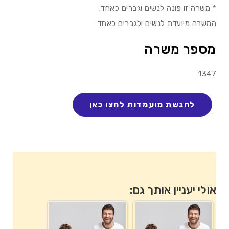
* משרה זו פונה לנשים וגברים כאחד.
המשרה מיועדת לנשים ולגברים כאחד
מספר משרה
1347
אולי יעניין אותך גם: