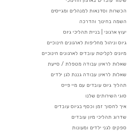
שימור עובדים בארגון החינוכי
הכשרות וסדנאות למנהלים ומגייסים
השמה בחינוך והדרכה
יעוץ ארגוני | בניית תהליכי גיוס
גיוס וניהול מחליפות לארגונים חינוכיים
מיונים לקליטת עובדים לארגונים חינוכיים
שאלות לראיון עבודה מטפלת / סייעת
שאלות לראיון עבודה גננת לגן ילדים
תהליך גיוס עובדים עם מיי פייס
סוגי השירותים שלנו
איך לחסוך זמן וכסף בגיוס עובדים
שדרוג תהליכי מיון עובדים
ספקים לגני ילדים ומעונות