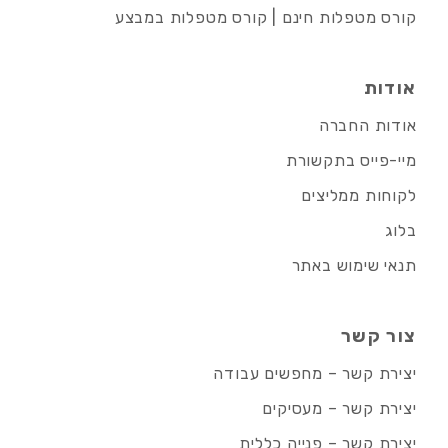
קורס מטפלות חינם | קורס מטפלות במבצע
אודות
אודות החברה
מיי-פייס בתקשורת
לקוחות ממליצים
בלוג
תנאי שימוש באתר
צור קשר
יצירת קשר – מחפשים עבודה
יצירת קשר – מעסיקים
יצירת קשר – פנייה כללית