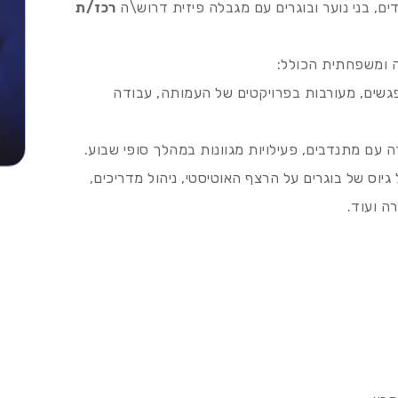
, בני נוער ובוגרים עם מגבלה פיזית דרוש\ה
רכז/ת
ה ומשפחתית הכולל:
כת מפגשים, מעורבות בפרויקטים של העמותה, עבודה
 עם מתנדבים, פעילויות מגוונות במהלך סופי שבוע.
יוס של בוגרים על הרצף האוטיסטי, ניהול מדריכים,
ה ועוד.