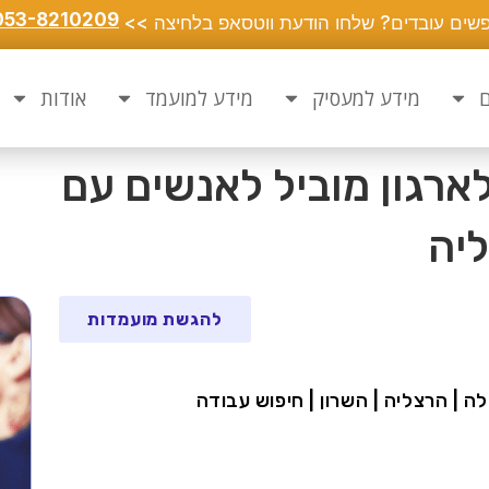
053-8210209
שים עובדים? שלחו הודעת ווטסאפ בלחיצה >>
ם
מידע למעסיק
מידע למועמד
אודות
לארגון מוביל לאנשים עם
ליה
להגשת מועמדות
לה | הרצליה | השרון | חיפוש עבודה