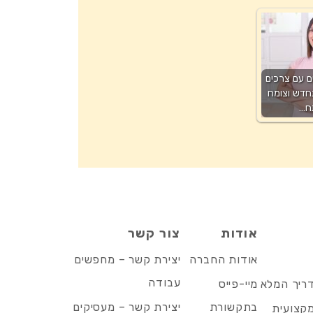
ם עם צרכים
חדש וצומח
ח…
אודות
צור קשר
אודות החברה
יצירת קשר – מחפשים
עבודה
דריך המלא
מיי-פייס
בתקשורת
יצירת קשר – מעסיקים
מקצועית