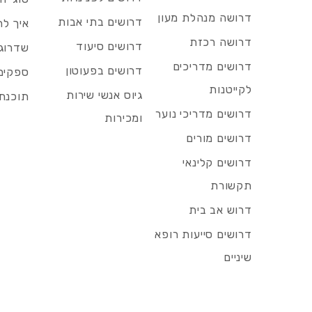
דרושה מנהלת מעון
דרושים בתי אבות
איך לח
דרושה רכזת
דרושים סיעוד
שדרוג 
דרושים מדריכים
דרושים בפעוטון
ספקים 
לקייטנות
גיוס אנשי שירות
תוכנת 
דרושים מדריכי נוער
ומכירות
דרושים מורים
דרושים קלינאי
תקשורת
דרוש אב בית
דרושים סייעות רופא
שיניים