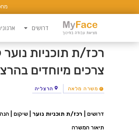
מחפ
דרושים
ארגוני
רכז/ת תוכניות נוער 
צרכים מיוחדים בהרצ
משרה מלאה
הרצליה
דרושים |
רכז/ת תוכניות נוער
| שיקום | הנה
תיאור המשרה