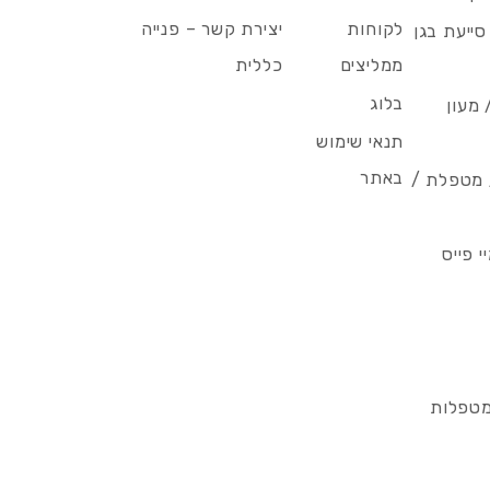
לקוחות
יצירת קשר – פנייה
סייעת בגן
ממליצים
כללית
בלוג
 מעון
תנאי שימוש
באתר
/ מטפלת /
 פייס
מטפלות