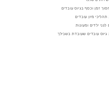
סוך זמן וכסף בגיוס עובדים
תהליכי מיון עובדים
לגני ילדים ומעונות
גיוס עובדים שעובדת בשבילך