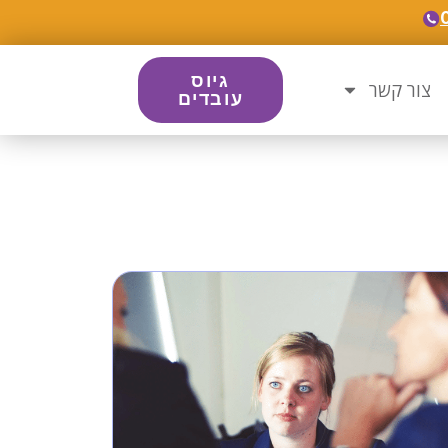
גיוס
צור קשר
עובדים