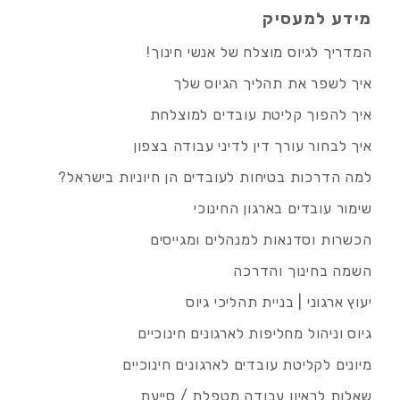
מידע למעסיק
המדריך לגיוס מוצלח של אנשי חינוך!
איך לשפר את תהליך הגיוס שלך
איך להפוך קליטת עובדים למוצלחת
איך לבחור עורך דין לדיני עבודה בצפון
למה הדרכות בטיחות לעובדים הן חיוניות בישראל?
שימור עובדים בארגון החינוכי
הכשרות וסדנאות למנהלים ומגייסים
השמה בחינוך והדרכה
יעוץ ארגוני | בניית תהליכי גיוס
גיוס וניהול מחליפות לארגונים חינוכיים
מיונים לקליטת עובדים לארגונים חינוכיים
שאלות לראיון עבודה מטפלת / סייעת