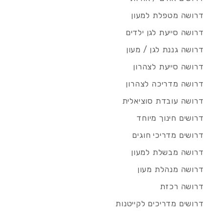
דרושה מטפלת למעון
דרושה סייעת לגן ילדים
דרושה גננת לגן / מעון
דרושה סייעת לצהרון
דרושה מדריכה לצהרון
דרושה עובדת סוציאלית
דרושים חינוך מיוחד
דרושים מדריכי חוגים
דרושה מבשלת למעון
דרושה מנהלת מעון
דרושה רכזת
דרושים מדריכים לקייטנות