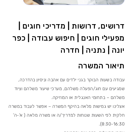
דרושים, דרושות | מדריכי חוגים |
מפעילי חוגים | חיפוש עבודה | כפר
יונה | נתניה | חדרה
תיאור המשרה
עבודה בשעות הבוקר בגני ילדים עם אהבה וניסיון בהדרכה,
שמגיעים עם חוג/הפעלה משלהם, מערכי שיעור משלהם וציוד
משלהם – בתחומי האנגלית או המוזיקה.
אצלינו יש גמישות מלאה בהיקף המשרה – אפשר לעבוד במשרה
חלקית לפי השעות שנוחות למדריך/ה או משרה מלאה ( א’-ה’
8:30-16:30).