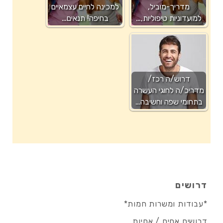
מדריך-מוביל,
למכינה לחיים עצמאיים
למועדוניות טיפוליות,…
בחיפה! תנאים…
דרוש/ה רכז/
מדריכ/ה לחוגי העשרה
בתחומי שפה וחשיבה…
דרושים
*עבודות ומשרות חמות*
דרושים אחים / אחיות