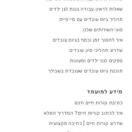
שאלות לראיון עבודה גננת לגן ילדים
תהליך גיוס עובדים עם מיי פייס
סוגי השירותים שלנו
איך לחסוך זמן וכסף בגיוס עובדים
שדרוג תהליכי מיון עובדים
ספקים לגני ילדים ומעונות
תוכנת גיוס עובדים שעובדת בשבילך
מידע למועמד
כתיבת קורות חיים חינם
איך לכתוב קורות חיים? המדריך המלא
שדרוג קורות חיים | כתיבה מקצועית