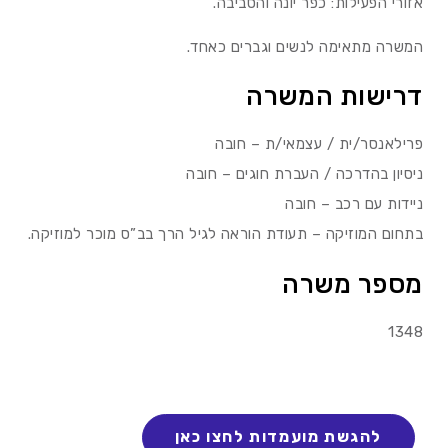
אזורי הפעילות: כפר יונה והסביבה.
המשרה מתאימה לנשים וגברים כאחד.
דרישות המשרה
פרילאנסר/ית / עצמאי/ת – חובה
ניסיון בהדרכה / העברת חוגים – חובה
ניידות עם רכב – חובה
בתחום המוזיקה – תעודת הוראה לגיל הרך בב”ס מוכר למוזיקה.
מספר משרה
1348