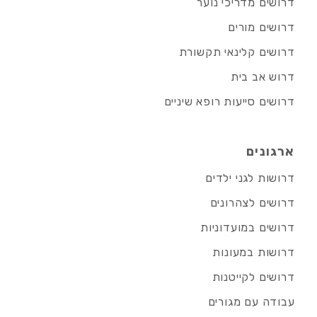
דרושים מדריכי נוער
דרושים מורים
דרושים קלינאי תקשורת
דרוש אב בית
דרושים סייעות רופא שיניים
ארגונים
דרושות לגני ילדים
דרושים לצהרונים
דרושים במועדוניות
דרושות במעונות
דרושים לקייטנות
עבודה עם מגורים