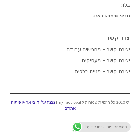
בלוג
תנאי שימוש באתר
צור קשר
יצירת קשר – מחפשים עבודה
יצירת קשר – מעסיקים
יצירת קשר – פנייה כללית
© 2020 כל הזכויות שמורות ל my-face.co.il |
נבנה על ידי בי אר אן פיתוח
אתרים
למומחה גיוס שלחו הודעה!