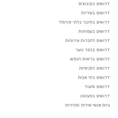
דרושים בקיבוצים
דרושים בעיריות
דרושים בחינוך בלתי פורמלי
דרושים בעמותות
דרושים לחברות עירוניות
דרושים בכפר נוער
דרושים בריאות הנפש
דרושים לפנימיות
דרושים בתי אבות
דרושים סיעוד
דרושים בפעוטון
גיוס אנשי שירות ומכירות