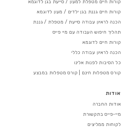
קורות חיים מטפלת למעון / סייעת בגן לדוגמא
קורות חיים גננת בגן ילדים / מעון לדוגמא
הכנה לראיון עבודה סייעת / מטפלת / גננת
תהליך חיפוש העבודה עם מיי פייס
קורות חיים לדוגמא
הכנה לראיון עבודה כללי
כל הסיבות לפנות אלינו
קורס מטפלות חינם | קורס מטפלות במבצע
אודות
אודות החברה
מיי-פייס בתקשורת
לקוחות ממליצים