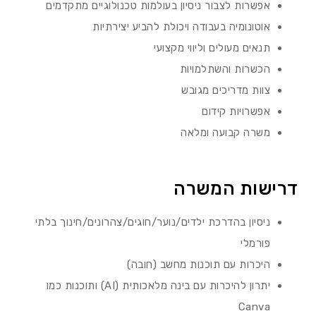
אפשרות לצבור ניסיון בעולמות טכנולוגיים מתקדמים
אוטונומיה בעבודה ויכולת להביע יצירתיות
תנאים מעולים וליווי מקצועי
הכשרות והשתלמויות
צוות מדריכים מגובש
אפשרויות קידום
משרה קבועה ומלאה
דרישות המשרה
ניסיון בהדרכת ילדים/נוער/חוגים/צהרונים/חינוך בלתי
פורמלי
היכרות עם תוכנות מחשב (חובה)
יתרון להיכרות עם בינה מלאכותית (AI) ותוכנות כמו
Canva