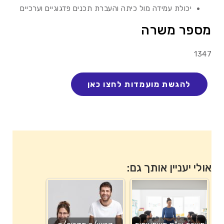
יכולת עמידה מול כיתה והעברת תכנים פדגוגיים וערכיים
מספר משרה
1347
אולי יעניין אותך גם: