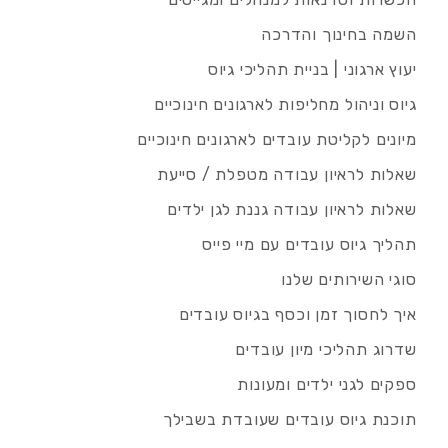
השמה בחינוך והדרכה
יעוץ ארגוני | בניית תהליכי גיוס
גיוס וניהול מחליפות לארגונים חינוכיים
מיונים לקליטת עובדים לארגונים חינוכיים
שאלות לראיון עבודה מטפלת / סייעת
שאלות לראיון עבודה גננת לגן ילדים
תהליך גיוס עובדים עם מיי פייס
סוגי השירותים שלנו
איך לחסוך זמן וכסף בגיוס עובדים
שדרוג תהליכי מיון עובדים
ספקים לגני ילדים ומעונות
תוכנת גיוס עובדים שעובדת בשבילך