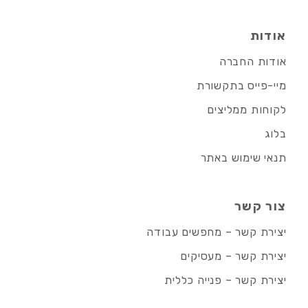
אודות
אודות החברה
מיי-פייס בתקשורת
לקוחות ממליצים
בלוג
תנאי שימוש באתר
צור קשר
יצירת קשר – מחפשים עבודה
יצירת קשר – מעסיקים
יצירת קשר – פנייה כללית