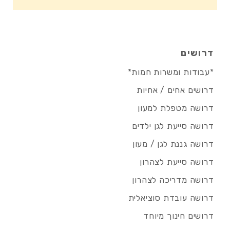
דרושים
*עבודות ומשרות חמות*
דרושים אחים / אחיות
דרושה מטפלת למעון
דרושה סייעת לגן ילדים
דרושה גננת לגן / מעון
דרושה סייעת לצהרון
דרושה מדריכה לצהרון
דרושה עובדת סוציאלית
דרושים חינוך מיוחד