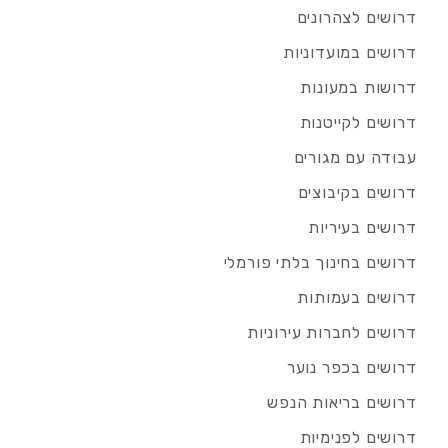
דרושים לצהרונים
דרושים במועדוניות
דרושות במעונות
דרושים לקייטנות
עבודה עם מגורים
דרושים בקיבוצים
דרושים בעיריות
דרושים בחינוך בלתי פורמלי
דרושים בעמותות
דרושים לחברות עירוניות
דרושים בכפר נוער
דרושים בריאות הנפש
דרושים לפנימיות