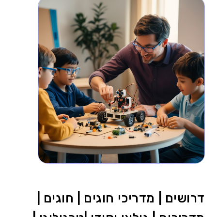
דרושים | מדריכי חוגים | חוגים |