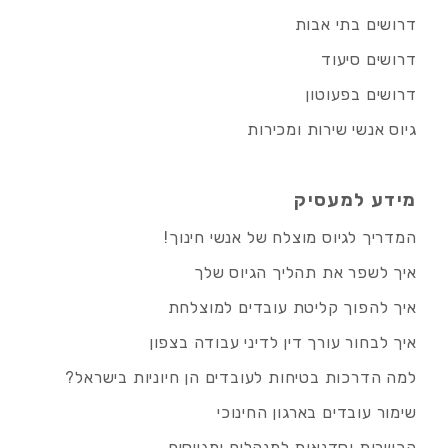
דרושים בתי אבות
דרושים סיעוד
דרושים בפעוטון
גיוס אנשי שירות ומכירות
מידע למעסיק
המדריך לגיוס מוצלח של אנשי חינוך!
איך לשפר את תהליך הגיוס שלך
איך להפוך קליטת עובדים למוצלחת
איך לבחור עורך דין לדיני עבודה בצפון
למה הדרכות בטיחות לעובדים הן חיוניות בישראל?
שימור עובדים בארגון החינוכי
הכשרות וסדנאות למנהלים ומגייסים