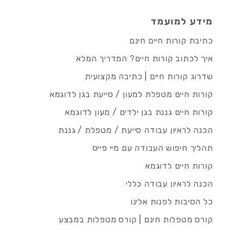
מידע למועמד
כתיבת קורות חיים חינם
איך לכתוב קורות חיים? המדריך המלא
שדרוג קורות חיים | כתיבה מקצועית
קורות חיים מטפלת למעון / סייעת בגן לדוגמא
קורות חיים גננת בגן ילדים / מעון לדוגמא
הכנה לראיון עבודה סייעת / מטפלת / גננת
תהליך חיפוש העבודה עם מיי פייס
קורות חיים לדוגמא
הכנה לראיון עבודה כללי
כל הסיבות לפנות אלינו
קורס מטפלות חינם | קורס מטפלות במבצע