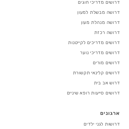
דרושים מדריכי חוגים
דרושה מבשלת למעון
דרושה מנהלת מעון
דרושה רכזת
דרושים מדריכים לקייטנות
דרושים מדריכי נוער
דרושים מורים
דרושים קלינאי תקשורת
דרוש אב בית
דרושים סייעות רופא שיניים
ארגונים
דרושות לגני ילדים