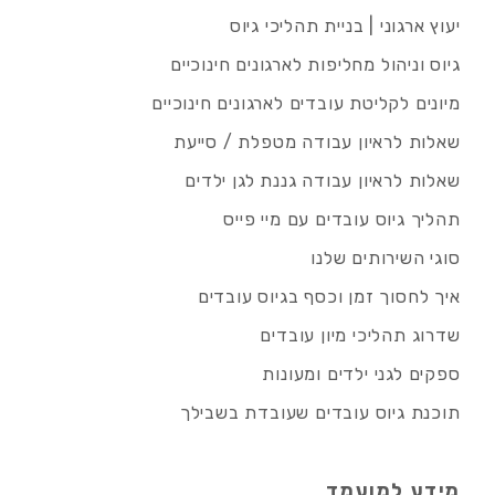
יעוץ ארגוני | בניית תהליכי גיוס
גיוס וניהול מחליפות לארגונים חינוכיים
מיונים לקליטת עובדים לארגונים חינוכיים
שאלות לראיון עבודה מטפלת / סייעת
שאלות לראיון עבודה גננת לגן ילדים
תהליך גיוס עובדים עם מיי פייס
סוגי השירותים שלנו
איך לחסוך זמן וכסף בגיוס עובדים
שדרוג תהליכי מיון עובדים
ספקים לגני ילדים ומעונות
תוכנת גיוס עובדים שעובדת בשבילך
מידע למועמד