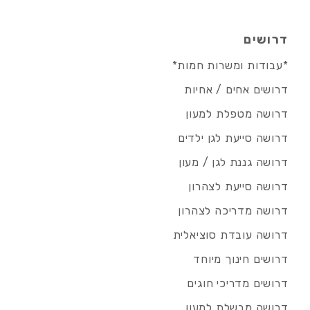
דרושים
*עבודות ומשרות חמות*
דרושים אחים / אחיות
דרושה מטפלת למעון
דרושה סייעת לגן ילדים
דרושה גננת לגן / מעון
דרושה סייעת לצהרון
דרושה מדריכה לצהרון
דרושה עובדת סוציאלית
דרושים חינוך מיוחד
דרושים מדריכי חוגים
דרושה מבשלת למעון