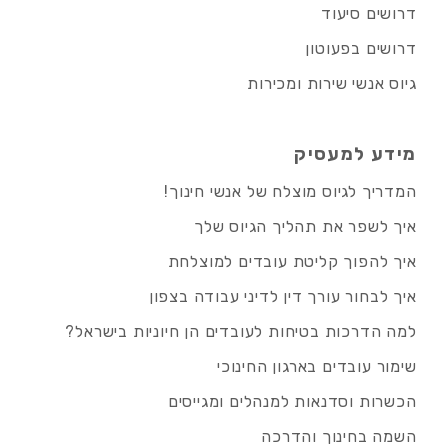
דרושים סיעוד
דרושים בפעוטון
גיוס אנשי שירות ומכירות
מידע למעסיק
המדריך לגיוס מוצלח של אנשי חינוך!
איך לשפר את תהליך הגיוס שלך
איך להפוך קליטת עובדים למוצלחת
איך לבחור עורך דין לדיני עבודה בצפון
למה הדרכות בטיחות לעובדים הן חיוניות בישראל?
שימור עובדים בארגון החינוכי
הכשרות וסדנאות למנהלים ומגייסים
השמה בחינוך והדרכה