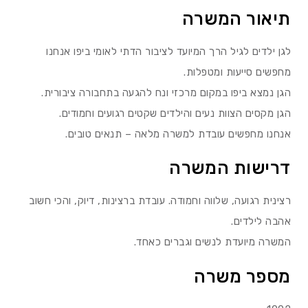
תיאור המשרה
לגן ילדים לגיל הרך המיועד לציבור הדתי לאומי ביפו אנחנו
מחפשים סייעות ומטפלות.
הגן נמצא ביפו במקום מרכזי ונח להגעה בתחבורה ציבורית.
הגן מקסים הצוות נעים והילדים שקטים רגועים וחמודים.
אנחנו מחפשים עובדת למשרה מלאה – תנאים טובים.
דרישות המשרה
רצינית רגועה, שלווה וחמודה. עובדת ברצינות, דיוק, והכי חשוב
אהבה לילדים.
המשרה מיועדת לנשים וגברים כאחד.
מספר משרה