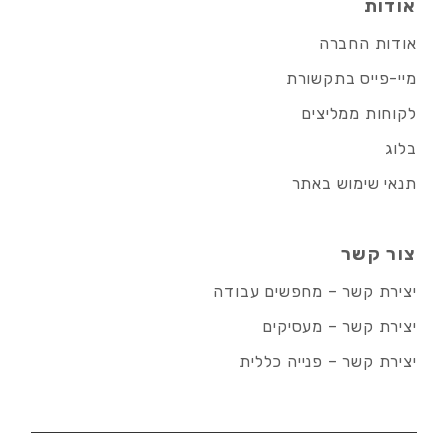
אודות
אודות החברה
מיי-פייס בתקשורת
לקוחות ממליצים
בלוג
תנאי שימוש באתר
צור קשר
יצירת קשר – מחפשים עבודה
יצירת קשר – מעסיקים
יצירת קשר – פנייה כללית