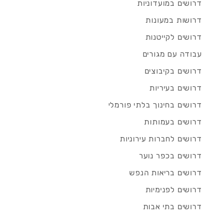
דרושים במועדוניות
דרושות במעונות
דרושים לקייטנות
עבודה עם מגורים
דרושים בקיבוצים
דרושים בעיריות
דרושים בחינוך בלתי פורמלי
דרושים בעמותות
דרושים לחברות עירוניות
דרושים בכפר נוער
דרושים בריאות הנפש
דרושים לפנימיות
דרושים בתי אבות