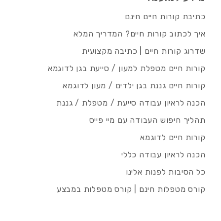
כתיבת קורות חיים חינם
איך לכתוב קורות חיים? המדריך המלא
שדרוג קורות חיים | כתיבה מקצועית
קורות חיים מטפלת למעון / סייעת בגן לדוגמא
קורות חיים גננת בגן ילדים / מעון לדוגמא
הכנה לראיון עבודה סייעת / מטפלת / גננת
תהליך חיפוש העבודה עם מיי פייס
קורות חיים לדוגמא
הכנה לראיון עבודה כללי
כל הסיבות לפנות אלינו
קורס מטפלות חינם | קורס מטפלות במבצע