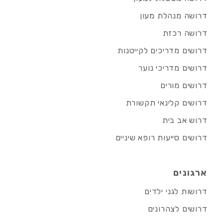
דרושה מנהלת מעון
דרושה רכזת
דרושים מדריכים לקייטנות
דרושים מדריכי נוער
דרושים מורים
דרושים קלינאי תקשורת
דרוש אב בית
דרושים סייעות רופא שיניים
ארגונים
דרושות לגני ילדים
דרושים לצהרונים