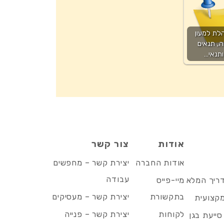
לת למעון
ה, תנאים
ותנאי…
אודות
צור קשר
אודות החברה
יצירת קשר – מחפשים
עבודה
דריך המלא
מיי-פייס
בתקשורת
יצירת קשר – מעסיקים
מקצועית
לקוחות
יצירת קשר – פנייה
סייעת בגן