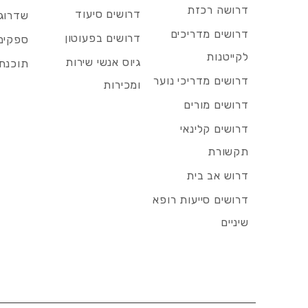
דרושה רכזת
דרושים סיעוד
שדרוג 
דרושים מדריכים
דרושים בפעוטון
ספקים 
לקייטנות
גיוס אנשי שירות
תוכנת 
דרושים מדריכי נוער
ומכירות
דרושים מורים
דרושים קלינאי
תקשורת
דרוש אב בית
דרושים סייעות רופא
שיניים