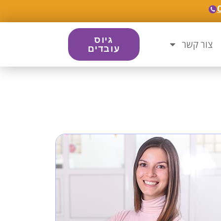
גיוס
צור קשר
עובדים