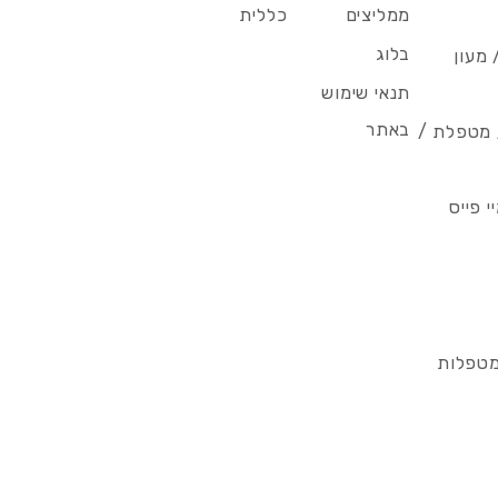
ממליצים
כללית
בלוג
 מעון
תנאי שימוש
באתר
/ מטפלת /
 פייס
מטפלות