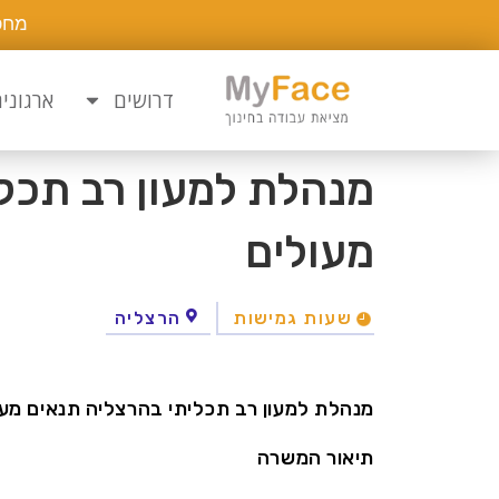
מחפ
דרושים
ארגוני
מנהלת למעון רב תכל
מעולים
שעות גמישות
הרצליה
מנהלת למעון רב תכליתי בהרצליה תנאים מעו
תיאור המשרה