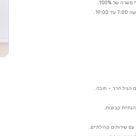
רה של 100%.
19:.
 הגיל הרך – חובה.
נחיית קבוצות.
 עם שירותים קהילתיים.