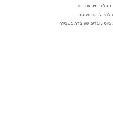
תהליכי מיון עובדים
לגני ילדים ומעונות
גיוס עובדים שעובדת בשבילך