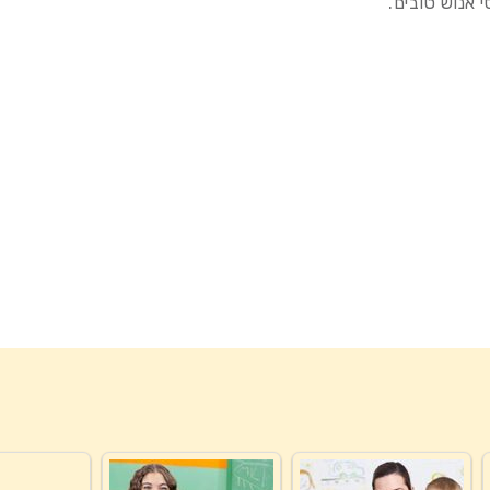
 אנוש טובים.