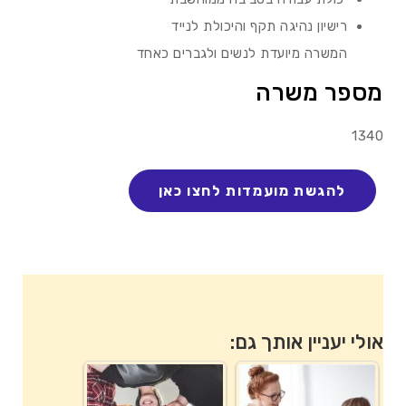
רישיון נהיגה תקף והיכולת לנייד
המשרה מיועדת לנשים ולגברים כאחד
מספר משרה
1340
אולי יעניין אותך גם: