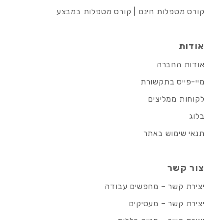
קורס מטפלות חינם | קורס מטפלות במבצע
אודות
אודות החברה
מיי-פייס בתקשורת
לקוחות ממליצים
בלוג
תנאי שימוש באתר
צור קשר
יצירת קשר – מחפשים עבודה
יצירת קשר – מעסיקים