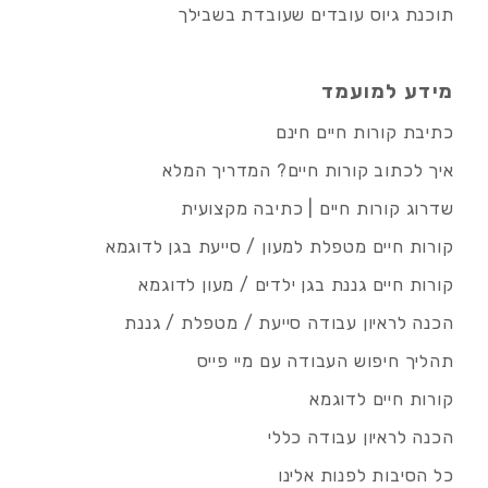
תוכנת גיוס עובדים שעובדת בשבילך
מידע למועמד
כתיבת קורות חיים חינם
איך לכתוב קורות חיים? המדריך המלא
שדרוג קורות חיים | כתיבה מקצועית
קורות חיים מטפלת למעון / סייעת בגן לדוגמא
קורות חיים גננת בגן ילדים / מעון לדוגמא
הכנה לראיון עבודה סייעת / מטפלת / גננת
תהליך חיפוש העבודה עם מיי פייס
קורות חיים לדוגמא
הכנה לראיון עבודה כללי
כל הסיבות לפנות אלינו