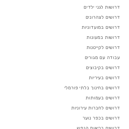
דרושות לגני ילדים
דרושים לצהרונים
דרושים במועדוניות
דרושות במעונות
דרושים לקייטנות
עבודה עם מגורים
דרושים בקיבוצים
דרושים בעיריות
דרושים בחינוך בלתי פורמלי
דרושים בעמותות
דרושים לחברות עירוניות
דרושים בכפר נוער
דרושים בריאות הנפש