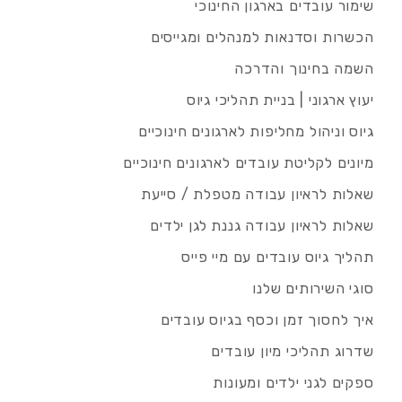
שימור עובדים בארגון החינוכי
הכשרות וסדנאות למנהלים ומגייסים
השמה בחינוך והדרכה
יעוץ ארגוני | בניית תהליכי גיוס
גיוס וניהול מחליפות לארגונים חינוכיים
מיונים לקליטת עובדים לארגונים חינוכיים
שאלות לראיון עבודה מטפלת / סייעת
שאלות לראיון עבודה גננת לגן ילדים
תהליך גיוס עובדים עם מיי פייס
סוגי השירותים שלנו
איך לחסוך זמן וכסף בגיוס עובדים
שדרוג תהליכי מיון עובדים
ספקים לגני ילדים ומעונות