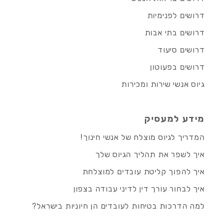
דרושים לפנימיות
דרושים בתי אבות
דרושים סיעוד
דרושים בפעוטון
גיוס אנשי שירות ומכירות
מידע למעסיק
המדריך לגיוס מוצלח של אנשי חינוך!
איך לשפר את תהליך הגיוס שלך
איך להפוך קליטת עובדים למוצלחת
איך לבחור עורך דין לדיני עבודה בצפון
למה הדרכות בטיחות לעובדים הן חיוניות בישראל?