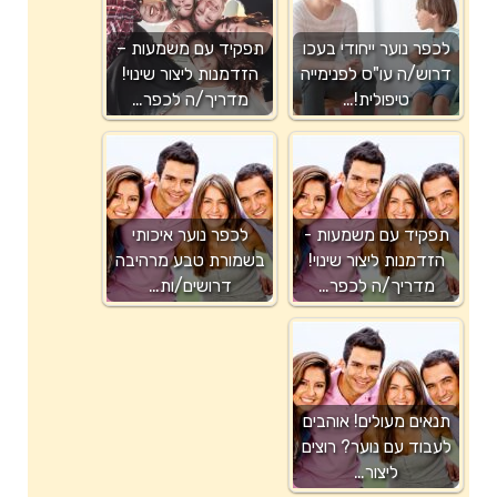
לכפר נוער ייחודי בעכו
תפקיד עם משמעות –
דרוש/ה עו"ס לפנימייה
הזדמנות ליצור שינוי!
טיפולית!…
מדריך/ה לכפר…
תפקיד עם משמעות -
לכפר נוער איכותי
הזדמנות ליצור שינוי!
בשמורת טבע מרהיבה
מדריך/ה לכפר…
דרושים/ות…
תנאים מעולים! אוהבים
לעבוד עם נוער? רוצים
ליצור…