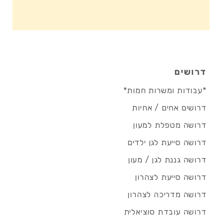
דרושים
*עבודות ומשרות חמות*
דרושים אחים / אחיות
דרושה מטפלת למעון
דרושה סייעת לגן ילדים
דרושה גננת לגן / מעון
דרושה סייעת לצהרון
דרושה מדריכה לצהרון
דרושה עובדת סוציאלית