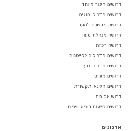
דרושים חינוך מיוחד
דרושים מדריכי חוגים
דרושה מבשלת למעון
דרושה מנהלת מעון
דרושה רכזת
דרושים מדריכים לקייטנות
דרושים מדריכי נוער
דרושים מורים
דרושים קלינאי תקשורת
דרוש אב בית
דרושים סייעות רופא שיניים
ארגונים