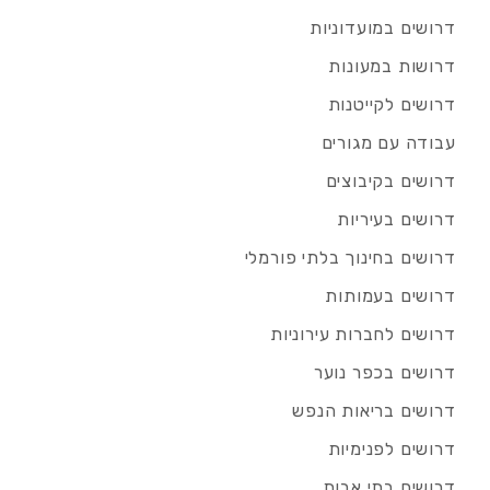
דרושים במועדוניות
דרושות במעונות
דרושים לקייטנות
עבודה עם מגורים
דרושים בקיבוצים
דרושים בעיריות
דרושים בחינוך בלתי פורמלי
דרושים בעמותות
דרושים לחברות עירוניות
דרושים בכפר נוער
דרושים בריאות הנפש
דרושים לפנימיות
דרושים בתי אבות