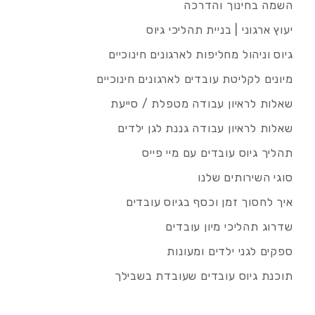
השמה בחינוך והדרכה
יעוץ ארגוני | בניית תהליכי גיוס
גיוס וניהול מחליפות לארגונים חינוכיים
מיונים לקליטת עובדים לארגונים חינוכיים
שאלות לראיון עבודה מטפלת / סייעת
שאלות לראיון עבודה גננת לגן ילדים
תהליך גיוס עובדים עם מיי פייס
סוגי השירותים שלנו
איך לחסוך זמן וכסף בגיוס עובדים
שדרוג תהליכי מיון עובדים
ספקים לגני ילדים ומעונות
תוכנת גיוס עובדים שעובדת בשבילך