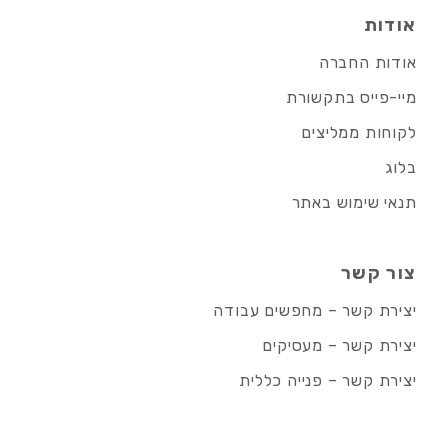
אודות
אודות החברה
מיי-פייס בתקשורת
לקוחות ממליצים
בלוג
תנאי שימוש באתר
צור קשר
יצירת קשר – מחפשים עבודה
יצירת קשר – מעסיקים
יצירת קשר – פנייה כללית