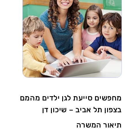
מחפשים סייעת לגן ילדים מהמם
בצפון תל אביב – שיכון דן
תיאור המשרה