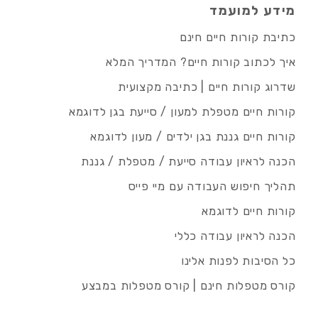
מידע למועמד
כתיבת קורות חיים חינם
איך לכתוב קורות חיים? המדריך המלא
שדרוג קורות חיים | כתיבה מקצועית
קורות חיים מטפלת למעון / סייעת בגן לדוגמא
קורות חיים גננת בגן ילדים / מעון לדוגמא
הכנה לראיון עבודה סייעת / מטפלת / גננת
תהליך חיפוש העבודה עם מיי פייס
קורות חיים לדוגמא
הכנה לראיון עבודה כללי
כל הסיבות לפנות אלינו
קורס מטפלות חינם | קורס מטפלות במבצע