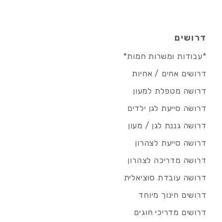
דרושים
*עבודות ומשרות חמות*
דרושים אחים / אחיות
דרושה מטפלת למעון
דרושה סייעת לגן ילדים
דרושה גננת לגן / מעון
דרושה סייעת לצהרון
דרושה מדריכה לצהרון
דרושה עובדת סוציאלית
דרושים חינוך מיוחד
דרושים מדריכי חוגים