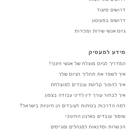
דרושים סיעוד
דרושים בפעוטון
גיוס אנשי שירות ומכירות
מידע למעסיק
המדריך לגיוס מוצלח של אנשי חינוך!
איך לשפר את תהליך הגיוס שלך
איך להפוך קליטת עובדים למוצלחת
איך לבחור עורך דין לדיני עבודה בצפון
למה הדרכות בטיחות לעובדים הן חיוניות בישראל?
שימור עובדים בארגון החינוכי
הכשרות וסדנאות למנהלים ומגייסים