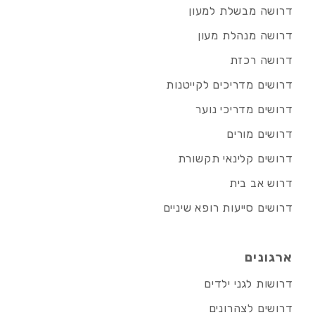
דרושה מבשלת למעון
דרושה מנהלת מעון
דרושה רכזת
דרושים מדריכים לקייטנות
דרושים מדריכי נוער
דרושים מורים
דרושים קלינאי תקשורת
דרוש אב בית
דרושים סייעות רופא שיניים
ארגונים
דרושות לגני ילדים
דרושים לצהרונים