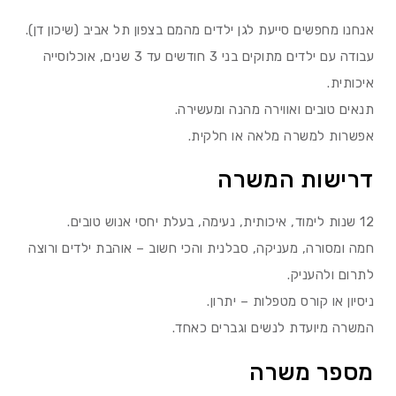
אנחנו מחפשים סייעת לגן ילדים מהמם בצפון תל אביב (שיכון דן).
עבודה עם ילדים מתוקים בני 3 חודשים עד 3 שנים, אוכלוסייה
איכותית.
תנאים טובים ואווירה מהנה ומעשירה.
אפשרות למשרה מלאה או חלקית.
דרישות המשרה
12 שנות לימוד, איכותית, נעימה, בעלת יחסי אנוש טובים.
חמה ומסורה, מעניקה, סבלנית והכי חשוב – אוהבת ילדים ורוצה
לתרום ולהעניק.
ניסיון או קורס מטפלות – יתרון.
המשרה מיועדת לנשים וגברים כאחד.
מספר משרה