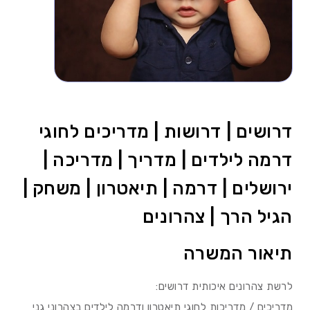
דרושים | דרושות | מדריכים לחוגי
דרמה לילדים | מדריך | מדריכה |
ירושלים | דרמה | תיאטרון | משחק |
הגיל הרך | צהרונים
תיאור המשרה
לרשת צהרונים איכותית דרושים:
מדריכים / מדריכות לחוגי תיאטרון ודרמה לילדים בצהרוני גני