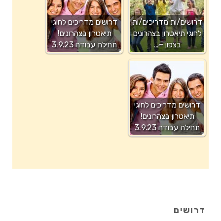
דרושים/ות מדריכים/ות
דרושים מדריכים לחוגי
לחוגי תיאטרון בצהרונים
תיאטרון בצהרונים!
בצפון –…
תחילת עבודה 3.9.23
דרושים מדריכים לחוגי
תיאטרון בצהרונים!
תחילת עבודה 3.9.23
דרושים