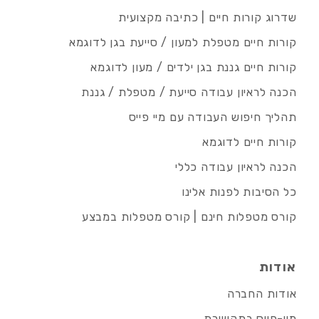
שדרוג קורות חיים | כתיבה מקצועית
קורות חיים מטפלת למעון / סייעת בגן לדוגמא
קורות חיים גננת בגן ילדים / מעון לדוגמא
הכנה לראיון עבודה סייעת / מטפלת / גננת
תהליך חיפוש העבודה עם מיי פייס
קורות חיים לדוגמא
הכנה לראיון עבודה כללי
כל הסיבות לפנות אלינו
קורס מטפלות חינם | קורס מטפלות במבצע
אודות
אודות החברה
מיי-פייס בתקשורת