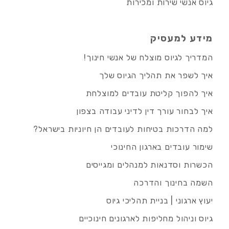
גיוס אנשי שירות ומכירות
מידע למעסיק
המדריך לגיוס מוצלח של אנשי חינוך!
איך לשפר את תהליך הגיוס שלך
איך להפוך קליטת עובדים למוצלחת
איך לבחור עורך דין לדיני עבודה בצפון
למה הדרכות בטיחות לעובדים הן חיוניות בישראל?
שימור עובדים בארגון החינוכי
הכשרות וסדנאות למנהלים ומגייסים
השמה בחינוך והדרכה
יעוץ ארגוני | בניית תהליכי גיוס
גיוס וניהול מחליפות לארגונים חינוכיים