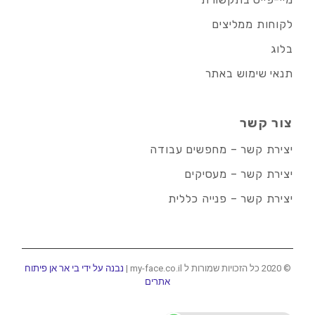
לקוחות ממליצים
בלוג
תנאי שימוש באתר
צור קשר
יצירת קשר – מחפשים עבודה
יצירת קשר – מעסיקים
יצירת קשר – פנייה כללית
© 2020 כל הזכויות שמורות ל my-face.co.il |
נבנה על ידי בי אר אן פיתוח
אתרים