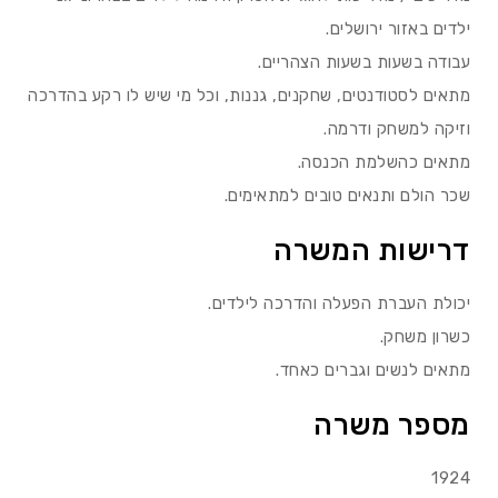
ילדים באזור ירושלים.
עבודה בשעות בשעות הצהריים.
מתאים לסטודנטים, שחקנים, גננות, וכל מי שיש לו רקע בהדרכה
וזיקה למשחק ודרמה.
מתאים כהשלמת הכנסה.
שכר הולם ותנאים טובים למתאימים.
דרישות המשרה
יכולת העברת הפעלה והדרכה לילדים.
כשרון משחק.
מתאים לנשים וגברים כאחד.
מספר משרה
1924