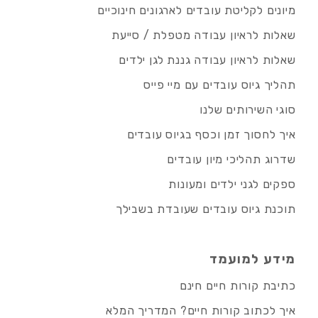
מיונים לקליטת עובדים לארגונים חינוכיים
שאלות לראיון עבודה מטפלת / סייעת
שאלות לראיון עבודה גננת לגן ילדים
תהליך גיוס עובדים עם מיי פייס
סוגי השירותים שלנו
איך לחסוך זמן וכסף בגיוס עובדים
שדרוג תהליכי מיון עובדים
ספקים לגני ילדים ומעונות
תוכנת גיוס עובדים שעובדת בשבילך
מידע למועמד
כתיבת קורות חיים חינם
איך לכתוב קורות חיים? המדריך המלא