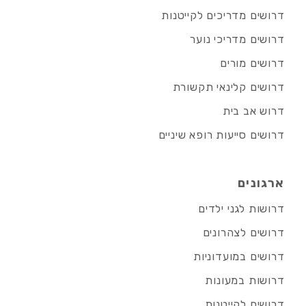
דרושים מדריכים לקייטנות
דרושים מדריכי נוער
דרושים מורים
דרושים קלינאי תקשורת
דרוש אב בית
דרושים סייעות רופא שיניים
ארגונים
דרושות לגני ילדים
דרושים לצהרונים
דרושים במועדוניות
דרושות במעונות
דרושים לקייטנות