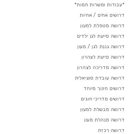
*עבודות ומשרות חמות*
דרושים אחים / אחיות
דרושה מטפלת למעון
דרושה סייעת לגן ילדים
דרושה גננת לגן / מעון
דרושה סייעת לצהרון
דרושה מדריכה לצהרון
דרושה עובדת סוציאלית
דרושים חינוך מיוחד
דרושים מדריכי חוגים
דרושה מבשלת למעון
דרושה מנהלת מעון
דרושה רכזת