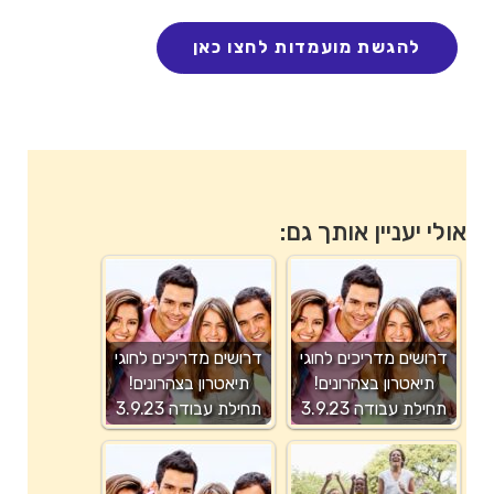
אולי יעניין אותך גם:
דרושים מדריכים לחוגי
דרושים מדריכים לחוגי
תיאטרון בצהרונים!
תיאטרון בצהרונים!
תחילת עבודה 3.9.23
תחילת עבודה 3.9.23