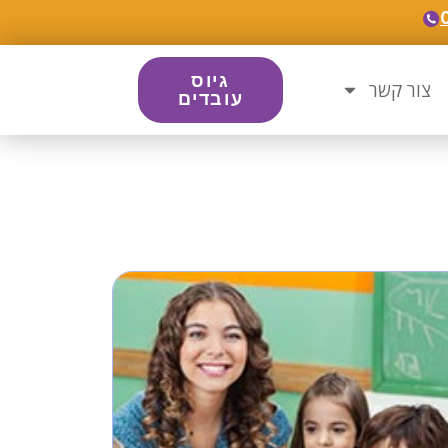
גיוס
צור קשר
עובדים