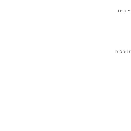
 פייס
מטפלות