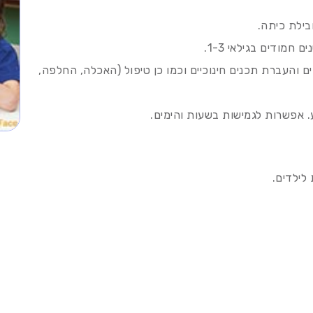
בילת כיתה.
מודים בגילאי 1-3.
 והעברת תכנים חינוכיים וכמו כן טיפול (האכלה, החלפה,
. אפשרות לגמישות בשעות והימים.
לילדים.