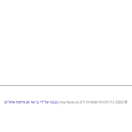
© 2020 כל הזכויות שמורות ל my-face.co.il |
נבנה על ידי בי אר אן פיתוח אתרים