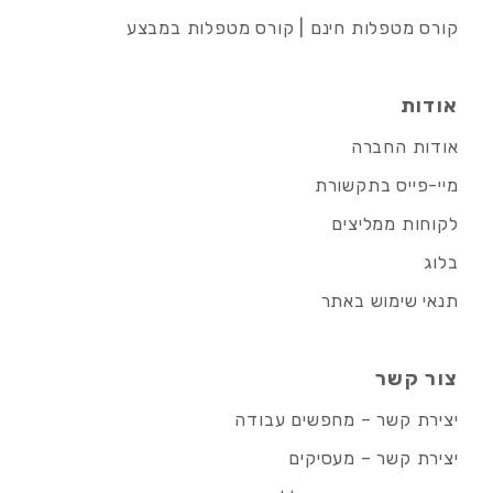
קורס מטפלות חינם | קורס מטפלות במבצע
אודות
אודות החברה
מיי-פייס בתקשורת
לקוחות ממליצים
בלוג
תנאי שימוש באתר
צור קשר
יצירת קשר – מחפשים עבודה
יצירת קשר – מעסיקים