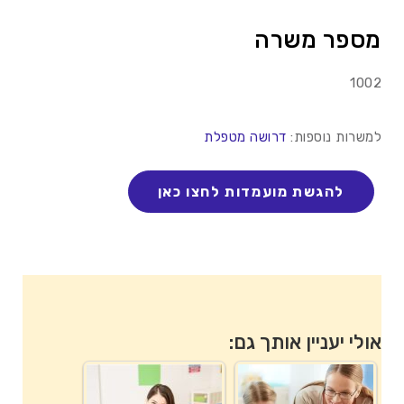
מספר משרה
1002
למשרות נוספות:
דרושה מטפלת
אולי יעניין אותך גם: