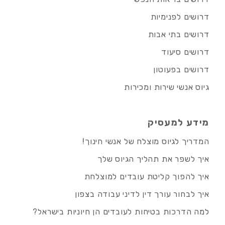
דרושים לפנימיות
דרושים בתי אבות
דרושים סיעוד
דרושים בפעוטון
גיוס אנשי שירות ומכירות
מידע למעסיק
המדריך לגיוס מוצלח של אנשי חינוך!
איך לשפר את תהליך הגיוס שלך
איך להפוך קליטת עובדים למוצלחת
איך לבחור עורך דין לדיני עבודה בצפון
למה הדרכות בטיחות לעובדים הן חיוניות בישראל?