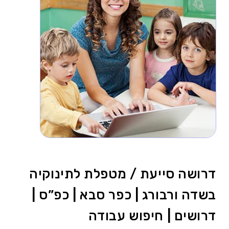
דרושה סייעת / מטפלת לתינוקיה
בשדה ורבורג | כפר סבא | כפ”ס |
דרושים | חיפוש עבודה