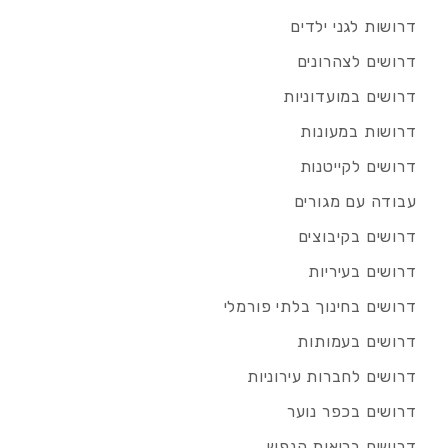
דרושות לגני ילדים
דרושים לצהרונים
דרושים במועדוניות
דרושות במעונות
דרושים לקייטנות
עבודה עם מגורים
דרושים בקיבוצים
דרושים בעיריות
דרושים בחינוך בלתי פורמלי
דרושים בעמותות
דרושים לחברות עירוניות
דרושים בכפר נוער
דרושים בריאות הנפש