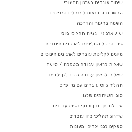
שימור עובדים בארגון החינוכי
הכשרות וסדנאות למנהלים ומגייסים
השמה בחינוך והדרכה
יעוץ ארגוני | בניית תהליכי גיוס
גיוס וניהול מחליפות לארגונים חינוכיים
מיונים לקליטת עובדים לארגונים חינוכיים
שאלות לראיון עבודה מטפלת / סייעת
שאלות לראיון עבודה גננת לגן ילדים
תהליך גיוס עובדים עם מיי פייס
סוגי השירותים שלנו
איך לחסוך זמן וכסף בגיוס עובדים
שדרוג תהליכי מיון עובדים
ספקים לגני ילדים ומעונות