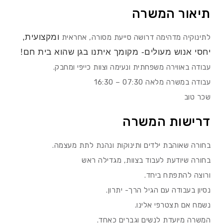
תיאור המשרה
ומקצועית,
לתינוקיה מדהימה דרושה סייעת מסורה, אחראית
יחסי אנוש מעולים- מקומך איתנו בגן שהוא בית חם
!
עבודה באווירה משפחתית ונעימה וצוות כייפי ומחבק.
עבודה במשרה מלאה 07:30 – 16:30
שכר טוב
דרישות המשרה
בחורה שאוהבת ילדים ותינוקות ונהנת לתת מעצמה.
בחורה שיודעת לעבוד בצוות, מגדילה ראש
ורוצה להתפתח ביחד.
נסיון בעבודה עם הגיל הרך- יתרון.
נשמח אם תצטרפי אלינו.
המשרה מיועדת לנשים וגברים כאחד.