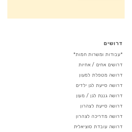
דרושים
*עבודות ומשרות חמות*
דרושים אחים / אחיות
דרושה מטפלת למעון
דרושה סייעת לגן ילדים
דרושה גננת לגן / מעון
דרושה סייעת לצהרון
דרושה מדריכה לצהרון
דרושה עובדת סוציאלית