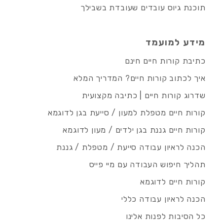
תוכנת גיוס עובדים שעובדת בשבילך
מידע למועמד
כתיבת קורות חיים חינם
איך לכתוב קורות חיים? המדריך המלא
שדרוג קורות חיים | כתיבה מקצועית
קורות חיים מטפלת למעון / סייעת בגן לדוגמא
קורות חיים גננת בגן ילדים / מעון לדוגמא
הכנה לראיון עבודה סייעת / מטפלת / גננת
תהליך חיפוש העבודה עם מיי פייס
קורות חיים לדוגמא
הכנה לראיון עבודה כללי
כל הסיבות לפנות אלינו