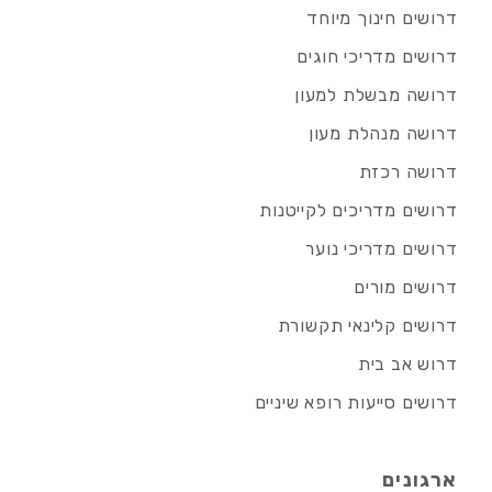
דרושים חינוך מיוחד
דרושים מדריכי חוגים
דרושה מבשלת למעון
דרושה מנהלת מעון
דרושה רכזת
דרושים מדריכים לקייטנות
דרושים מדריכי נוער
דרושים מורים
דרושים קלינאי תקשורת
דרוש אב בית
דרושים סייעות רופא שיניים
ארגונים