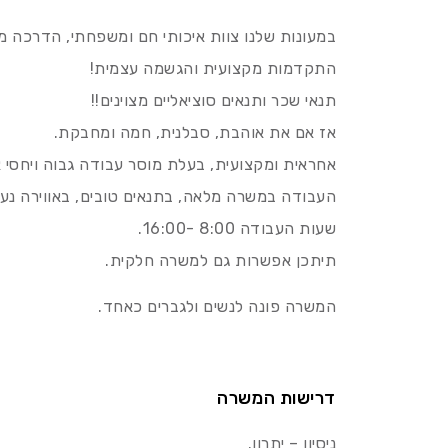
במעונות שלנו צוות איכותי חם ומשפחתי, הדרכה מק
התקדמות מקצועית והגשמה עצמית!
תנאי שכר ותנאים סוציאליים מצוינים!!
אז אם את אוהבת, סבלנית, חמה ומחבקת.
אחראית ומקצועית, בעלת מוסר עבודה גבוה ויחסי א
העבודה במשרה מלאה, בתנאים טובים, באווירה נעי
שעות העבודה 8:00 -16:00.
תיתכן אפשרות גם למשרה חלקית.
המשרה פונה לנשים ולגברים כאחד.
דרישות המשרה
ניסיון – יתרון.