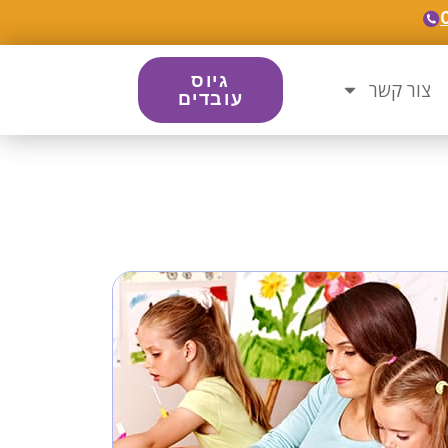
גיוס
צור קשר
עובדים