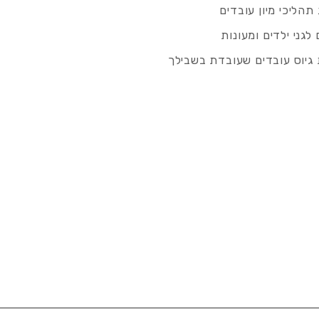
תהליכי מיון עובדים
לגני ילדים ומעונות
גיוס עובדים שעובדת בשבילך