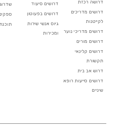
דרושה רכזת
דרושים סיעוד
שדרוג 
דרושים מדריכים
דרושים בפעוטון
ספקים 
לקייטנות
גיוס אנשי שירות
תוכנת 
דרושים מדריכי נוער
ומכירות
דרושים מורים
דרושים קלינאי
תקשורת
דרוש אב בית
דרושים סייעות רופא
שיניים