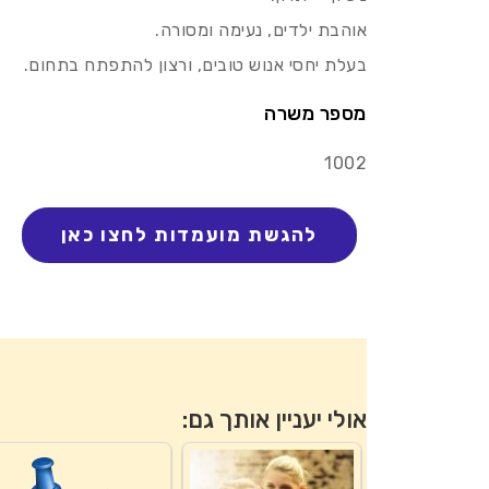
אוהבת ילדים, נעימה ומסורה.
בעלת יחסי אנוש טובים, ורצון להתפתח בתחום.
מספר משרה
1002
אולי יעניין אותך גם: