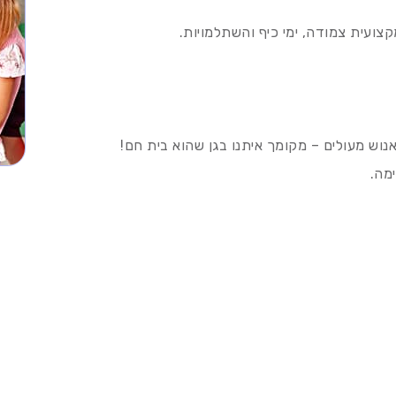
צועית צמודה, ימי כיף והשתלמויות.
נוש מעולים – מקומך איתנו בגן שהוא בית חם!
מה.