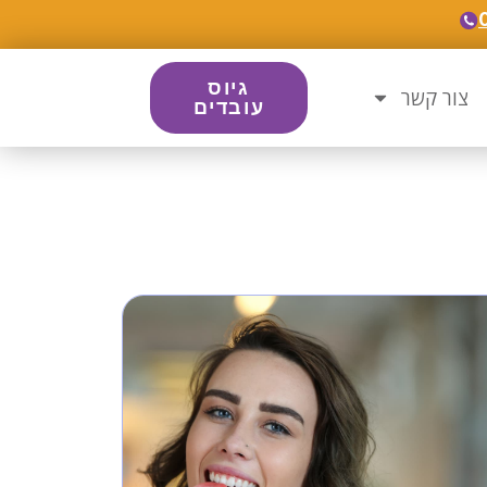
גיוס
צור קשר
עובדים