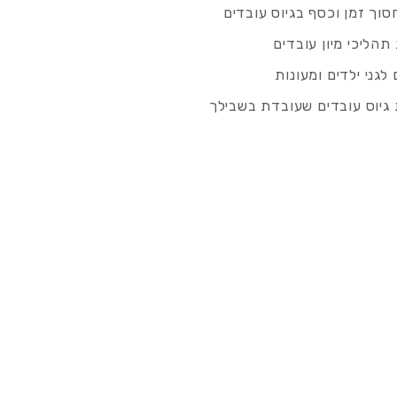
סוך זמן וכסף בגיוס עובדים
תהליכי מיון עובדים
לגני ילדים ומעונות
גיוס עובדים שעובדת בשבילך