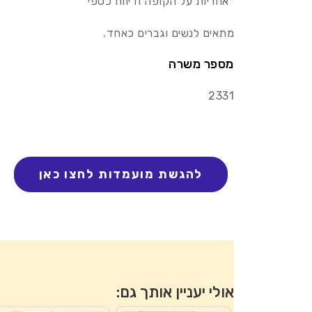
*אחריות על הקופה ודיווח כספי
מתאים לנשים וגברים כאחד.
מספר משרה
2331
אולי יעניין אותך גם: