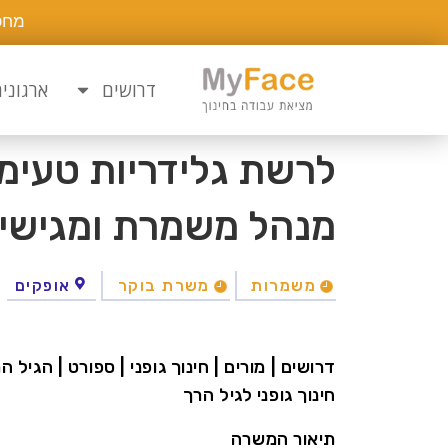
מחפ
דרושים
ארגוני
לרשת גלידריות טעימ
מנהל משמרת ומגישי 
משמרות
משרת בוקר
אופקים
דרושים | מורים | חינוך גופני | ספורט | הגיל ה
חינוך גופני לגיל הרך
תיאור המשרה