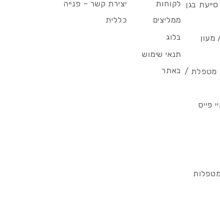
לקוחות
יצירת קשר – פנייה
סייעת בגן
ממליצים
כללית
בלוג
 מעון
תנאי שימוש
באתר
/ מטפלת /
 פייס
מטפלות