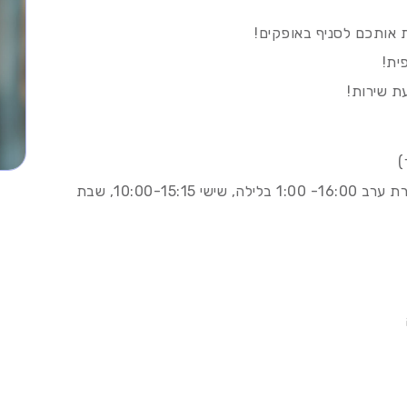
ית!
ת שירות!
)
משמרת בוקר בין השעות 10:00 עד 19:00 , משמרת ערב 16:00- 1:00 בלילה, שישי 10:00-15:15, שבת