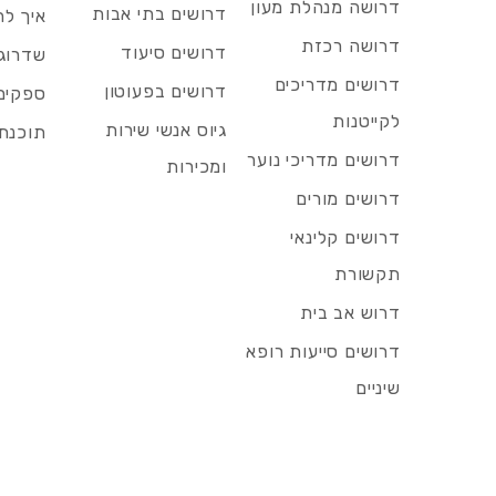
דרושה מנהלת מעון
דרושים בתי אבות
איך לח
דרושה רכזת
דרושים סיעוד
שדרוג 
דרושים מדריכים
דרושים בפעוטון
ספקים 
לקייטנות
גיוס אנשי שירות
תוכנת 
דרושים מדריכי נוער
ומכירות
דרושים מורים
דרושים קלינאי
תקשורת
דרוש אב בית
דרושים סייעות רופא
שיניים