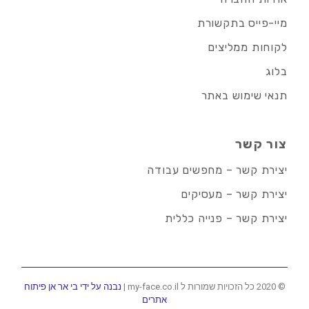
מיי-פייס בתקשורת
לקוחות ממליצים
בלוג
תנאי שימוש באתר
צור קשר
יצירת קשר – מחפשים עבודה
יצירת קשר – מעסיקים
יצירת קשר – פנייה כללית
© 2020 כל הזכויות שמורות ל my-face.co.il |
נבנה על ידי בי אר אן פיתוח
אתרים