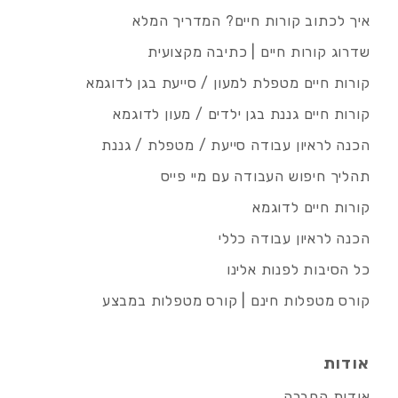
איך לכתוב קורות חיים? המדריך המלא
שדרוג קורות חיים | כתיבה מקצועית
קורות חיים מטפלת למעון / סייעת בגן לדוגמא
קורות חיים גננת בגן ילדים / מעון לדוגמא
הכנה לראיון עבודה סייעת / מטפלת / גננת
תהליך חיפוש העבודה עם מיי פייס
קורות חיים לדוגמא
הכנה לראיון עבודה כללי
כל הסיבות לפנות אלינו
קורס מטפלות חינם | קורס מטפלות במבצע
אודות
אודות החברה