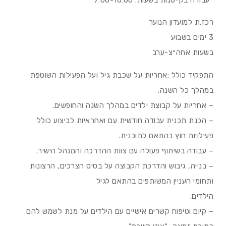
רכז.ת למועדון הנוער
3 ימים בשבוע
בשעות אחה״צ-ערב
התפקיד כולל :אחריות על שכבת גיל ועל הפעילות השוטפת
במהלך כל השנה.
– אחריות על קבוצת ילדים במהלך השנה והחופשים.
– הכנת תכנית עבודה חודשית עם ואחראיות לביצוע כולל
פעילויות חוץ בהתאם לתוכנית.
– עבודה בשיתוף פעולה עם צוות ההדרכה והמנהל הישיר.
– בנייה, גיבוש והדרכת הקבוצה על בסיס הצרכים, הרצונות
ותחומי העניין המשותפים בהתאם לגיל
הילדים.
– קיום וטיפוח קשרים אישיים עם הילדים על מנת לשמש להם