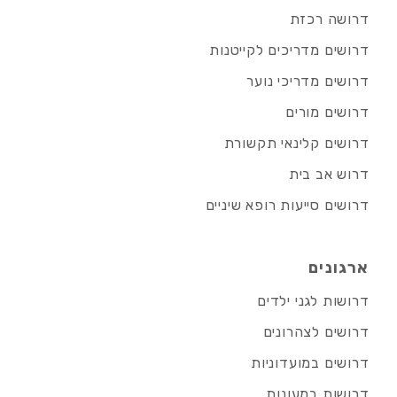
דרושה רכזת
דרושים מדריכים לקייטנות
דרושים מדריכי נוער
דרושים מורים
דרושים קלינאי תקשורת
דרוש אב בית
דרושים סייעות רופא שיניים
ארגונים
דרושות לגני ילדים
דרושים לצהרונים
דרושים במועדוניות
דרושות במעונות