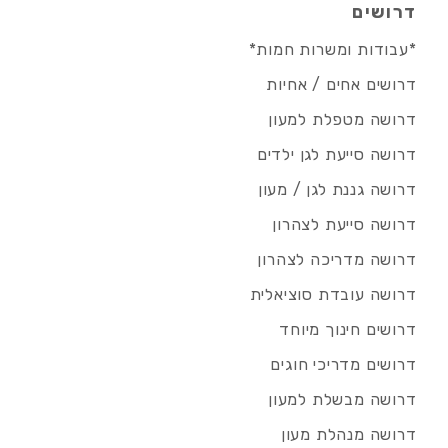
דרושים
*עבודות ומשרות חמות*
דרושים אחים / אחיות
דרושה מטפלת למעון
דרושה סייעת לגן ילדים
דרושה גננת לגן / מעון
דרושה סייעת לצהרון
דרושה מדריכה לצהרון
דרושה עובדת סוציאלית
דרושים חינוך מיוחד
דרושים מדריכי חוגים
דרושה מבשלת למעון
דרושה מנהלת מעון