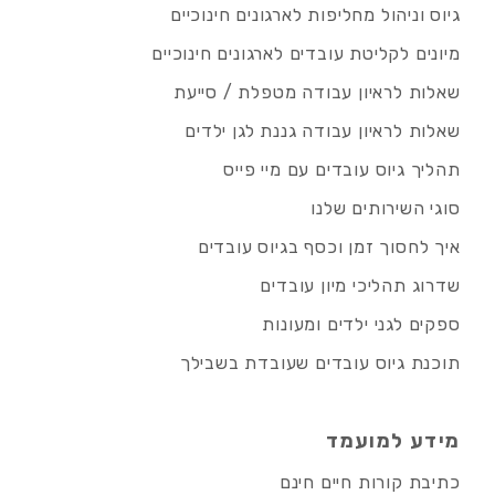
גיוס וניהול מחליפות לארגונים חינוכיים
מיונים לקליטת עובדים לארגונים חינוכיים
שאלות לראיון עבודה מטפלת / סייעת
שאלות לראיון עבודה גננת לגן ילדים
תהליך גיוס עובדים עם מיי פייס
סוגי השירותים שלנו
איך לחסוך זמן וכסף בגיוס עובדים
שדרוג תהליכי מיון עובדים
ספקים לגני ילדים ומעונות
תוכנת גיוס עובדים שעובדת בשבילך
מידע למועמד
כתיבת קורות חיים חינם