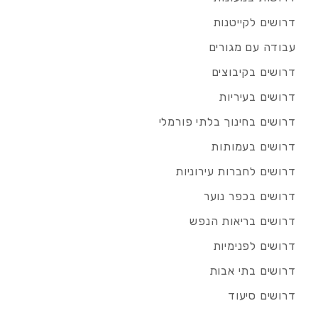
דרושים לקייטנות
עבודה עם מגורים
דרושים בקיבוצים
דרושים בעיריות
דרושים בחינוך בלתי פורמלי
דרושים בעמותות
דרושים לחברות עירוניות
דרושים בכפר נוער
דרושים בריאות הנפש
דרושים לפנימיות
דרושים בתי אבות
דרושים סיעוד