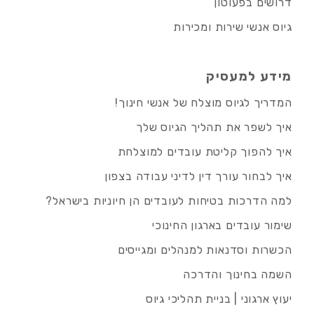
דרושים בפעוטון
גיוס אנשי שירות ומכירות
מידע למעסיק
המדריך לגיוס מוצלח של אנשי חינוך!
איך לשפר את תהליך הגיוס שלך
איך להפוך קליטת עובדים למוצלחת
איך לבחור עורך דין לדיני עבודה בצפון
למה הדרכות בטיחות לעובדים הן חיוניות בישראל?
שימור עובדים בארגון החינוכי
הכשרות וסדנאות למנהלים ומגייסים
השמה בחינוך והדרכה
יעוץ ארגוני | בניית תהליכי גיוס