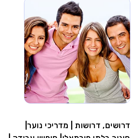
דרושים, דרושות | מדריכי נוער|