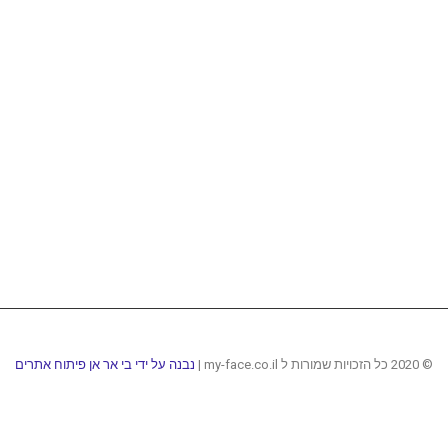
© 2020 כל הזכויות שמורות ל my-face.co.il |
נבנה על ידי בי אר אן פיתוח אתרים