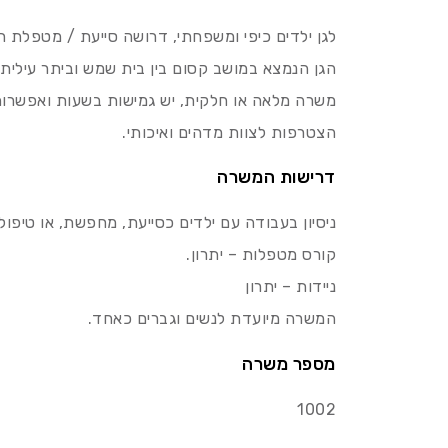
לגן ילדים כיפי ומשפחתי, דרושה סייעת / מטפלת 
הגן הנמצא במושב קסום בין בית שמש וביתר עילית 
משרה מלאה או חלקית, יש גמישות בשעות ואפשרות 
הצטרפות לצוות מדהים ואיכותי.
דרישות המשרה
ניסיון בעבודה עם ילדים כסייעת, מחפשת, או טיפול 
קורס מטפלות – יתרון.
ניידות – יתרון
המשרה מיועדת לנשים וגברים כאחד.
מספר משרה
1002