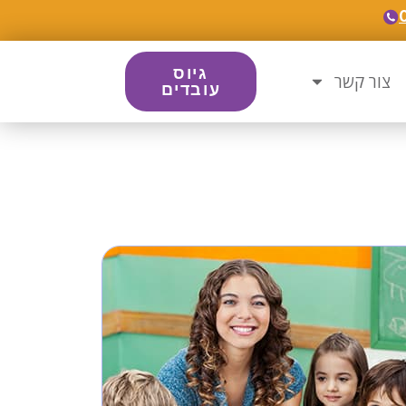
גיוס
צור קשר
עובדים