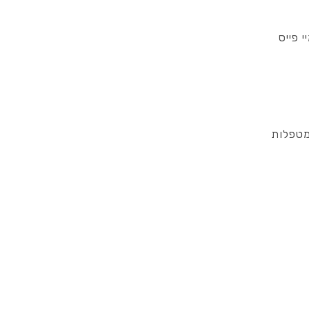
 פייס
מטפלות