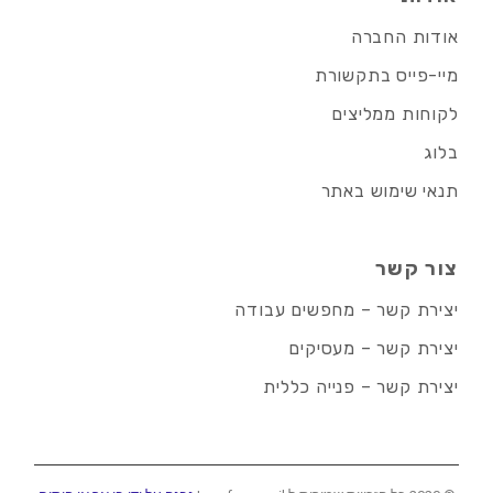
אודות החברה
מיי-פייס בתקשורת
לקוחות ממליצים
בלוג
תנאי שימוש באתר
צור קשר
יצירת קשר – מחפשים עבודה
יצירת קשר – מעסיקים
יצירת קשר – פנייה כללית