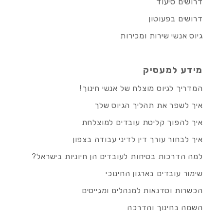
דרושים סיעוד
דרושים בפעוטון
גיוס אנשי שירות ומכירות
מידע למעסיק
המדריך לגיוס מוצלח של אנשי חינוך!
איך לשפר את תהליך הגיוס שלך
איך להפוך קליטת עובדים למוצלחת
איך לבחור עורך דין לדיני עבודה בצפון
למה הדרכות בטיחות לעובדים הן חיוניות בישראל?
שימור עובדים בארגון החינוכי
הכשרות וסדנאות למנהלים ומגייסים
השמה בחינוך והדרכה