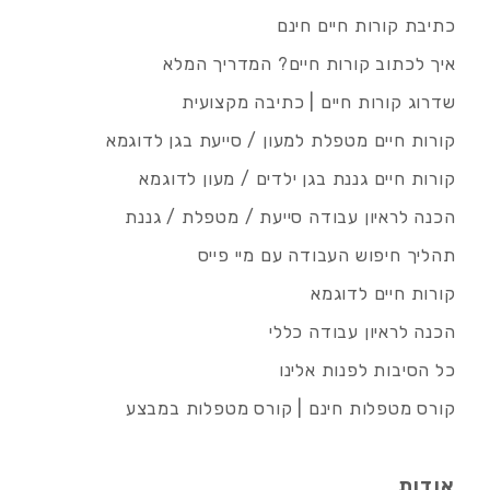
כתיבת קורות חיים חינם
איך לכתוב קורות חיים? המדריך המלא
שדרוג קורות חיים | כתיבה מקצועית
קורות חיים מטפלת למעון / סייעת בגן לדוגמא
קורות חיים גננת בגן ילדים / מעון לדוגמא
הכנה לראיון עבודה סייעת / מטפלת / גננת
תהליך חיפוש העבודה עם מיי פייס
קורות חיים לדוגמא
הכנה לראיון עבודה כללי
כל הסיבות לפנות אלינו
קורס מטפלות חינם | קורס מטפלות במבצע
אודות