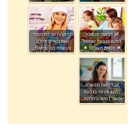
👶 דרושה מטפלת
דרוש/ה שף/ית מוסדי
למעון בגבעת שמואל
שמבשלים מהלב
🌟 תנאים מעולים! 🌟
והנשמה בגן שמואל!…
👶 דרושה מבשלת
למעון איכותי בגבעת
שמואל | משרה חלקית…