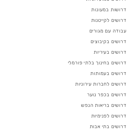
דרושות במעונות
דרושים לקייטנות
עבודה עם מגורים
דרושים בקיבוצים
דרושים בעיריות
דרושים בחינוך בלתי פורמלי
דרושים בעמותות
דרושים לחברות עירוניות
דרושים בכפר נוער
דרושים בריאות הנפש
דרושים לפנימיות
דרושים בתי אבות