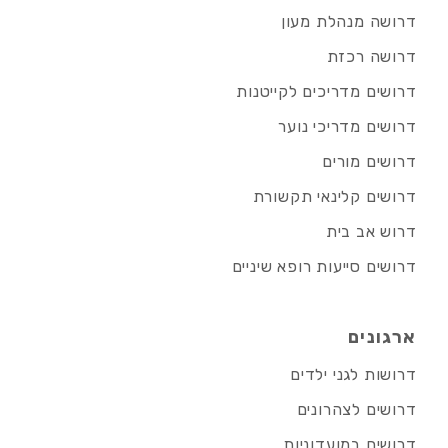
דרושה מנהלת מעון
דרושה רכזת
דרושים מדריכים לקייטנות
דרושים מדריכי נוער
דרושים מורים
דרושים קלינאי תקשורת
דרוש אב בית
דרושים סייעות רופא שיניים
ארגונים
דרושות לגני ילדים
דרושים לצהרונים
דרושים במועדוניות