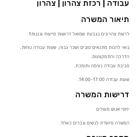
עבודה | רכזת צהרון | צהרון
תיאור המשרה
לרשת צהרונים בגבעת שמואל דרושות סייעות וגננות!!
בואי להנות מתנאים טובים ושכר גבוה, שעות עבודה נוחות,
הדרכה והתמקצעות.
סביבת עבודה נעימה ותומכת.
שעות עבודה 14:00-17:00.
דרישות המשרה
יחסי אנוש מעולים
המשרה מיועדת לנשים וגברים כאחד.