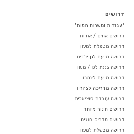
דרושים
*עבודות ומשרות חמות*
דרושים אחים / אחיות
דרושה מטפלת למעון
דרושה סייעת לגן ילדים
דרושה גננת לגן / מעון
דרושה סייעת לצהרון
דרושה מדריכה לצהרון
דרושה עובדת סוציאלית
דרושים חינוך מיוחד
דרושים מדריכי חוגים
דרושה מבשלת למעון