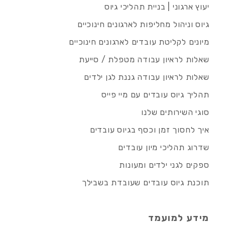
יעוץ ארגוני | בניית תהליכי גיוס
גיוס וניהול מחליפות לארגונים חינוכיים
מיונים לקליטת עובדים לארגונים חינוכיים
שאלות לראיון עבודה מטפלת / סייעת
שאלות לראיון עבודה גננת לגן ילדים
תהליך גיוס עובדים עם מיי פייס
סוגי השירותים שלנו
איך לחסוך זמן וכסף בגיוס עובדים
שדרוג תהליכי מיון עובדים
ספקים לגני ילדים ומעונות
תוכנת גיוס עובדים שעובדת בשבילך
מידע למועמד