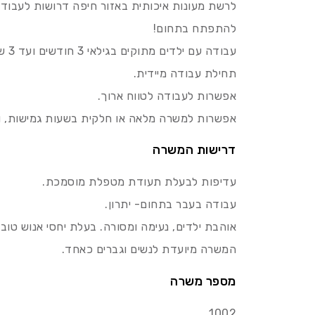
לרשת מעונות איכותית באזור חיפה דרושות לעבודה 
להתפתח בתחום!
עבודה עם ילדים מתוקים בגילאי 3 חודשים ועד 3 שנים.
תחילת עבודה מיידית.
אפשרות לעבודה לטווח ארוך.
אפשרות למשרה מלאה או חלקית בשעות גמישות, וא
דרישות המשרה
עדיפות לבעלת תעודת מטפלת מוסמכת.
עבודה בעבר בתחום- יתרון.
אוהבת ילדים, נעימה ומסורה. בעלת יחסי אנוש טוב
המשרה מיועדת לנשים וגברים כאחד.
מספר משרה
1002