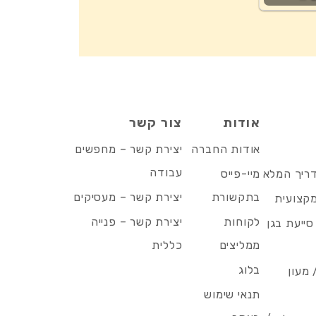
אודות
צור קשר
אודות החברה
יצירת קשר – מחפשים
עבודה
דריך המלא
מיי-פייס
בתקשורת
יצירת קשר – מעסיקים
מקצועית
לקוחות
יצירת קשר – פנייה
סייעת בגן
ממליצים
כללית
בלוג
 מעון
תנאי שימוש