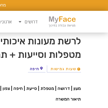
מחפ
דרושים
ארגוני
לרשת מעונות איכותי
מטפלות וסייעות + תנ
שעות גמישות
חיפה
מעון | דרושה | מטפלת | סייעת | חיפה | צפון | 
תיאור המשרה