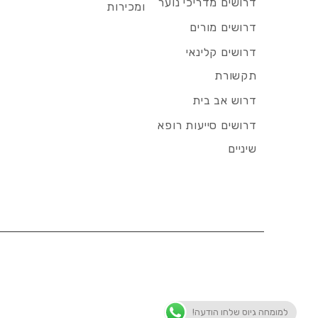
דרושים מדריכי נוער
ומכירות
דרושים מורים
דרושים קלינאי
תקשורת
דרוש אב בית
דרושים סייעות רופא
שיניים
למומחה גיוס שלחו הודעה!