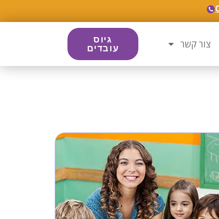
גיוס
צור קשר
עובדים