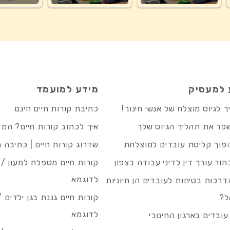
 למעסיק
מידע למועמד
 לגיוס מוצלח של אנשי חינוך!
כתיבת קורות חיים חינם
פר את תהליך הגיוס שלך
איך לכתוב קורות חיים? המ
פוך קליטת עובדים למוצלחת
שדרוג קורות חיים | כתיבה 
חור עורך דין לדיני עבודה בצפון
קורות חיים מטפלת למעון / 
לדוגמא
רכות בטיחות לעובדים הן חיוניות
ל?
קורות חיים גננת בגן ילדים /
לדוגמא
עובדים בארגון החינוכי