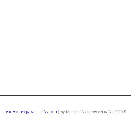
© 2020 כל הזכויות שמורות ל my-face.co.il |
נבנה על ידי בי אר אן פיתוח אתרים