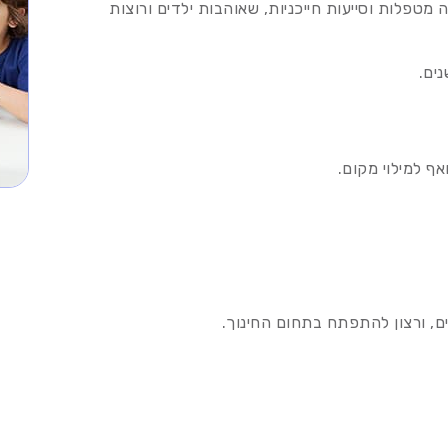
מטפלות וסייעות חייכניות, שאוהבות ילדים ורוצות
ף למילוי מקום.
ים, ורצון להתפתח בתחום החינוך.