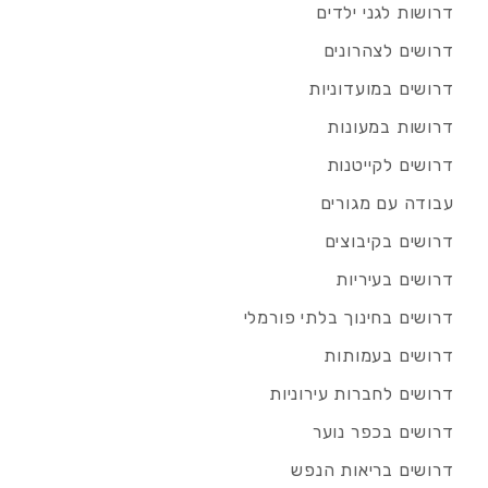
דרושות לגני ילדים
דרושים לצהרונים
דרושים במועדוניות
דרושות במעונות
דרושים לקייטנות
עבודה עם מגורים
דרושים בקיבוצים
דרושים בעיריות
דרושים בחינוך בלתי פורמלי
דרושים בעמותות
דרושים לחברות עירוניות
דרושים בכפר נוער
דרושים בריאות הנפש