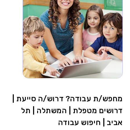
מחפש/ת עבודה? דרוש/ה סייעת |
דרושים מטפלת | המשתלה | תל
אביב | חיפוש עבודה