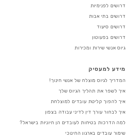
דרושים לפנימיות
דרושים בתי אבות
דרושים סיעוד
דרושים בפעוטון
גיוס אנשי שירות ומכירות
מידע למעסיק
המדריך לגיוס מוצלח של אנשי חינוך!
איך לשפר את תהליך הגיוס שלך
איך להפוך קליטת עובדים למוצלחת
איך לבחור עורך דין לדיני עבודה בצפון
למה הדרכות בטיחות לעובדים הן חיוניות בישראל?
שימור עובדים בארגון החינוכי