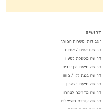
דרושים
*עבודות ומשרות חמות*
דרושים אחים / אחיות
דרושה מטפלת למעון
דרושה סייעת לגן ילדים
דרושה גננת לגן / מעון
דרושה סייעת לצהרון
דרושה מדריכה לצהרון
דרושה עובדת סוציאלית