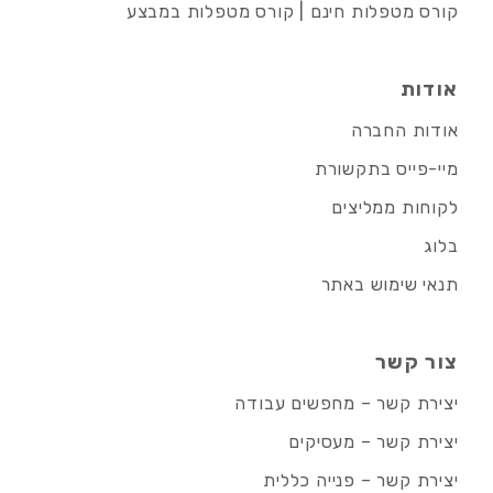
קורס מטפלות חינם | קורס מטפלות במבצע
אודות
אודות החברה
מיי-פייס בתקשורת
לקוחות ממליצים
בלוג
תנאי שימוש באתר
צור קשר
יצירת קשר – מחפשים עבודה
יצירת קשר – מעסיקים
יצירת קשר – פנייה כללית