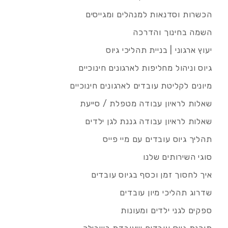
הכשרות וסדנאות למנהלים ומגייסים
השמה בחינוך והדרכה
יעוץ ארגוני | בניית תהליכי גיוס
גיוס וניהול מחליפות לארגונים חינוכיים
מיונים לקליטת עובדים לארגונים חינוכיים
שאלות לראיון עבודה מטפלת / סייעת
שאלות לראיון עבודה גננת לגן ילדים
תהליך גיוס עובדים עם מיי פייס
סוגי השירותים שלנו
איך לחסוך זמן וכסף בגיוס עובדים
שדרוג תהליכי מיון עובדים
ספקים לגני ילדים ומעונות