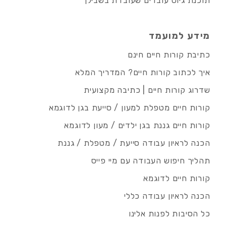
תוכנת גיוס עובדים שעובדת בשבילך
מידע למועמד
כתיבת קורות חיים חינם
איך לכתוב קורות חיים? המדריך המלא
שדרוג קורות חיים | כתיבה מקצועית
קורות חיים מטפלת למעון / סייעת בגן לדוגמא
קורות חיים גננת בגן ילדים / מעון לדוגמא
הכנה לראיון עבודה סייעת / מטפלת / גננת
תהליך חיפוש העבודה עם מיי פייס
קורות חיים לדוגמא
הכנה לראיון עבודה כללי
כל הסיבות לפנות אלינו