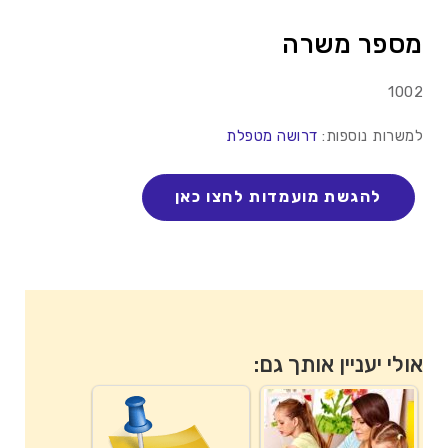
מספר משרה
1002
למשרות נוספות:
דרושה מטפלת
אולי יעניין אותך גם: