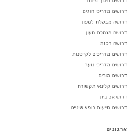
דרושים חינוך מיוחד
דרושים מדריכי חוגים
דרושה מבשלת למעון
דרושה מנהלת מעון
דרושה רכזת
דרושים מדריכים לקייטנות
דרושים מדריכי נוער
דרושים מורים
דרושים קלינאי תקשורת
דרוש אב בית
דרושים סייעות רופא שיניים
ארגונים