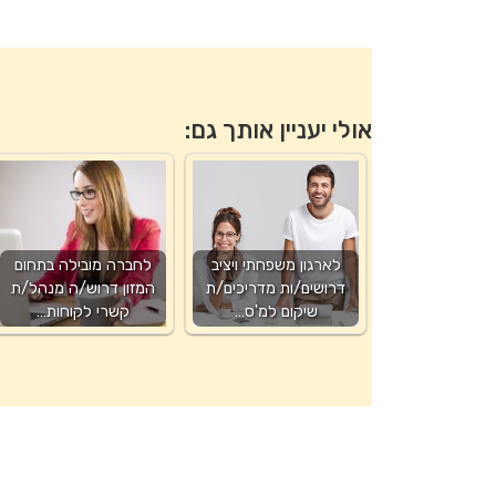
אולי יעניין אותך גם:
לארגון משפחתי ויציב
לחברה מובילה בתחום
דרושים/ות מדריכים/ת
המזון דרוש/ה מנהל/ת
שיקום למ'ס…
קשרי לקוחות…