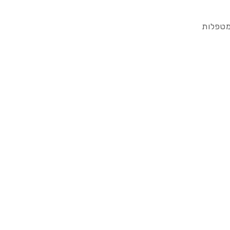
מטפלות