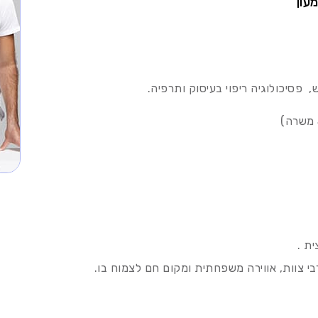
עון
 פסיכולוגיה ריפוי בעיסוק ותרפיה.
ת .
ערבי צוות, אווירה משפחתית ומקום חם לצמוח בו.