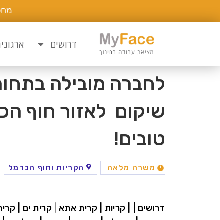
מחפ
דרושים
ארגוני
לחברה מובילה בתחו
שיקום לאזור חוף הכ
טובים!
משרה מלאה
הקריות וחוף הכרמל
דרושים | | קריות | קרית אתא | קרית ים | קרית