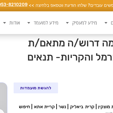
053-8210209
שים עובדים? שלחו הודעת ווטסאפ בלחיצה >>
ם
מידע למעסיק
מידע למועמד
אודות
מה דרוש/ה מתאם/ת
רמל והקריות- תנאים
להגשת מועמדות
 מוצקין | קרית ביאליק | נשר | קריית אתא | חיפוש