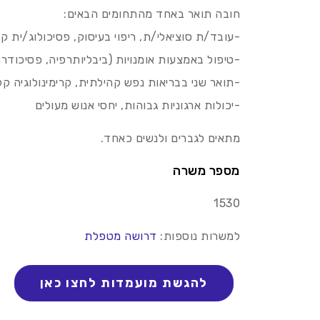
חובה תואר באחד מהתחומים הבאים:
-עובד/ת סוציאלי/ת, ריפוי בעיסוק, פסיכולוג/ית קל
-טיפול באמצעות אומנויות (ביבליותרפיה, פסיכוד
-תואר שני בבריאות נפש קהילתית, קרימינולוגיה קלי
-יכולות ארגוניות גבוהות, יחסי אנוש מעולים
מתאים לגברים ולנשים כאחד.
מספר משרה
1530
למשרות נוספות:
דרושה מטפלת