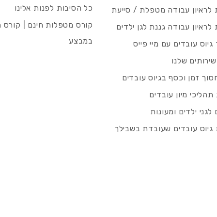
כל הסיבות לפנות אלינו
לראיון עבודה מטפלת / סייעת
קורס מטפלות חינם | קורס 
לראיון עבודה גננת לגן ילדים
במבצע
גיוס עובדים עם מיי פייס
שירותים שלנו
סוך זמן וכסף בגיוס עובדים
תהליכי מיון עובדים
לגני ילדים ומעונות
גיוס עובדים שעובדת בשבילך