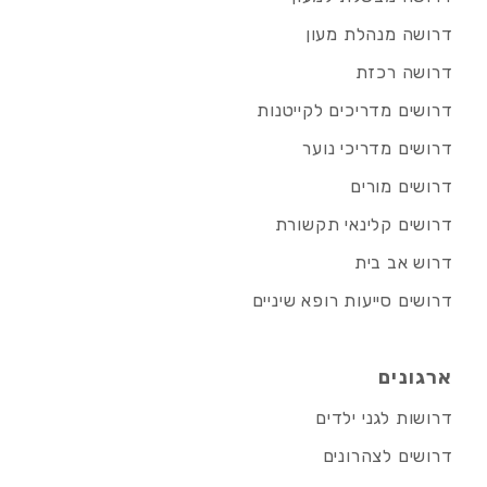
דרושה מנהלת מעון
דרושה רכזת
דרושים מדריכים לקייטנות
דרושים מדריכי נוער
דרושים מורים
דרושים קלינאי תקשורת
דרוש אב בית
דרושים סייעות רופא שיניים
ארגונים
דרושות לגני ילדים
דרושים לצהרונים