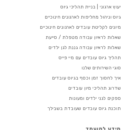
יעוץ ארגוני | בניית תהליכי גיוס
גיוס וניהול מחליפות לארגונים חינוכיים
מיונים לקליטת עובדים לארגונים חינוכיים
שאלות לראיון עבודה מטפלת / סייעת
שאלות לראיון עבודה גננת לגן ילדים
תהליך גיוס עובדים עם מיי פייס
סוגי השירותים שלנו
איך לחסוך זמן וכסף בגיוס עובדים
שדרוג תהליכי מיון עובדים
ספקים לגני ילדים ומעונות
תוכנת גיוס עובדים שעובדת בשבילך
מידע למועמד