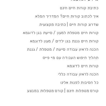
כתיבת קורות חיים חינם
איך לכתוב קורות חיים? המדריך המלא
שדרוג קורות חיים | כתיבה מקצועית
קורות חיים מטפלת למעון / סייעת בגן לדוגמא
קורות חיים גננת בגן ילדים / מעון לדוגמא
הכנה לראיון עבודה סייעת / מטפלת / גננת
תהליך חיפוש העבודה עם מיי פייס
קורות חיים לדוגמא
הכנה לראיון עבודה כללי
כל הסיבות לפנות אלינו
קורס מטפלות חינם | קורס מטפלות במבצע