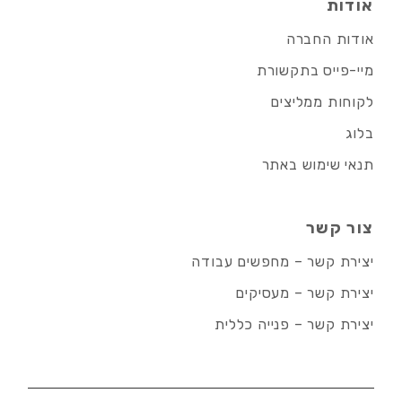
אודות
אודות החברה
מיי-פייס בתקשורת
לקוחות ממליצים
בלוג
תנאי שימוש באתר
צור קשר
יצירת קשר – מחפשים עבודה
יצירת קשר – מעסיקים
יצירת קשר – פנייה כללית