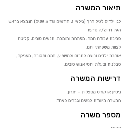
תיאור המשרה
לגן ילדים לגיל הרך (גילאי 3 חודשים ועד 3 שנים) הנמצא בראש
העין דרוש/ה סייעת
סביבת עבודה חמה, מפתחת ותומכת. תנאים טובים, קליטה
לצוות משפחתי וחם.
אוהבת ילדים ורוצה לתרום ולהשפיע, חמה ומסורה, מעניקה,
סבלנית ובעלת יחסי אנוש טובים.
דרישות המשרה
ניסיון או קורס מטפלות – יתרון.
המשרה מיועדת לנשים וגברים כאחד.
מספר משרה