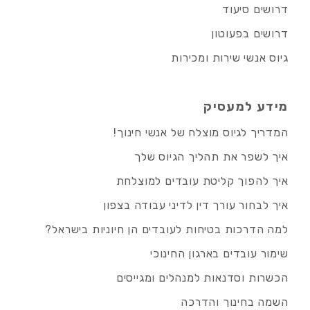
דרושים סיעוד
דרושים בפעוטון
גיוס אנשי שירות ומכירות
מידע למעסיק
המדריך לגיוס מוצלח של אנשי חינוך!
איך לשפר את תהליך הגיוס שלך
איך להפוך קליטת עובדים למוצלחת
איך לבחור עורך דין לדיני עבודה בצפון
למה הדרכות בטיחות לעובדים הן חיוניות בישראל?
שימור עובדים בארגון החינוכי
הכשרות וסדנאות למנהלים ומגייסים
השמה בחינוך והדרכה