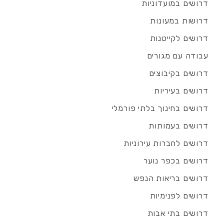
דרושים במועדוניות
דרושות במעונות
דרושים לקייטנות
עבודה עם מגורים
דרושים בקיבוצים
דרושים בעיריות
דרושים בחינוך בלתי פורמלי
דרושים בעמותות
דרושים לחברות עירוניות
דרושים בכפר נוער
דרושים בריאות הנפש
דרושים לפנימיות
דרושים בתי אבות