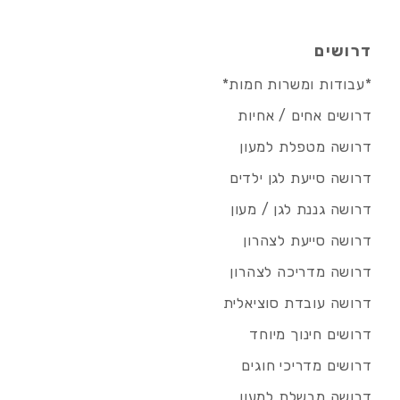
דרושים
*עבודות ומשרות חמות*
דרושים אחים / אחיות
דרושה מטפלת למעון
דרושה סייעת לגן ילדים
דרושה גננת לגן / מעון
דרושה סייעת לצהרון
דרושה מדריכה לצהרון
דרושה עובדת סוציאלית
דרושים חינוך מיוחד
דרושים מדריכי חוגים
דרושה מבשלת למעון