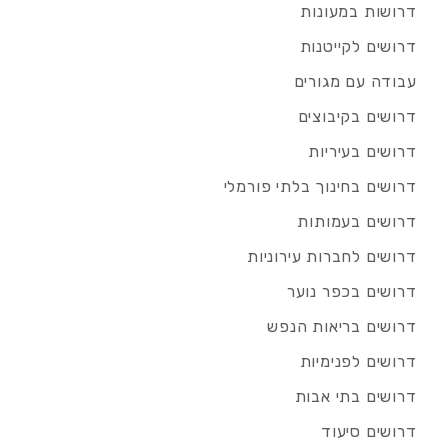
דרושות במעונות
דרושים לקייטנות
עבודה עם מגורים
דרושים בקיבוצים
דרושים בעיריות
דרושים בחינוך בלתי פורמלי
דרושים בעמותות
דרושים לחברות עירוניות
דרושים בכפר נוער
דרושים בריאות הנפש
דרושים לפנימיות
דרושים בתי אבות
דרושים סיעוד