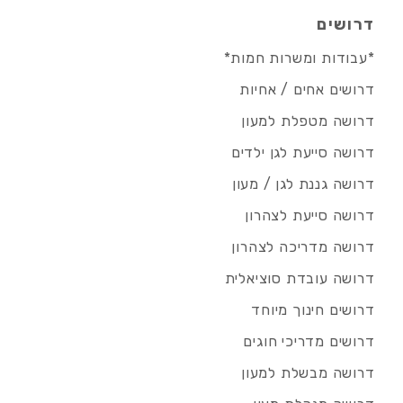
דרושים
*עבודות ומשרות חמות*
דרושים אחים / אחיות
דרושה מטפלת למעון
דרושה סייעת לגן ילדים
דרושה גננת לגן / מעון
דרושה סייעת לצהרון
דרושה מדריכה לצהרון
דרושה עובדת סוציאלית
דרושים חינוך מיוחד
דרושים מדריכי חוגים
דרושה מבשלת למעון