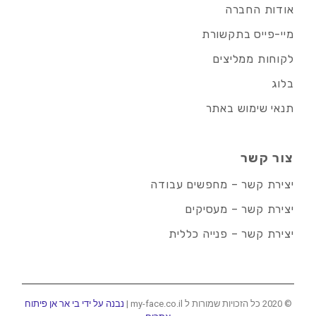
אודות החברה
מיי-פייס בתקשורת
לקוחות ממליצים
בלוג
תנאי שימוש באתר
צור קשר
יצירת קשר – מחפשים עבודה
יצירת קשר – מעסיקים
יצירת קשר – פנייה כללית
© 2020 כל הזכויות שמורות ל my-face.co.il |
נבנה על ידי בי אר אן פיתוח