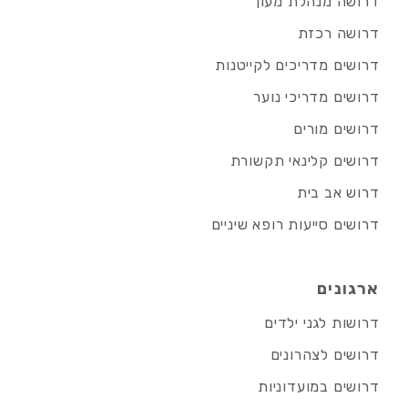
דרושה מנהלת מעון
דרושה רכזת
דרושים מדריכים לקייטנות
דרושים מדריכי נוער
דרושים מורים
דרושים קלינאי תקשורת
דרוש אב בית
דרושים סייעות רופא שיניים
ארגונים
דרושות לגני ילדים
דרושים לצהרונים
דרושים במועדוניות