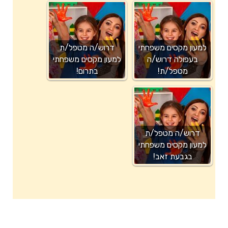
למעון מקסים משפחתי
דרוש/ה מטפל/ת
בעפולה דרוש/ה
למעון מקסים משפחתי
מטפל/ת!
בתרום!
דרוש/ה מטפל/ת
למעון מקסים משפחתי
בגבעת זאב!