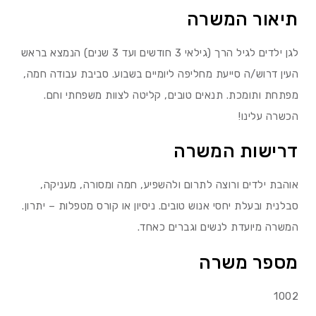
תיאור המשרה
לגן ילדים לגיל הרך (גילאי 3 חודשים ועד 3 שנים) הנמצא בראש
העין דרוש/ה סייעת מחליפה ליומיים בשבוע. סביבת עבודה חמה,
מפתחת ותומכת. תנאים טובים, קליטה לצוות משפחתי וחם.
הכשרה עלינו!
דרישות המשרה
אוהבת ילדים ורוצה לתרום ולהשפיע, חמה ומסורה, מעניקה,
סבלנית ובעלת יחסי אנוש טובים. ניסיון או קורס מטפלות – יתרון.
המשרה מיועדת לנשים וגברים כאחד.
מספר משרה
1002