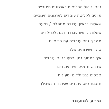
גיוס וניהול מחליפות לארגונים חינוכיים
מיונים לקליטת עובדים לארגונים חינוכיים
שאלות לראיון עבודה מטפלת / סייעת
שאלות לראיון עבודה גננת לגן ילדים
תהליך גיוס עובדים עם מיי פייס
סוגי השירותים שלנו
איך לחסוך זמן וכסף בגיוס עובדים
שדרוג תהליכי מיון עובדים
ספקים לגני ילדים ומעונות
תוכנת גיוס עובדים שעובדת בשבילך
מידע למועמד