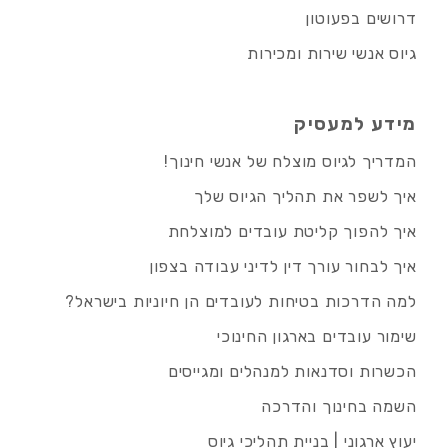
דרושים בפעוטון
גיוס אנשי שירות ומכירות
מידע למעסיק
המדריך לגיוס מוצלח של אנשי חינוך!
איך לשפר את תהליך הגיוס שלך
איך להפוך קליטת עובדים למוצלחת
איך לבחור עורך דין לדיני עבודה בצפון
למה הדרכות בטיחות לעובדים הן חיוניות בישראל?
שימור עובדים בארגון החינוכי
הכשרות וסדנאות למנהלים ומגייסים
השמה בחינוך והדרכה
יעוץ ארגוני | בניית תהליכי גיוס