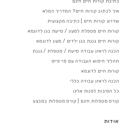
כתיבת קורות חיים חינם
איך לכתוב קורות חיים? המדריך המלא
שדרוג קורות חיים | כתיבה מקצועית
קורות חיים מטפלת למעון / סייעת בגן לדוגמא
קורות חיים גננת בגן ילדים / מעון לדוגמא
הכנה לראיון עבודה סייעת / מטפלת / גננת
תהליך חיפוש העבודה עם מיי פייס
קורות חיים לדוגמא
הכנה לראיון עבודה כללי
כל הסיבות לפנות אלינו
קורס מטפלות חינם | קורס מטפלות במבצע
אודות