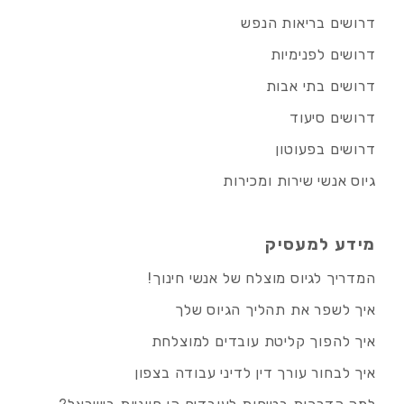
דרושים בריאות הנפש
דרושים לפנימיות
דרושים בתי אבות
דרושים סיעוד
דרושים בפעוטון
גיוס אנשי שירות ומכירות
מידע למעסיק
המדריך לגיוס מוצלח של אנשי חינוך!
איך לשפר את תהליך הגיוס שלך
איך להפוך קליטת עובדים למוצלחת
איך לבחור עורך דין לדיני עבודה בצפון