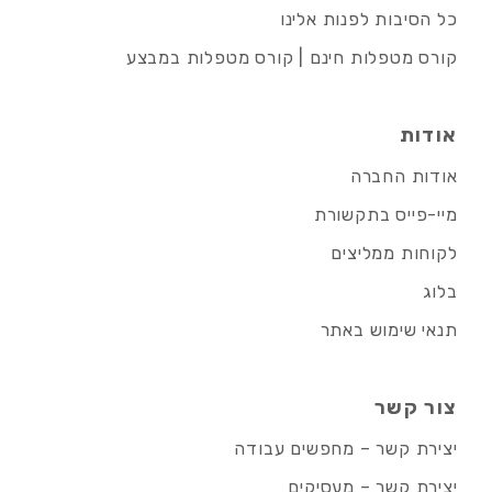
כל הסיבות לפנות אלינו
קורס מטפלות חינם | קורס מטפלות במבצע
אודות
אודות החברה
מיי-פייס בתקשורת
לקוחות ממליצים
בלוג
תנאי שימוש באתר
צור קשר
יצירת קשר – מחפשים עבודה
יצירת קשר – מעסיקים