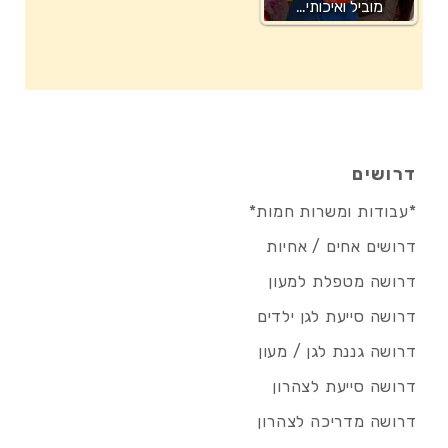
מוביל ואיכותי…
דרושים
*עבודות ומשרות חמות*
דרושים אחים / אחיות
דרושה מטפלת למעון
דרושה סייעת לגן ילדים
דרושה גננת לגן / מעון
דרושה סייעת לצהרון
דרושה מדריכה לצהרון