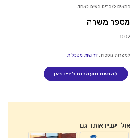
מתאים לגברים ונשים כאחד.
מספר משרה
1002
למשרות נוספות:
דרושות מטפלות
אולי יעניין אותך גם: