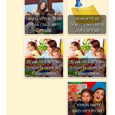
לגן ילדים איכותי
לגן ילדים פרטי ברעננה
ברמת-השרון דרוש/ה
דרושה גננת/ מטפלת
מוביל/ת כיתה…
ומובילת…
מוביל/ת כיתה וגננ/ת
מוביל/ת כיתה וגננ/ת
לגן איכותי ברחובות-
לגן איכותי ברחובות-
תנאים מעולים !!
תנאים מעולים !!
דרושה מטפלת /
מובילת כיתה למעון