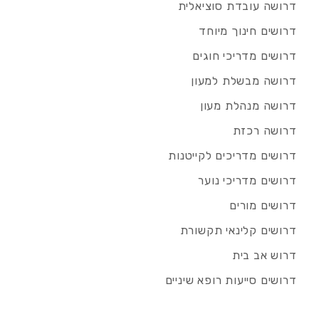
דרושה עובדת סוציאלית
דרושים חינוך מיוחד
דרושים מדריכי חוגים
דרושה מבשלת למעון
דרושה מנהלת מעון
דרושה רכזת
דרושים מדריכים לקייטנות
דרושים מדריכי נוער
דרושים מורים
דרושים קלינאי תקשורת
דרוש אב בית
דרושים סייעות רופא שיניים