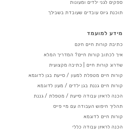
ספקים לגני ילדים ומעונות
תוכנת גיוס עובדים שעובדת בשבילך
מידע למועמד
כתיבת קורות חיים חינם
איך לכתוב קורות חיים? המדריך המלא
שדרוג קורות חיים | כתיבה מקצועית
קורות חיים מטפלת למעון / סייעת בגן לדוגמא
קורות חיים גננת בגן ילדים / מעון לדוגמא
הכנה לראיון עבודה סייעת / מטפלת / גננת
תהליך חיפוש העבודה עם מיי פייס
קורות חיים לדוגמא
הכנה לראיון עבודה כללי