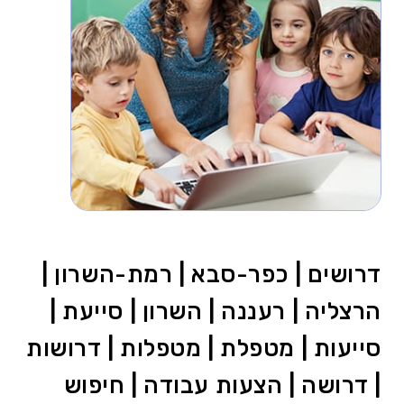
דרושים | כפר-סבא | רמת-השרון |
הרצליה | רעננה | השרון | סייעת |
סייעות | מטפלת | מטפלות | דרושות
| דרושה | הצעות עבודה | חיפוש