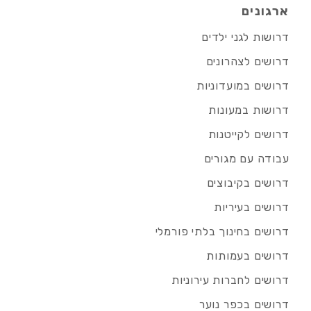
ארגונים
דרושות לגני ילדים
דרושים לצהרונים
דרושים במועדוניות
דרושות במעונות
דרושים לקייטנות
עבודה עם מגורים
דרושים בקיבוצים
דרושים בעיריות
דרושים בחינוך בלתי פורמלי
דרושים בעמותות
דרושים לחברות עירוניות
דרושים בכפר נוער