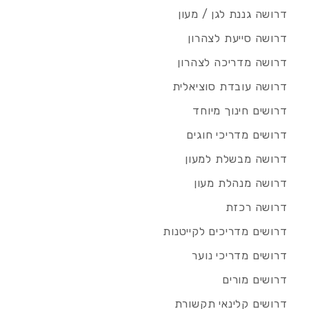
דרושה גננת לגן / מעון
דרושה סייעת לצהרון
דרושה מדריכה לצהרון
דרושה עובדת סוציאלית
דרושים חינוך מיוחד
דרושים מדריכי חוגים
דרושה מבשלת למעון
דרושה מנהלת מעון
דרושה רכזת
דרושים מדריכים לקייטנות
דרושים מדריכי נוער
דרושים מורים
דרושים קלינאי תקשורת