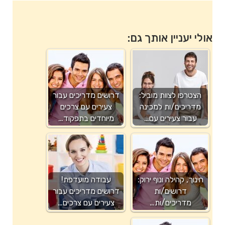
אולי יעניין אותך גם:
הצטרפו לצוות מוביל:
דרושים מדריכים עבור
מדריכים/ות למכינה
צעירים עם צרכים
עבור צעירים עם…
מיוחדים בתפקוד…
חינוך, קהילה ונוף ירוק:
עבודה מועדפת!
דרושים/ות
דרושים מדריכים עבור
מדריכים/ות…
צעירים עם צרכים…