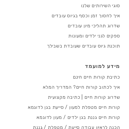
סוגי השירותים שלנו
איך לחסוך זמן וכסף בגיוס עובדים
שדרוג תהליכי מיון עובדים
ספקים לגני ילדים ומעונות
תוכנת גיוס עובדים שעובדת בשבילך
מידע למועמד
כתיבת קורות חיים חינם
איך לכתוב קורות חיים? המדריך המלא
שדרוג קורות חיים | כתיבה מקצועית
קורות חיים מטפלת למעון / סייעת בגן לדוגמא
קורות חיים גננת בגן ילדים / מעון לדוגמא
הכנה לראיון עבודה סייעת / מטפלת / גננת