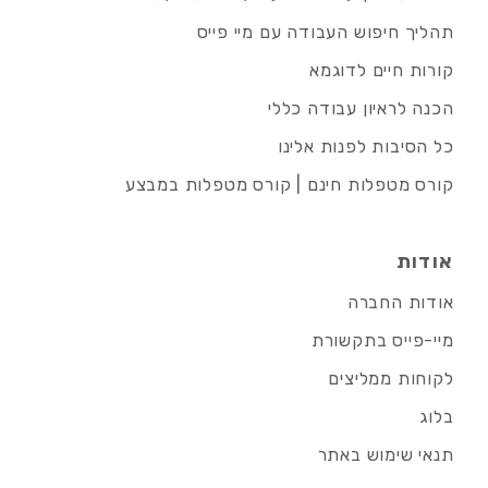
תהליך חיפוש העבודה עם מיי פייס
קורות חיים לדוגמא
הכנה לראיון עבודה כללי
כל הסיבות לפנות אלינו
קורס מטפלות חינם | קורס מטפלות במבצע
אודות
אודות החברה
מיי-פייס בתקשורת
לקוחות ממליצים
בלוג
תנאי שימוש באתר