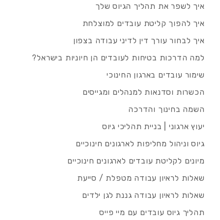
איך לשפר את תהליך הגיוס שלך
איך להפוך קליטת עובדים למוצלחת
איך לבחור עורך דין לדיני עבודה בצפון
למה הדרכות בטיחות לעובדים הן חיוניות בישראל?
שימור עובדים בארגון החינוכי
הכשרות וסדנאות למנהלים ומגייסים
השמה בחינוך והדרכה
יעוץ ארגוני | בניית תהליכי גיוס
גיוס וניהול מחליפות לארגונים חינוכיים
מיונים לקליטת עובדים לארגונים חינוכיים
שאלות לראיון עבודה מטפלת / סייעת
שאלות לראיון עבודה גננת לגן ילדים
תהליך גיוס עובדים עם מיי פייס