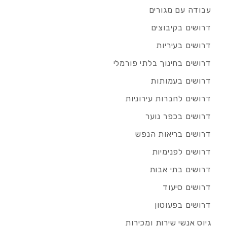
עבודה עם מגורים
דרושים בקיבוצים
דרושים בעיריות
דרושים בחינוך בלתי פורמלי
דרושים בעמותות
דרושים לחברות עירוניות
דרושים בכפר נוער
דרושים בריאות הנפש
דרושים לפנימיות
דרושים בתי אבות
דרושים סיעוד
דרושים בפעוטון
גיוס אנשי שירות ומכירות