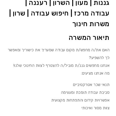
גננות | מעון | השרון | רעננה |
עבודה מרכז | חיפוש עבודה | שרון |
משרות חינוך
תיאור המשרה
האם את/ה מחפש/ת מקום עבודה שמעריך את כישוריך ומאפשר
לך להשפיע?
אנחנו מחפשים גננ/ת מוביל/ה להצטרף לצוות החינוכי שלנו!
מה אנחנו מציעים:
תנאי שכר אטרקטיביים
סביבת עבודה תומכת ומעצימה
אפשרויות קידום והתפתחות מקצועית
צוות מסור ואיכותי