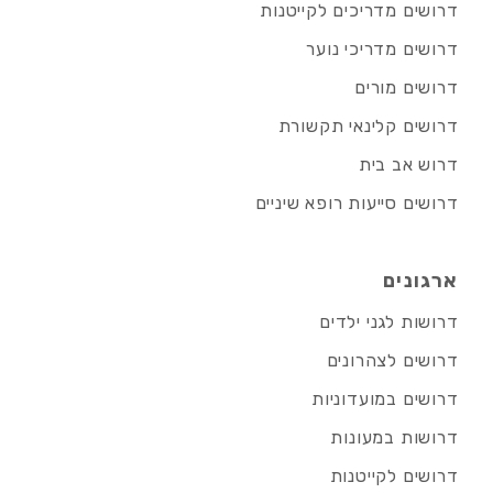
דרושים מדריכים לקייטנות
דרושים מדריכי נוער
דרושים מורים
דרושים קלינאי תקשורת
דרוש אב בית
דרושים סייעות רופא שיניים
ארגונים
דרושות לגני ילדים
דרושים לצהרונים
דרושים במועדוניות
דרושות במעונות
דרושים לקייטנות