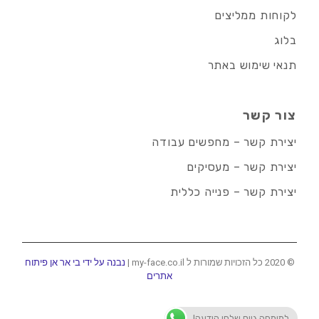
לקוחות ממליצים
בלוג
תנאי שימוש באתר
צור קשר
יצירת קשר – מחפשים עבודה
יצירת קשר – מעסיקים
יצירת קשר – פנייה כללית
© 2020 כל הזכויות שמורות ל my-face.co.il |
נבנה על ידי בי אר אן פיתוח
אתרים
למומחה גיוס שלחו הודעה!