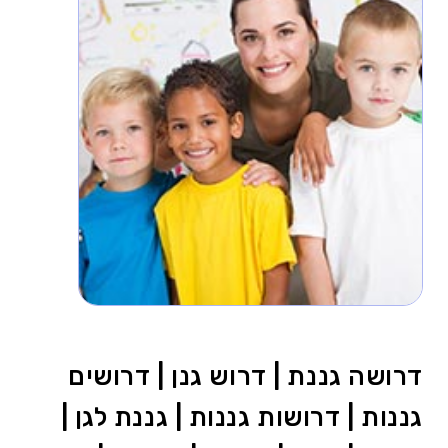
דרושה גננת | דרוש גנן | דרושים
גננות | דרושות גננות | גננת לגן |