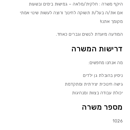
היקף משרה : חלקית/מלאה – גמישות בימים ובשעות
אם את/ה בעל/ת תשוקה לחינוך ורוצה לעשות שינוי אמתי
מקומך אתנו!
המודעה מיועדת לנשים וגברים כאחד.
דרישות המשרה
מה אנחנו מחפשים:
ניסיון בהובלת גן ילדים
גישה חינוכית יצירתית ומתקדמת
יכולת עבודה בצוות ומנהיגות
מספר משרה
1026