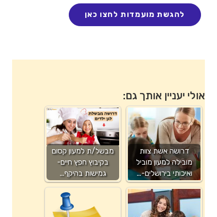
אולי יעניין אותך גם:
דרושה אשת צוות
מבשל/ת למעון קסום
מובילה למעון מוביל
בקיבוץ חפץ חיים-
ואיכותי בירושלים-…
גמישות בהיקף…