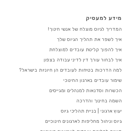
מידע למעסיק
המדריך לגיוס מוצלח של אנשי חינוך!
איך לשפר את תהליך הגיוס שלך
איך להפוך קליטת עובדים למוצלחת
איך לבחור עורך דין לדיני עבודה בצפון
למה הדרכות בטיחות לעובדים הן חיוניות בישראל?
שימור עובדים בארגון החינוכי
הכשרות וסדנאות למנהלים ומגייסים
השמה בחינוך והדרכה
יעוץ ארגוני | בניית תהליכי גיוס
גיוס וניהול מחליפות לארגונים חינוכיים