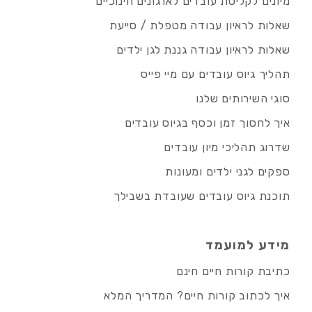
מיונים לקליטת עובדים לארגונים חינוכיים
שאלות לראיון עבודה מטפלת / סייעת
שאלות לראיון עבודה גננת לגן ילדים
תהליך גיוס עובדים עם מיי פייס
סוגי השירותים שלנו
איך לחסוך זמן וכסף בגיוס עובדים
שדרוג תהליכי מיון עובדים
ספקים לגני ילדים ומעונות
תוכנת גיוס עובדים שעובדת בשבילך
מידע למועמד
כתיבת קורות חיים חינם
איך לכתוב קורות חיים? המדריך המלא