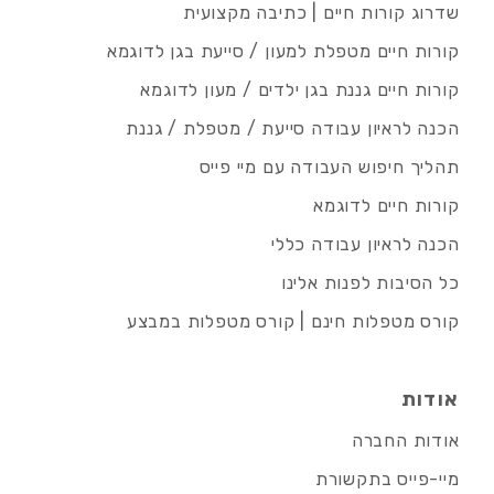
שדרוג קורות חיים | כתיבה מקצועית
קורות חיים מטפלת למעון / סייעת בגן לדוגמא
קורות חיים גננת בגן ילדים / מעון לדוגמא
הכנה לראיון עבודה סייעת / מטפלת / גננת
תהליך חיפוש העבודה עם מיי פייס
קורות חיים לדוגמא
הכנה לראיון עבודה כללי
כל הסיבות לפנות אלינו
קורס מטפלות חינם | קורס מטפלות במבצע
אודות
אודות החברה
מיי-פייס בתקשורת