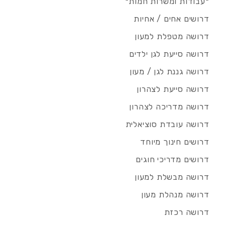
*עבודות ומשרות חמות*
דרושים אחים / אחיות
דרושה מטפלת למעון
דרושה סייעת לגן ילדים
דרושה גננת לגן / מעון
דרושה סייעת לצהרון
דרושה מדריכה לצהרון
דרושה עובדת סוציאלית
דרושים חינוך מיוחד
דרושים מדריכי חוגים
דרושה מבשלת למעון
דרושה מנהלת מעון
דרושה רכזת