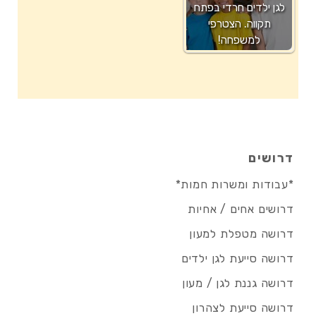
לגן ילדים חרדי בפתח
תקווה. הצטרפי
למשפחה!
דרושים
*עבודות ומשרות חמות*
דרושים אחים / אחיות
דרושה מטפלת למעון
דרושה סייעת לגן ילדים
דרושה גננת לגן / מעון
דרושה סייעת לצהרון