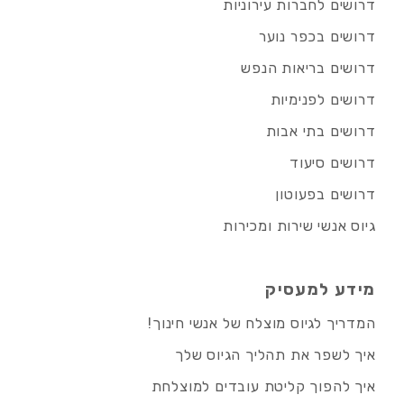
דרושים לחברות עירוניות
דרושים בכפר נוער
דרושים בריאות הנפש
דרושים לפנימיות
דרושים בתי אבות
דרושים סיעוד
דרושים בפעוטון
גיוס אנשי שירות ומכירות
מידע למעסיק
המדריך לגיוס מוצלח של אנשי חינוך!
איך לשפר את תהליך הגיוס שלך
איך להפוך קליטת עובדים למוצלחת