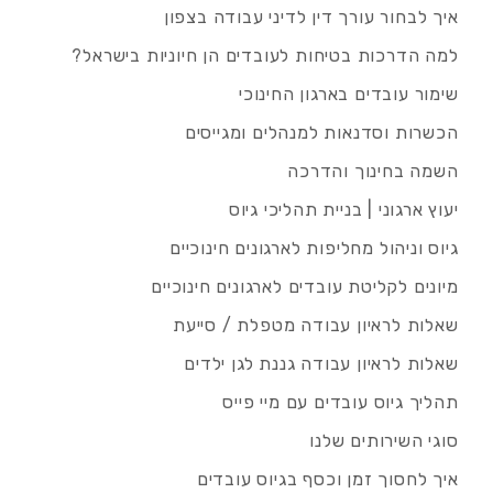
איך לבחור עורך דין לדיני עבודה בצפון
למה הדרכות בטיחות לעובדים הן חיוניות בישראל?
שימור עובדים בארגון החינוכי
הכשרות וסדנאות למנהלים ומגייסים
השמה בחינוך והדרכה
יעוץ ארגוני | בניית תהליכי גיוס
גיוס וניהול מחליפות לארגונים חינוכיים
מיונים לקליטת עובדים לארגונים חינוכיים
שאלות לראיון עבודה מטפלת / סייעת
שאלות לראיון עבודה גננת לגן ילדים
תהליך גיוס עובדים עם מיי פייס
סוגי השירותים שלנו
איך לחסוך זמן וכסף בגיוס עובדים