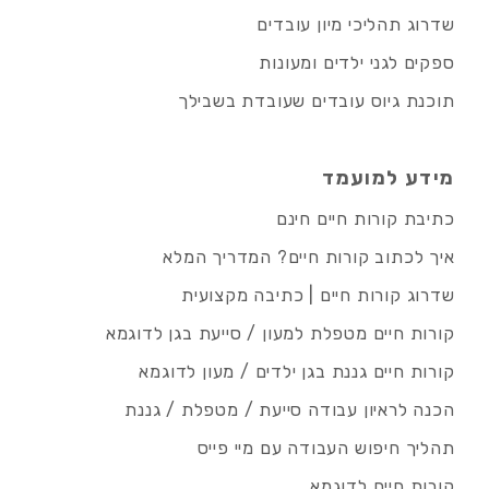
שדרוג תהליכי מיון עובדים
ספקים לגני ילדים ומעונות
תוכנת גיוס עובדים שעובדת בשבילך
מידע למועמד
כתיבת קורות חיים חינם
איך לכתוב קורות חיים? המדריך המלא
שדרוג קורות חיים | כתיבה מקצועית
קורות חיים מטפלת למעון / סייעת בגן לדוגמא
קורות חיים גננת בגן ילדים / מעון לדוגמא
הכנה לראיון עבודה סייעת / מטפלת / גננת
תהליך חיפוש העבודה עם מיי פייס
קורות חיים לדוגמא