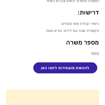
המשרה מיועדת לנשים וגברים כאחד.
דרישות:
כישורי עבודת צוות מעולים.
תקשורת טובה עם ילדים, הורים וצוות.
מספר משרה
1002