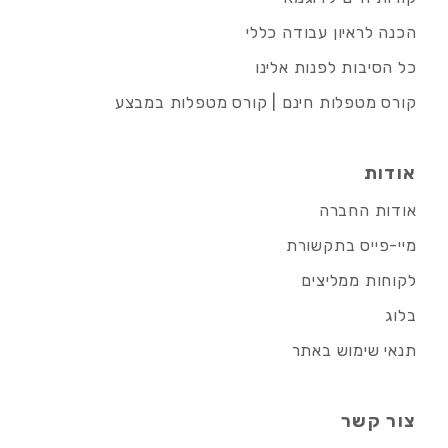
הכנה לראיון עבודה כללי
כל הסיבות לפנות אלינו
קורס מטפלות חינם | קורס מטפלות במבצע
אודות
אודות החברה
מיי-פייס בתקשורת
לקוחות ממליצים
בלוג
תנאי שימוש באתר
צור קשר