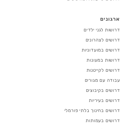
ארגונים
דרושות לגני ילדים
דרושים לצהרונים
דרושים במועדוניות
דרושות במעונות
דרושים לקייטנות
עבודה עם מגורים
דרושים בקיבוצים
דרושים בעיריות
דרושים בחינוך בלתי פורמלי
דרושים בעמותות