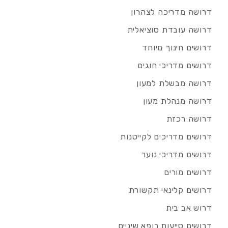
דרושה מדריכה לצהרון
דרושה עובדת סוציאלית
דרושים חינוך מיוחד
דרושים מדריכי חוגים
דרושה מבשלת למעון
דרושה מנהלת מעון
דרושה רכזת
דרושים מדריכים לקייטנות
דרושים מדריכי נוער
דרושים מורים
דרושים קלינאי תקשורת
דרוש אב בית
דרושים סייעות רופא שיניים