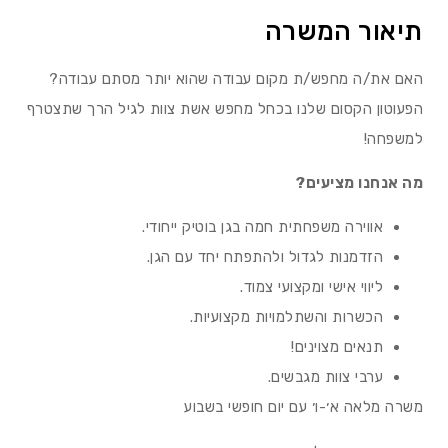
תיאור המשרה
האם את/ה מחפש/ת מקום עבודה שהוא יותר מסתם עבודה?
הפעוטון הקסום שלנו בכחל מחפש אשת צוות לגיל הרך שתצטרף
למשפחה!
מה אנחנו מציעים?
אווירה משפחתית חמה בגן בוטיק ייחודי.
הזדמנות לגדול ולהתפתח יחד עם הגן.
ליווי אישי ומקצועי צמוד.
הכשרות והשתלמויות מקצועיות.
תנאים מצוינים!
ערבי צוות מגבשים.
משרה מלאה א׳-ו׳ עם יום חופשי בשבוע