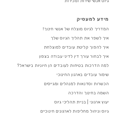
גיוס אנשי שירות ומכירות
מידע למעסיק
המדריך לגיוס מוצלח של אנשי חינוך!
איך לשפר את תהליך הגיוס שלך
איך להפוך קליטת עובדים למוצלחת
איך לבחור עורך דין לדיני עבודה בצפון
למה הדרכות בטיחות לעובדים הן חיוניות בישראל?
שימור עובדים בארגון החינוכי
הכשרות וסדנאות למנהלים ומגייסים
השמה בחינוך והדרכה
יעוץ ארגוני | בניית תהליכי גיוס
גיוס וניהול מחליפות לארגונים חינוכיים