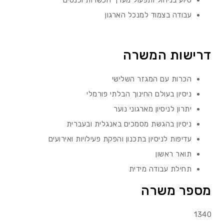
סיוע בניהול ותפעול מערך הכשרות וכנסים
עבודה בצמוד למנכל הארגון
דרישות המשרה
הכרות עם המגזר השלישי
ניסיון בעולם החינוך הבלתי פורמלי
יתרון לניסיון מארגוני נוער
ניסיון בהגשת מסמכים באנגלית ובעברית
עדיפות לניסיון בתכנון והפקת פעילויות ואירועים
תואר ראשון
תחילת עבודה מידית
מספר משרה
1340