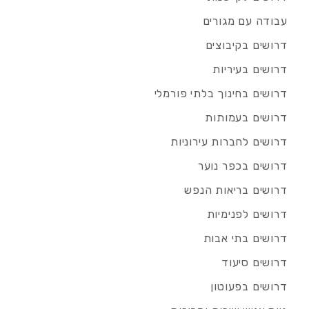
עבודה עם מגורים
דרושים בקיבוצים
דרושים בעיריות
דרושים בחינוך בלתי פורמלי
דרושים בעמותות
דרושים לחברות עירוניות
דרושים בכפר נוער
דרושים בריאות הנפש
דרושים לפנימיות
דרושים בתי אבות
דרושים סיעוד
דרושים בפעוטון