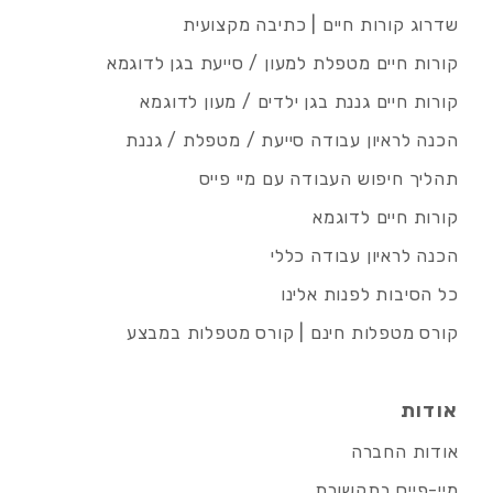
שדרוג קורות חיים | כתיבה מקצועית
קורות חיים מטפלת למעון / סייעת בגן לדוגמא
קורות חיים גננת בגן ילדים / מעון לדוגמא
הכנה לראיון עבודה סייעת / מטפלת / גננת
תהליך חיפוש העבודה עם מיי פייס
קורות חיים לדוגמא
הכנה לראיון עבודה כללי
כל הסיבות לפנות אלינו
קורס מטפלות חינם | קורס מטפלות במבצע
אודות
אודות החברה
מיי-פייס בתקשורת