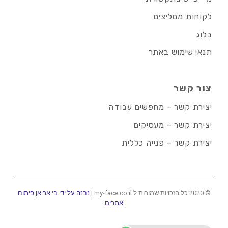
לקוחות ממליצים
בלוג
תנאי שימוש באתר
צור קשר
יצירת קשר – מחפשים עבודה
יצירת קשר – מעסיקים
יצירת קשר – פנייה כללית
© 2020 כל הזכויות שמורות ל my-face.co.il |
נבנה על ידי בי אר אן פיתוח
אתרים