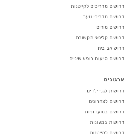
דרושים מדריכים לקייטנות
דרושים מדריכי נוער
דרושים מורים
דרושים קלינאי תקשורת
דרוש אב בית
דרושים סייעות רופא שיניים
ארגונים
דרושות לגני ילדים
דרושים לצהרונים
דרושים במועדוניות
דרושות במעונות
דרושים לקייטנות