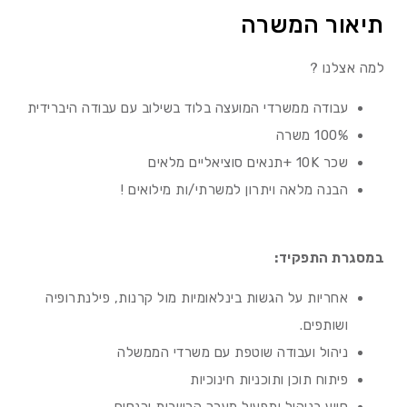
תיאור המשרה
למה אצלנו ?
עבודה ממשרדי המועצה בלוד בשילוב עם עבודה היברידית
100% משרה
שכר 10K +תנאים סוציאליים מלאים
הבנה מלאה ויתרון למשרתי/ות מילואים !
במסגרת התפקיד:
אחריות על הגשות בינלאומיות מול קרנות, פילנתרופיה
ושותפים.
ניהול ועבודה שוטפת עם משרדי הממשלה
פיתוח תוכן ותוכניות חינוכיות