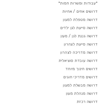
*עבודות ומשרות חמות*
דרושים אחים / אחיות
דרושה מטפלת למעון
דרושה סייעת לגן ילדים
דרושה גננת לגן / מעון
דרושה סייעת לצהרון
דרושה מדריכה לצהרון
דרושה עובדת סוציאלית
דרושים חינוך מיוחד
דרושים מדריכי חוגים
דרושה מבשלת למעון
דרושה מנהלת מעון
דרושה רכזת