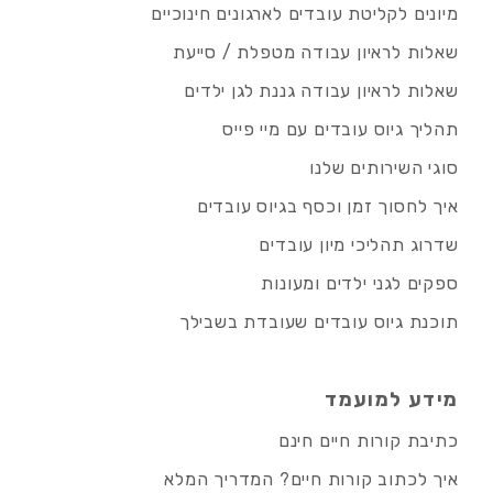
מיונים לקליטת עובדים לארגונים חינוכיים
שאלות לראיון עבודה מטפלת / סייעת
שאלות לראיון עבודה גננת לגן ילדים
תהליך גיוס עובדים עם מיי פייס
סוגי השירותים שלנו
איך לחסוך זמן וכסף בגיוס עובדים
שדרוג תהליכי מיון עובדים
ספקים לגני ילדים ומעונות
תוכנת גיוס עובדים שעובדת בשבילך
מידע למועמד
כתיבת קורות חיים חינם
איך לכתוב קורות חיים? המדריך המלא