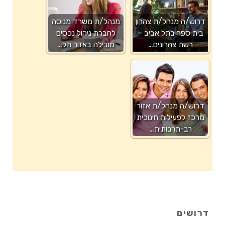
דרוש/ה מנהל/ת צהרון
מנהל/ת משרד מנוסה
בית ספר בתל אביב –
לחברת ניהול נכסים
רשת צהרונים…
מובילה באזור תל…
דרוש/ה מנהל/ת אזור
מרכז לפעילות חינוכית
רב-תרבותית…
דרושים