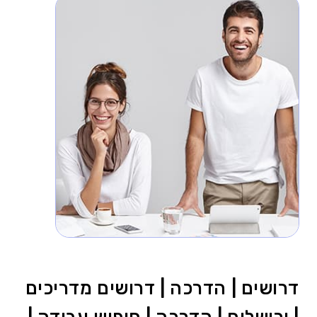
דרושים | הדרכה | דרושים מדריכים