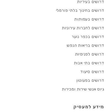
דרושים בעיריות
דרושים בחינוך בלתי פורמלי
דרושים בעמותות
דרושים לחברות עירוניות
דרושים בכפר נוער
דרושים בריאות הנפש
דרושים לפנימיות
דרושים בתי אבות
דרושים סיעוד
דרושים בפעוטון
גיוס אנשי שירות ומכירות
מידע למעסיק