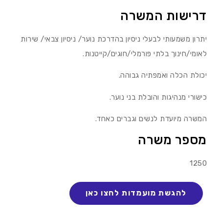
דרישות המשרה
יתרון משמעותי לבעלי ניסיון בהדרכת נוער/ ניסיון צבאי/ שירות
לאומי/חינוך בלתי פורמלי/חוגים/קייטנות.
יכולת הכלה ואמפתיה גבוהה.
כישורי מנהיגות והובלת בני נוער.
המשרה מיועדת לנשים וגברים כאחד.
מספר משרה
1250