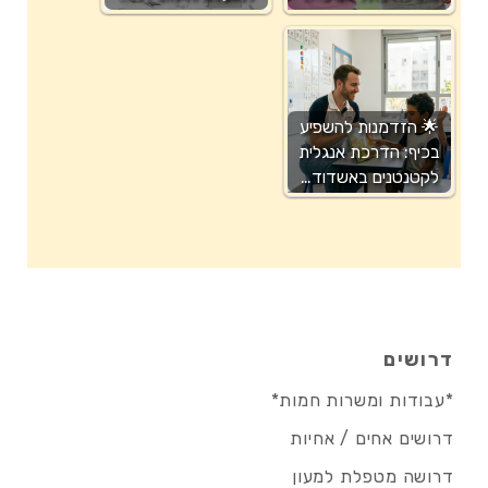
🌟 הזדמנות להשפיע
בכיף: הדרכת אנגלית
לקטנטנים באשדוד…
דרושים
*עבודות ומשרות חמות*
דרושים אחים / אחיות
דרושה מטפלת למעון