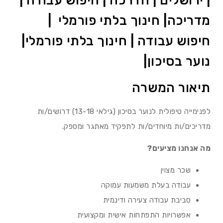
| ירושלים | הדרכה | חיפוש עבודה |
מדריכה| חינוך בלתי פורמלי |
חיפוש עבודה | חינוך בלתי פורמלי|
נוער בסיכון|
תיאור המשרה
לפנימייה טיפולית לנוער בסיכון (גילאי 13-18) דרושים/ות
מדריכים/ות מיוחדים/ות לתפקיד מאתגר ומספק.
מה אנחנו מציעים?
שכר מצוין
עבודה בעלת משמעות עמוקה
סביבת עבודה צעירה ודינמית
אפשרויות התפתחות אישית ומקצועית