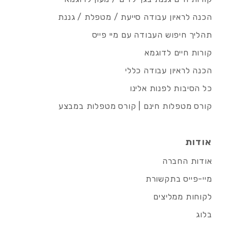
הכנה לראיון עבודה סייעת / מטפלת / גננת
תהליך חיפוש העבודה עם מיי פייס
קורות חיים לדוגמא
הכנה לראיון עבודה כללי
כל הסיבות לפנות אלינו
קורס מטפלות חינם | קורס מטפלות במבצע
אודות
אודות החברה
מיי-פייס בתקשורת
לקוחות ממליצים
בלוג