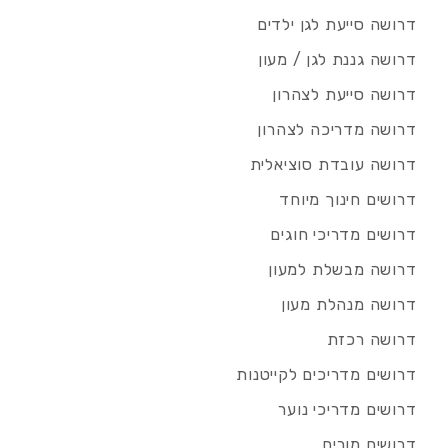
דרושה סייעת לגן ילדים
דרושה גננת לגן / מעון
דרושה סייעת לצהרון
דרושה מדריכה לצהרון
דרושה עובדת סוציאלית
דרושים חינוך מיוחד
דרושים מדריכי חוגים
דרושה מבשלת למעון
דרושה מנהלת מעון
דרושה רכזת
דרושים מדריכים לקייטנות
דרושים מדריכי נוער
דרושים מורים