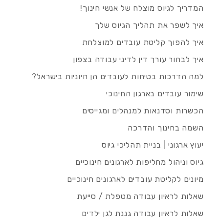
המדריך לגיוס מוצלח של אנשי חינוך!
איך לשפר את תהליך הגיוס שלך
איך להפוך קליטת עובדים למוצלחת
איך לבחור עורך דין לדיני עבודה בצפון
למה הדרכות בטיחות לעובדים הן חיוניות בישראל?
שימור עובדים בארגון החינוכי
הכשרות וסדנאות למנהלים ומגייסים
השמה בחינוך והדרכה
יעוץ ארגוני | בניית תהליכי גיוס
גיוס וניהול מחליפות לארגונים חינוכיים
מיונים לקליטת עובדים לארגונים חינוכיים
שאלות לראיון עבודה מטפלת / סייעת
שאלות לראיון עבודה גננת לגן ילדים