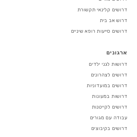
דרושים קלינאי תקשורת
דרוש אב בית
דרושים סייעות רופא שיניים
ארגונים
דרושות לגני ילדים
דרושים לצהרונים
דרושים במועדוניות
דרושות במעונות
דרושים לקייטנות
עבודה עם מגורים
דרושים בקיבוצים