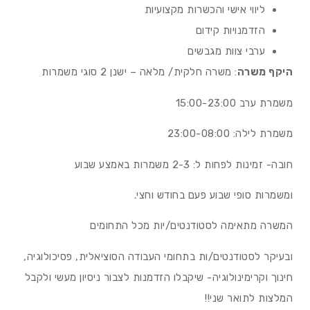
ליווי אישי והכשרות מקצועיות
הזדמנויות קידום
ערבי צוות מגבשים
היקף משרה
: משרה חלקית/ מלאה – ישנן 2 סוגי משמרות
משמרת ערב 15:00-23:00
משמרת לילה: 23:00-08:00
חובה- זמינות לפחות ל: 2-3 משמרות באמצע שבוע
ומשמרות סופי שבוע פעם בחודש וחצי.
המשרה מתאימה לסטודנטים/יות מכל התחומים
ובעיקר לסטודנטים/ות בתחומי העבודה הסוציאלית, פסיכולוגיה,
חינוך וקרימינולוגיה- שיקבלו הזדמנות לצבור ניסיון מעשי ולקבל
המלצות לתואר שני!!