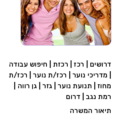
דרושים | רכז | רכזת | חיפוש עבודה
| מדריכי נוער | רכז/ת נוער | רכז/ת
מחוז | תנועת נוער | גזר | גן רווה |
רמת נגב | דרום
תיאור המשרה