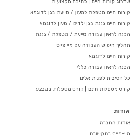
שדרוג קורות חיים | כתיבה מקצועית
קורות חיים מטפלת למעון / סייעת בגן לדוגמא
קורות חיים גננת בגן ילדים / מעון לדוגמא
הכנה לראיון עבודה סייעת / מטפלת / גננת
תהליך חיפוש העבודה עם מיי פייס
קורות חיים לדוגמא
הכנה לראיון עבודה כללי
כל הסיבות לפנות אלינו
קורס מטפלות חינם | קורס מטפלות במבצע
אודות
אודות החברה
מיי-פייס בתקשורת