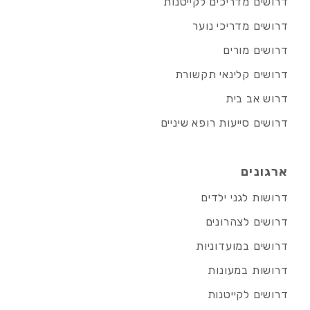
דרושים מדריכים לקייטנות
דרושים מדריכי נוער
דרושים מורים
דרושים קלינאי תקשורת
דרוש אב בית
דרושים סייעות רופא שיניים
ארגונים
דרושות לגני ילדים
דרושים לצהרונים
דרושים במועדוניות
דרושות במעונות
דרושים לקייטנות