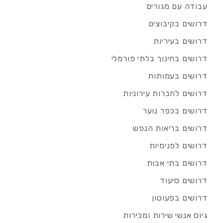
עבודה עם מגורים
דרושים בקיבוצים
דרושים בעיריות
דרושים בחינוך בלתי פורמלי
דרושים בעמותות
דרושים לחברות עירוניות
דרושים בכפר נוער
דרושים בריאות הנפש
דרושים לפנימיות
דרושים בתי אבות
דרושים סיעוד
דרושים בפעוטון
גיוס אנשי שירות ומכירות