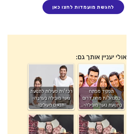
אולי יעניין אותך גם:
תפקיד מפתח
רכז/ית פעילות לתנועת
כמנהל/ת מחוז דרום
נוער מובילה בערבה-
בתנועת נוער מובילה-…
תנאים מעולים!