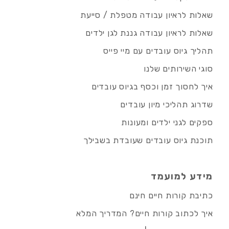
שאלות לראיון עבודה מטפלת / סייעת
שאלות לראיון עבודה גננת לגן ילדים
תהליך גיוס עובדים עם מיי פייס
סוגי השירותים שלנו
איך לחסוך זמן וכסף בגיוס עובדים
שדרוג תהליכי מיון עובדים
ספקים לגני ילדים ומעונות
תוכנת גיוס עובדים שעובדת בשבילך
מידע למועמד
כתיבת קורות חיים חינם
איך לכתוב קורות חיים? המדריך המלא