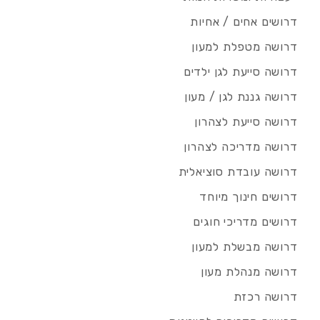
דרושים אחים / אחיות
דרושה מטפלת למעון
דרושה סייעת לגן ילדים
דרושה גננת לגן / מעון
דרושה סייעת לצהרון
דרושה מדריכה לצהרון
דרושה עובדת סוציאלית
דרושים חינוך מיוחד
דרושים מדריכי חוגים
דרושה מבשלת למעון
דרושה מנהלת מעון
דרושה רכזת