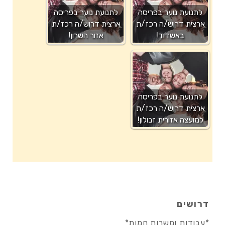
לתנועת נוער בפריסה
לתנועת נוער בפריסה
ארצית דרוש/ה רכז/ת
ארצית דרוש/ה רכז/ת
באשדוד!
אזור השרון!
לתנועת נוער בפריסה
ארצית דרוש/ה רכז/ת
למועצה אזורית זבולון!
דרושים
*עבודות ומשרות חמות*