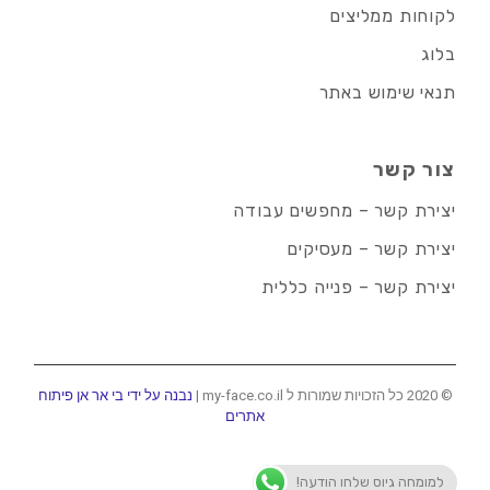
לקוחות ממליצים
בלוג
תנאי שימוש באתר
צור קשר
יצירת קשר – מחפשים עבודה
יצירת קשר – מעסיקים
יצירת קשר – פנייה כללית
© 2020 כל הזכויות שמורות ל my-face.co.il |
נבנה על ידי בי אר אן פיתוח
אתרים
למומחה גיוס שלחו הודעה!