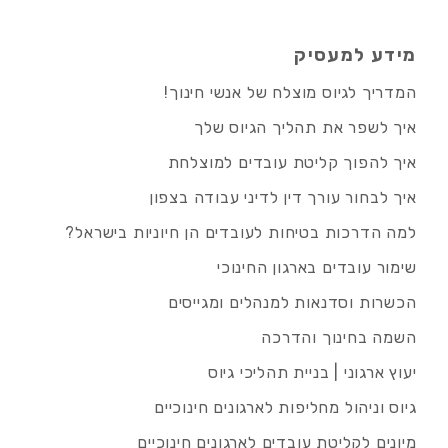
מידע למעסיק
המדריך לגיוס מוצלח של אנשי חינוך!
איך לשפר את תהליך הגיוס שלך
איך להפוך קליטת עובדים למוצלחת
איך לבחור עורך דין לדיני עבודה בצפון
למה הדרכות בטיחות לעובדים הן חיוניות בישראל?
שימור עובדים בארגון החינוכי
הכשרות וסדנאות למנהלים ומגייסים
השמה בחינוך והדרכה
יעוץ ארגוני | בניית תהליכי גיוס
גיוס וניהול מחליפות לארגונים חינוכיים
מיונים לקליטת עובדים לארגונים חינוכיים