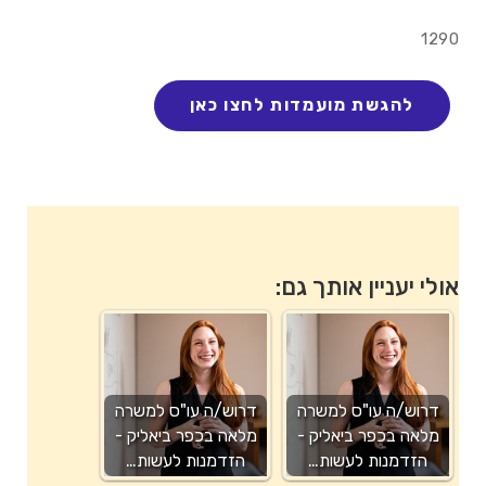
1290
אולי יעניין אותך גם:
דרוש/ה עו"ס למשרה
דרוש/ה עו"ס למשרה
מלאה בכפר ביאליק -
מלאה בכפר ביאליק -
הזדמנות לעשות…
הזדמנות לעשות…