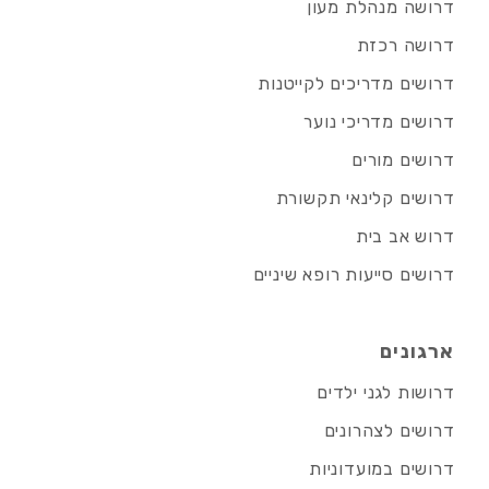
דרושה מנהלת מעון
דרושה רכזת
דרושים מדריכים לקייטנות
דרושים מדריכי נוער
דרושים מורים
דרושים קלינאי תקשורת
דרוש אב בית
דרושים סייעות רופא שיניים
ארגונים
דרושות לגני ילדים
דרושים לצהרונים
דרושים במועדוניות