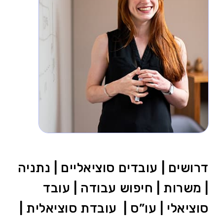
דרושים | עובדים סוציאליים | נתניה
| משרות | חיפוש עבודה | עובד
סוציאלי | עו”ס | עובדת סוציאלית |