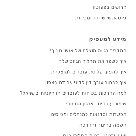
דרושים בפעוטון
גיוס אנשי שירות ומכירות
מידע למעסיק
המדריך לגיוס מוצלח של אנשי חינוך!
איך לשפר את תהליך הגיוס שלך
איך להפוך קליטת עובדים למוצלחת
איך לבחור עורך דין לדיני עבודה בצפון
למה הדרכות בטיחות לעובדים הן חיוניות בישראל?
שימור עובדים בארגון החינוכי
הכשרות וסדנאות למנהלים ומגייסים
השמה בחינוך והדרכה
יעוץ ארגוני | בניית תהליכי גיוס