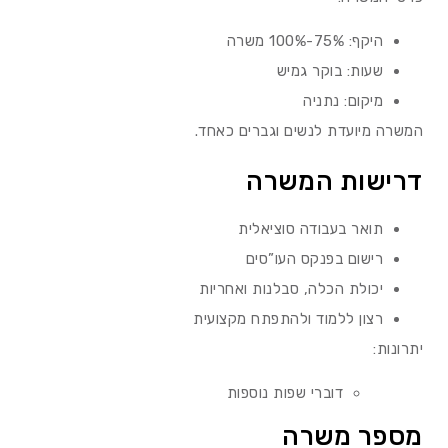
היקף: 75%-100% משרה
שעות: בוקר גמיש
מיקום: נתניה
המשרה מיועדת לנשים וגברים כאחד.
דרישות המשרה
תואר בעבודה סוציאלית
רישום בפנקס העו”סים
יכולת הכלה, סבלנות ואחריות
רצון ללמוד ולהתפתח מקצועית
יתרונות:
דוברי שפות נוספות
מספר משרה