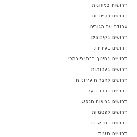
דרושות במעונות
דרושים לקייטנות
עבודה עם מגורים
דרושים בקיבוצים
דרושים בעיריות
דרושים בחינוך בלתי פורמלי
דרושים בעמותות
דרושים לחברות עירוניות
דרושים בכפר נוער
דרושים בריאות הנפש
דרושים לפנימיות
דרושים בתי אבות
דרושים סיעוד