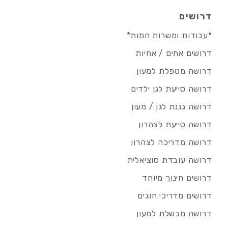
דרושים
*עבודות ומשרות חמות*
דרושים אחים / אחיות
דרושה מטפלת למעון
דרושה סייעת לגן ילדים
דרושה גננת לגן / מעון
דרושה סייעת לצהרון
דרושה מדריכה לצהרון
דרושה עובדת סוציאלית
דרושים חינוך מיוחד
דרושים מדריכי חוגים
דרושה מבשלת למעון