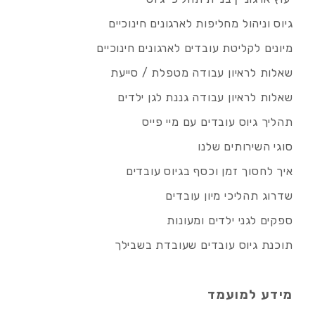
גיוס וניהול מחליפות לארגונים חינוכיים
מיונים לקליטת עובדים לארגונים חינוכיים
שאלות לראיון עבודה מטפלת / סייעת
שאלות לראיון עבודה גננת לגן ילדים
תהליך גיוס עובדים עם מיי פייס
סוגי השירותים שלנו
איך לחסוך זמן וכסף בגיוס עובדים
שדרוג תהליכי מיון עובדים
ספקים לגני ילדים ומעונות
תוכנת גיוס עובדים שעובדת בשבילך
מידע למועמד