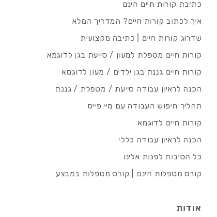
כתיבת קורות חיים חינם
איך לכתוב קורות חיים? המדריך המלא
שדרוג קורות חיים | כתיבה מקצועית
קורות חיים מטפלת למעון / סייעת בגן לדוגמא
קורות חיים גננת בגן ילדים / מעון לדוגמא
הכנה לראיון עבודה סייעת / מטפלת / גננת
תהליך חיפוש העבודה עם מיי פייס
קורות חיים לדוגמא
הכנה לראיון עבודה כללי
כל הסיבות לפנות אלינו
קורס מטפלות חינם | קורס מטפלות במבצע
אודות