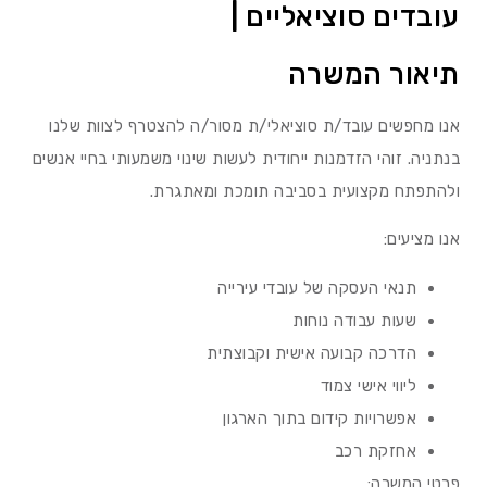
עובדים סוציאליים |
תיאור המשרה
אנו מחפשים עובד/ת סוציאלי/ת מסור/ה להצטרף לצוות שלנו
בנתניה. זוהי הזדמנות ייחודית לעשות שינוי משמעותי בחיי אנשים
ולהתפתח מקצועית בסביבה תומכת ומאתגרת.
אנו מציעים:
תנאי העסקה של עובדי עירייה
שעות עבודה נוחות
הדרכה קבועה אישית וקבוצתית
ליווי אישי צמוד
אפשרויות קידום בתוך הארגון
אחזקת רכב
פרטי המשרה: