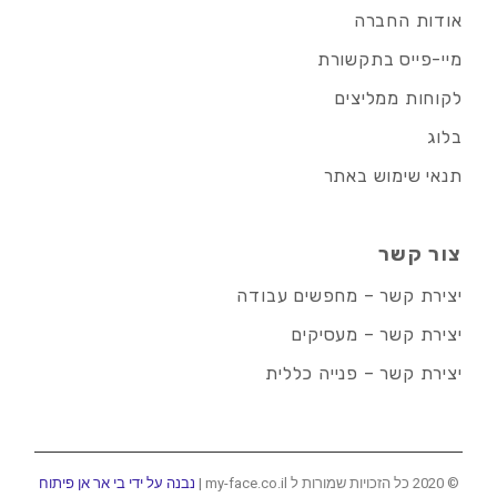
אודות החברה
מיי-פייס בתקשורת
לקוחות ממליצים
בלוג
תנאי שימוש באתר
צור קשר
יצירת קשר – מחפשים עבודה
יצירת קשר – מעסיקים
יצירת קשר – פנייה כללית
© 2020 כל הזכויות שמורות ל my-face.co.il |
נבנה על ידי בי אר אן פיתוח