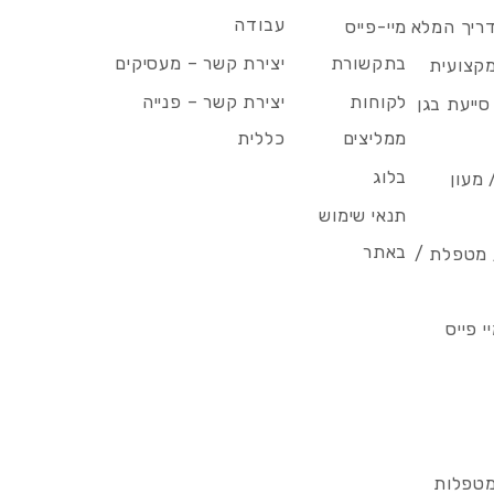
עבודה
דריך המלא
מיי-פייס
בתקשורת
יצירת קשר – מעסיקים
מקצועית
לקוחות
יצירת קשר – פנייה
סייעת בגן
ממליצים
כללית
בלוג
 מעון
תנאי שימוש
באתר
/ מטפלת /
 פייס
מטפלות