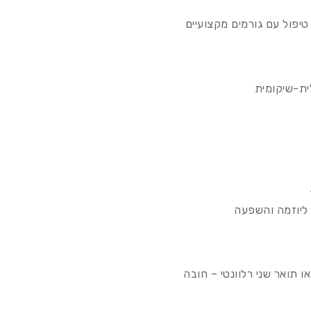
טיפול עם גורמים מקצועיים
ת-שיקומית
 ליוזמה והשפעה
ו תואר שני רלוונטי – חובה