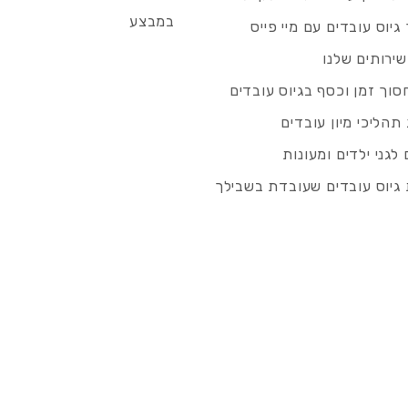
במבצע
גיוס עובדים עם מיי פייס
שירותים שלנו
סוך זמן וכסף בגיוס עובדים
תהליכי מיון עובדים
לגני ילדים ומעונות
גיוס עובדים שעובדת בשבילך