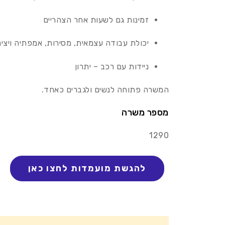
זמינות גם לשעות אחר הצהריים
יכולת עבודה עצמאית, מסירות, אמפתיה ויציר
ניידות עם רכב – יתרון
המשרה פתוחה לנשים ולגברים כאחד.
מספר משרה
1290