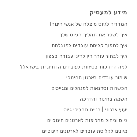
מידע למעסיק
המדריך לגיוס מוצלח של אנשי חינוך!
איך לשפר את תהליך הגיוס שלך
איך להפוך קליטת עובדים למוצלחת
איך לבחור עורך דין לדיני עבודה בצפון
למה הדרכות בטיחות לעובדים הן חיוניות בישראל?
שימור עובדים בארגון החינוכי
הכשרות וסדנאות למנהלים ומגייסים
השמה בחינוך והדרכה
יעוץ ארגוני | בניית תהליכי גיוס
גיוס וניהול מחליפות לארגונים חינוכיים
מיונים לקליטת עובדים לארגונים חינוכיים