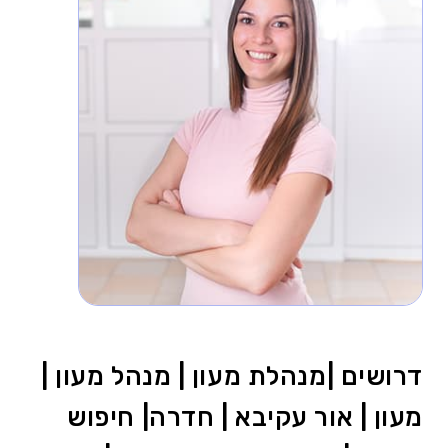
דרושים |מנהלת מעון | מנהל מעון |
מעון | אור עקיבא | חדרה| חיפוש