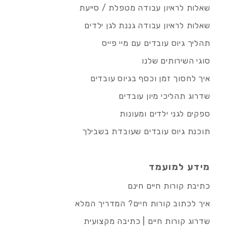
שאלות לראיון עבודה מטפלת / סייעת
שאלות לראיון עבודה גננת לגן ילדים
תהליך גיוס עובדים עם מיי פייס
סוגי השירותים שלנו
איך לחסוך זמן וכסף בגיוס עובדים
שדרוג תהליכי מיון עובדים
ספקים לגני ילדים ומעונות
תוכנת גיוס עובדים שעובדת בשבילך
מידע למועמד
כתיבת קורות חיים חינם
איך לכתוב קורות חיים? המדריך המלא
שדרוג קורות חיים | כתיבה מקצועית