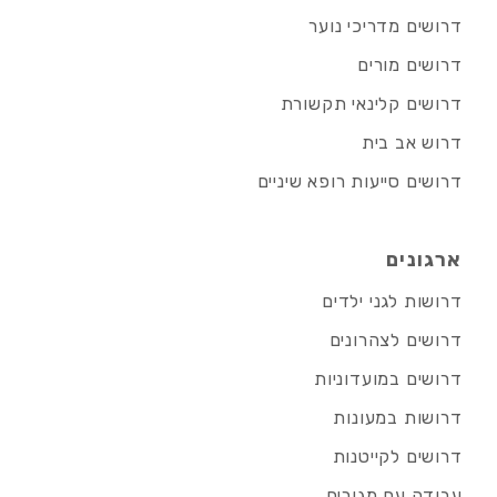
דרושים מדריכי נוער
דרושים מורים
דרושים קלינאי תקשורת
דרוש אב בית
דרושים סייעות רופא שיניים
ארגונים
דרושות לגני ילדים
דרושים לצהרונים
דרושים במועדוניות
דרושות במעונות
דרושים לקייטנות
עבודה עם מגורים