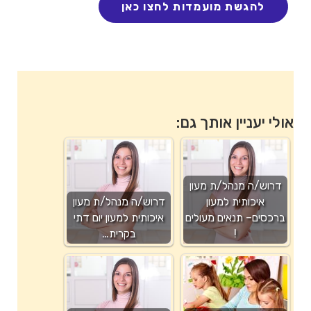
אולי יעניין אותך גם:
דרוש/ה מנהל/ת מעון
איכותית למעון
דרוש/ה מנהל/ת מעון
ברכסים– תנאים מעולים
איכותית למעון יום דתי
!
בקרית…