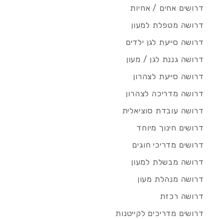
דרושים אחים / אחיות
דרושה מטפלת למעון
דרושה סייעת לגן ילדים
דרושה גננת לגן / מעון
דרושה סייעת לצהרון
דרושה מדריכה לצהרון
דרושה עובדת סוציאלית
דרושים חינוך מיוחד
דרושים מדריכי חוגים
דרושה מבשלת למעון
דרושה מנהלת מעון
דרושה רכזת
דרושים מדריכים לקייטנות