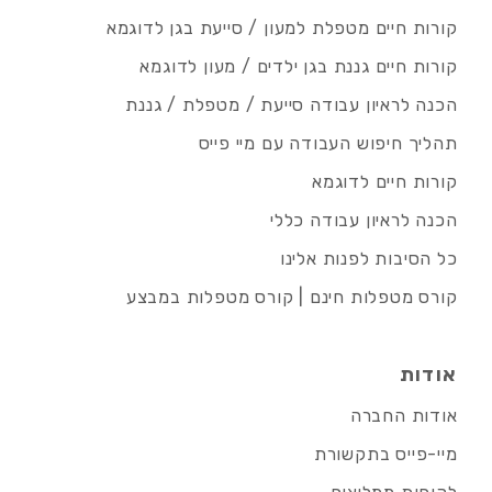
קורות חיים מטפלת למעון / סייעת בגן לדוגמא
קורות חיים גננת בגן ילדים / מעון לדוגמא
הכנה לראיון עבודה סייעת / מטפלת / גננת
תהליך חיפוש העבודה עם מיי פייס
קורות חיים לדוגמא
הכנה לראיון עבודה כללי
כל הסיבות לפנות אלינו
קורס מטפלות חינם | קורס מטפלות במבצע
אודות
אודות החברה
מיי-פייס בתקשורת