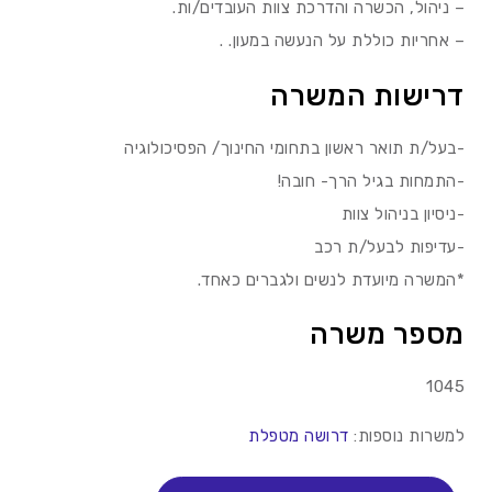
– ניהול, הכשרה והדרכת צוות העובדים/ות.
– אחריות כוללת על הנעשה במעון. .
דרישות המשרה
-בעל/ת תואר ראשון בתחומי החינוך/ הפסיכולוגיה
-התמחות בגיל הרך- חובה!
-ניסיון בניהול צוות
-עדיפות לבעל/ת רכב
*המשרה מיועדת לנשים ולגברים כאחד.
מספר משרה
1045
למשרות נוספות:
דרושה מטפלת