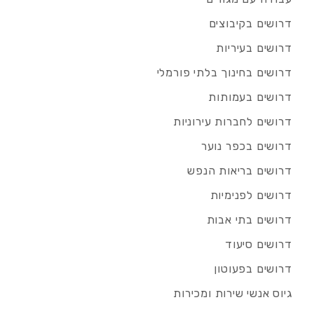
דרושים בקיבוצים
דרושים בעיריות
דרושים בחינוך בלתי פורמלי
דרושים בעמותות
דרושים לחברות עירוניות
דרושים בכפר נוער
דרושים בריאות הנפש
דרושים לפנימיות
דרושים בתי אבות
דרושים סיעוד
דרושים בפעוטון
גיוס אנשי שירות ומכירות