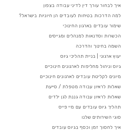
איך לבחור עורך דין לדיני עבודה בצפון
למה הדרכות בטיחות לעובדים הן חיוניות בישראל?
שימור עובדים בארגון החינוכי
הכשרות וסדנאות למנהלים ומגייסים
השמה בחינוך והדרכה
יעוץ ארגוני | בניית תהליכי גיוס
גיוס וניהול מחליפות לארגונים חינוכיים
מיונים לקליטת עובדים לארגונים חינוכיים
שאלות לראיון עבודה מטפלת / סייעת
שאלות לראיון עבודה גננת לגן ילדים
תהליך גיוס עובדים עם מיי פייס
סוגי השירותים שלנו
איך לחסוך זמן וכסף בגיוס עובדים