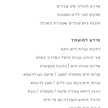
שדרוג תהליכי מיון עובדים
ספקים לגני ילדים ומעונות
תוכנת גיוס עובדים שעובדת בשבילך
מידע למועמד
כתיבת קורות חיים חינם
איך לכתוב קורות חיים? המדריך המלא
שדרוג קורות חיים | כתיבה מקצועית
קורות חיים מטפלת למעון / סייעת בגן לדוגמא
קורות חיים גננת בגן ילדים / מעון לדוגמא
הכנה לראיון עבודה סייעת / מטפלת / גננת
תהליך חיפוש העבודה עם מיי פייס