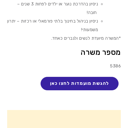
ניסיון בהדרכת נוער או ילדים לפחות 3 שנים –
חובה!
ניסיון בניהול בחינוך בלתי פורמאלי או רכזות – יתרון
משמעותי!
*המשרה מיועדת לנשים ולגברים כאחד.
מספר משרה
5386