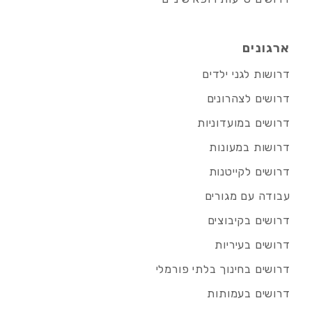
ארגונים
דרושות לגני ילדים
דרושים לצהרונים
דרושים במועדוניות
דרושות במעונות
דרושים לקייטנות
עבודה עם מגורים
דרושים בקיבוצים
דרושים בעיריות
דרושים בחינוך בלתי פורמלי
דרושים בעמותות