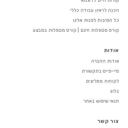
קורות חיים לדוגמא
הכנה לראיון עבודה כללי
כל הסיבות לפנות אלינו
קורס מטפלות חינם | קורס מטפלות במבצע
אודות
אודות החברה
מיי-פייס בתקשורת
לקוחות ממליצים
בלוג
תנאי שימוש באתר
צור קשר