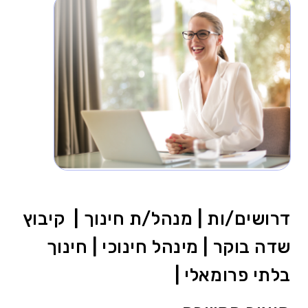
דרושים/ות | מנהל/ת חינוך | קיבוץ
שדה בוקר | מינהל חינוכי | חינוך
בלתי פרומאלי |