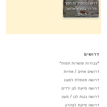
דרוש/ה מנהל/ת חינוך
גיל רך בקיבוץ אלמוג!
תנאים…
דרושים
*עבודות ומשרות חמות*
דרושים אחים / אחיות
דרושה מטפלת למעון
דרושה סייעת לגן ילדים
דרושה גננת לגן / מעון
דרושה סייעת לצהרון