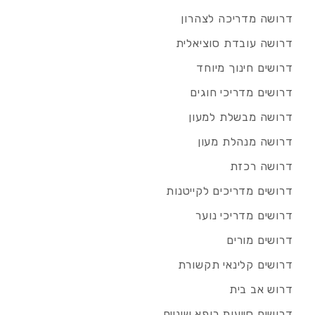
דרושה מדריכה לצהרון
דרושה עובדת סוציאלית
דרושים חינוך מיוחד
דרושים מדריכי חוגים
דרושה מבשלת למעון
דרושה מנהלת מעון
דרושה רכזת
דרושים מדריכים לקייטנות
דרושים מדריכי נוער
דרושים מורים
דרושים קלינאי תקשורת
דרוש אב בית
דרושים סייעות רופא שיניים