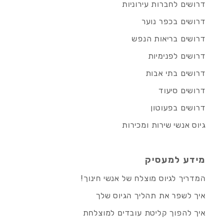
דרושים לחברות עירוניות
דרושים בכפר נוער
דרושים בריאות הנפש
דרושים לפנימיות
דרושים בתי אבות
דרושים סיעוד
דרושים בפעוטון
גיוס אנשי שירות ומכירות
מידע למעסיק
המדריך לגיוס מוצלח של אנשי חינוך!
איך לשפר את תהליך הגיוס שלך
איך להפוך קליטת עובדים למוצלחת