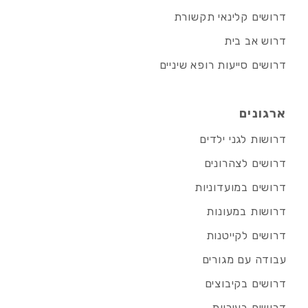
דרושים קלינאי תקשורת
דרוש אב בית
דרושים סייעות רופא שיניים
ארגונים
דרושות לגני ילדים
דרושים לצהרונים
דרושים במועדוניות
דרושות במעונות
דרושים לקייטנות
עבודה עם מגורים
דרושים בקיבוצים
דרושים בעיריות