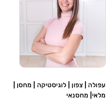
עפולה | צפון | לוגיסטיקה | מחסן |
מלאי| מחסנאי