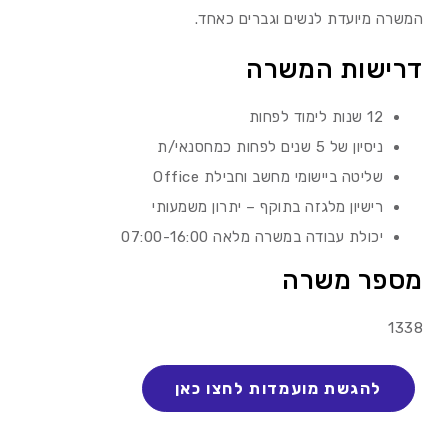
המשרה מיועדת לנשים וגברים כאחד.
דרישות המשרה
12 שנות לימוד לפחות
ניסיון של 5 שנים לפחות כמחסנאי/ת
שליטה ביישומי מחשב וחבילת Office
רישיון מלגזה בתוקף – יתרון משמעותי
יכולת עבודה במשרה מלאה 07:00-16:00
מספר משרה
1338