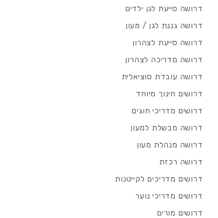
דרושה סייעת לגן ילדים
דרושה גננת לגן / מעון
דרושה סייעת לצהרון
דרושה מדריכה לצהרון
דרושה עובדת סוציאלית
דרושים חינוך מיוחד
דרושים מדריכי חוגים
דרושה מבשלת למעון
דרושה מנהלת מעון
דרושה רכזת
דרושים מדריכים לקייטנות
דרושים מדריכי נוער
דרושים מורים