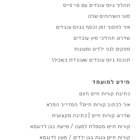
תהליך גיוס עובדים עם מיי פייס
סוגי השירותים שלנו
איך לחסוך זמן וכסף בגיוס עובדים
שדרוג תהליכי מיון עובדים
ספקים לגני ילדים ומעונות
תוכנת גיוס עובדים שעובדת בשבילך
מידע למועמד
כתיבת קורות חיים חינם
איך לכתוב קורות חיים? המדריך המלא
שדרוג קורות חיים | כתיבה מקצועית
קורות חיים מטפלת למעון / סייעת בגן לדוגמא
קורות חיים גננת בגן ילדים / מעון לדוגמא