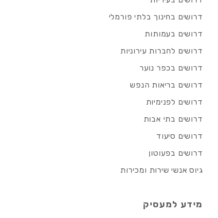
דרושים בחינוך בלתי פורמלי
דרושים בעמותות
דרושים לחברות עירוניות
דרושים בכפר נוער
דרושים בריאות הנפש
דרושים לפנימיות
דרושים בתי אבות
דרושים סיעוד
דרושים בפעוטון
גיוס אנשי שירות ומכירות
מידע למעסיק