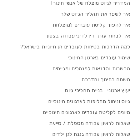
המדריך לגיוס מוצלח של אנשי חינוך!
איך לשפר את תהליך הגיוס שלך
איך להפוך קליטת עובדים למוצלחת
איך לבחור עורך דין לדיני עבודה בצפון
למה הדרכות בטיחות לעובדים הן חיוניות בישראל?
שימור עובדים בארגון החינוכי
הכשרות וסדנאות למנהלים ומגייסים
השמה בחינוך והדרכה
יעוץ ארגוני | בניית תהליכי גיוס
גיוס וניהול מחליפות לארגונים חינוכיים
מיונים לקליטת עובדים לארגונים חינוכיים
שאלות לראיון עבודה מטפלת / סייעת
שאלות לראיון עבודה גננת לגן ילדים