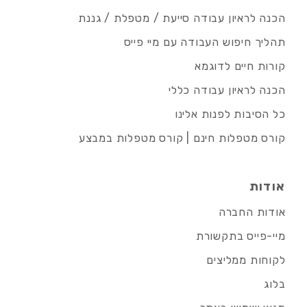
הכנה לראיון עבודה סייעת / מטפלת / גננת
תהליך חיפוש העבודה עם מיי פייס
קורות חיים לדוגמא
הכנה לראיון עבודה כללי
כל הסיבות לפנות אלינו
קורס מטפלות חינם | קורס מטפלות במבצע
אודות
אודות החברה
מיי-פייס בתקשורת
לקוחות ממליצים
בלוג