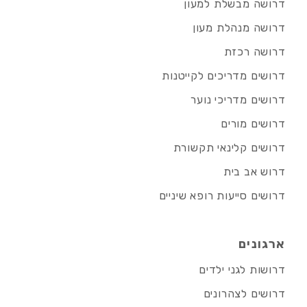
דרושה מבשלת למעון
דרושה מנהלת מעון
דרושה רכזת
דרושים מדריכים לקייטנות
דרושים מדריכי נוער
דרושים מורים
דרושים קלינאי תקשורת
דרוש אב בית
דרושים סייעות רופא שיניים
ארגונים
דרושות לגני ילדים
דרושים לצהרונים