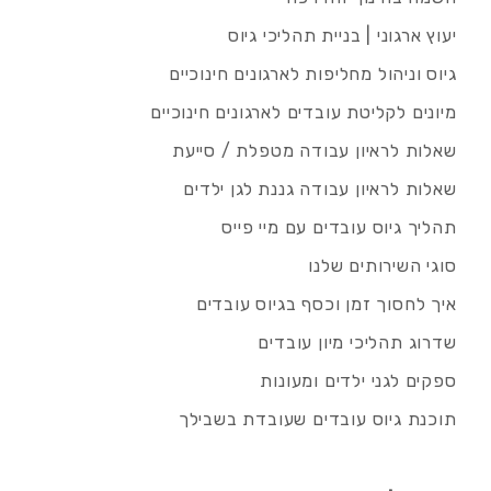
יעוץ ארגוני | בניית תהליכי גיוס
גיוס וניהול מחליפות לארגונים חינוכיים
מיונים לקליטת עובדים לארגונים חינוכיים
שאלות לראיון עבודה מטפלת / סייעת
שאלות לראיון עבודה גננת לגן ילדים
תהליך גיוס עובדים עם מיי פייס
סוגי השירותים שלנו
איך לחסוך זמן וכסף בגיוס עובדים
שדרוג תהליכי מיון עובדים
ספקים לגני ילדים ומעונות
תוכנת גיוס עובדים שעובדת בשבילך