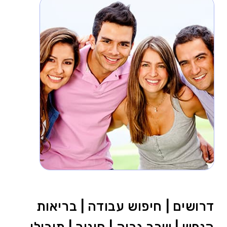
דרושים | חיפוש עבודה | בריאות