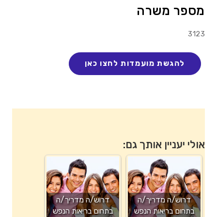
מספר משרה
3123
אולי יעניין אותך גם:
דרוש/ה מדריך/ה
דרוש/ה מדריך/ה
בתחום בריאות הנפש
בתחום בריאות הנפש