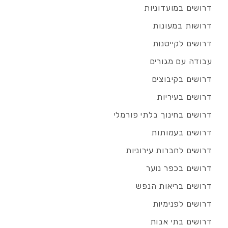
דרושים במועדוניות
דרושות במעונות
דרושים לקייטנות
עבודה עם מגורים
דרושים בקיבוצים
דרושים בעיריות
דרושים בחינוך בלתי פורמלי
דרושים בעמותות
דרושים לחברות עירוניות
דרושים בכפר נוער
דרושים בריאות הנפש
דרושים לפנימיות
דרושים בתי אבות