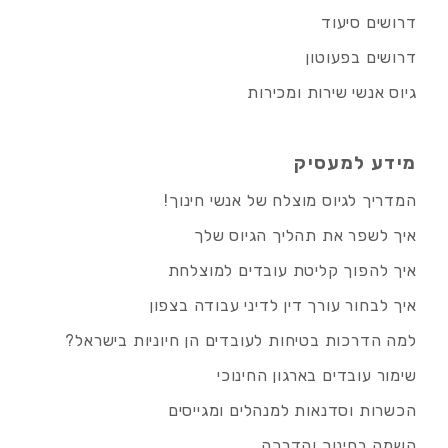
דרושים סיעוד
דרושים בפעוטון
גיוס אנשי שירות ומכירות
מידע למעסיק
המדריך לגיוס מוצלח של אנשי חינוך!
איך לשפר את תהליך הגיוס שלך
איך להפוך קליטת עובדים למוצלחת
איך לבחור עורך דין לדיני עבודה בצפון
למה הדרכות בטיחות לעובדים הן חיוניות בישראל?
שימור עובדים בארגון החינוכי
הכשרות וסדנאות למנהלים ומגייסים
השמה בחינוך והדרכה