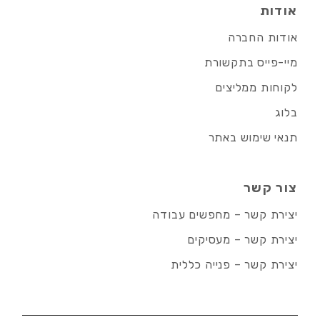
אודות
אודות החברה
מיי-פייס בתקשורת
לקוחות ממליצים
בלוג
תנאי שימוש באתר
צור קשר
יצירת קשר – מחפשים עבודה
יצירת קשר – מעסיקים
יצירת קשר – פנייה כללית