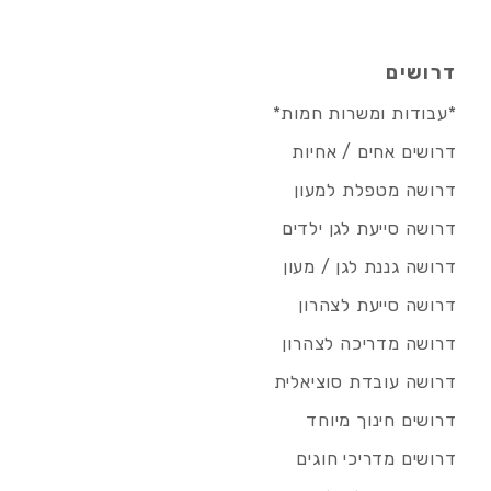
דרושים
*עבודות ומשרות חמות*
דרושים אחים / אחיות
דרושה מטפלת למעון
דרושה סייעת לגן ילדים
דרושה גננת לגן / מעון
דרושה סייעת לצהרון
דרושה מדריכה לצהרון
דרושה עובדת סוציאלית
דרושים חינוך מיוחד
דרושים מדריכי חוגים