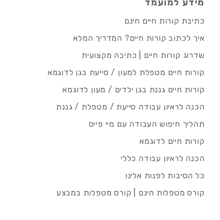
מידע למועמד
כתיבת קורות חיים חינם
איך לכתוב קורות חיים? המדריך המלא
שדרוג קורות חיים | כתיבה מקצועית
קורות חיים מטפלת למעון / סייעת בגן לדוגמא
קורות חיים גננת בגן ילדים / מעון לדוגמא
הכנה לראיון עבודה סייעת / מטפלת / גננת
תהליך חיפוש העבודה עם מיי פייס
קורות חיים לדוגמא
הכנה לראיון עבודה כללי
כל הסיבות לפנות אלינו
קורס מטפלות חינם | קורס מטפלות במבצע