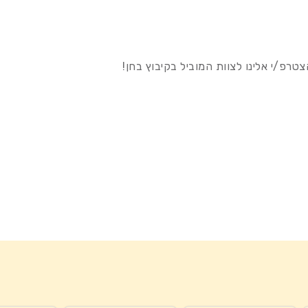
טרפ/י אלינו לצוות המוביל בקיבוץ בחן!