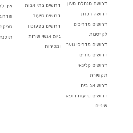
דרושה מנהלת מעון
דרושים בתי אבות
איך לח
דרושה רכזת
דרושים סיעוד
שדרוג 
דרושים מדריכים
דרושים בפעוטון
ספקים 
לקייטנות
גיוס אנשי שירות
תוכנת 
דרושים מדריכי נוער
ומכירות
דרושים מורים
דרושים קלינאי
תקשורת
דרוש אב בית
דרושים סייעות רופא
שיניים