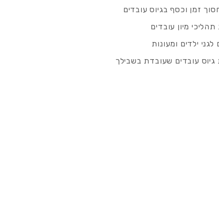
סוך זמן וכסף בגיוס עובדים
תהליכי מיון עובדים
לגני ילדים ומעונות
גיוס עובדים שעובדת בשבילך