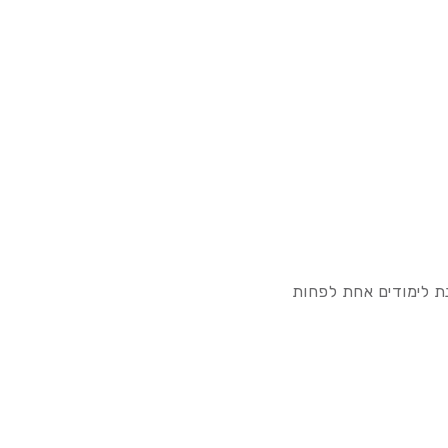
ת לימודים אחת לפחות