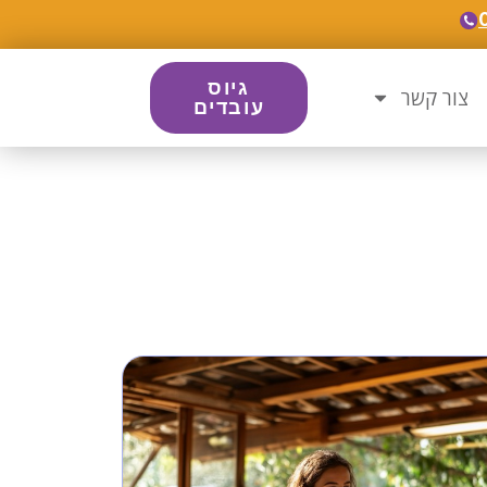
גיוס
צור קשר
עובדים