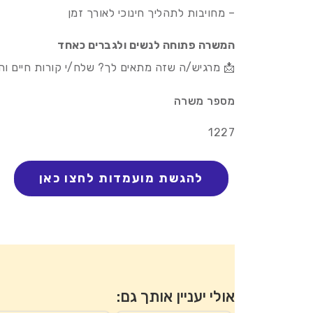
– מחויבות לתהליך חינוכי לאורך זמן
המשרה פתוחה לנשים ולגברים כאחד
📩 מרגיש/ה שזה מתאים לך? שלח/י קורות חיים והצ
מספר משרה
1227
אולי יעניין אותך גם: