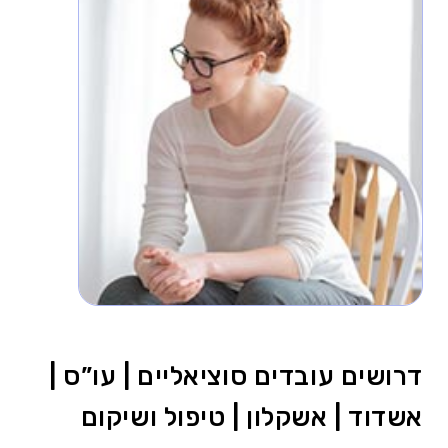
דרושים עובדים סוציאליים | עו”ס |
אשדוד | אשקלון | טיפול ושיקום