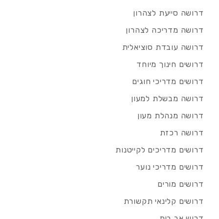
דרושה סייעת לצהרון
דרושה מדריכה לצהרון
דרושה עובדת סוציאלית
דרושים חינוך מיוחד
דרושים מדריכי חוגים
דרושה מבשלת למעון
דרושה מנהלת מעון
דרושה רכזת
דרושים מדריכים לקייטנות
דרושים מדריכי נוער
דרושים מורים
דרושים קלינאי תקשורת
דרוש אב בית