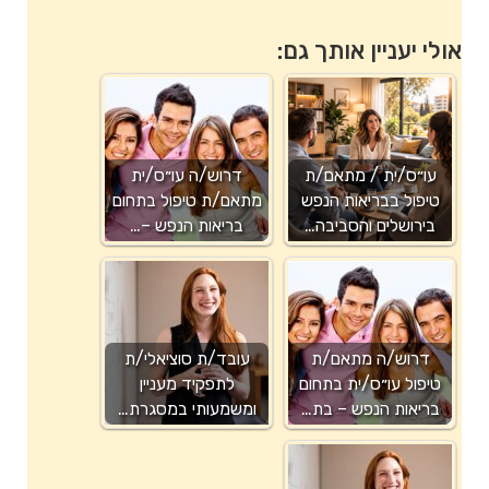
אולי יעניין אותך גם:
עו״ס/ית / מתאם/ת
דרוש/ה עו״ס/ית
טיפול בבריאות הנפש
מתאם/ת טיפול בתחום
בירושלים והסביבה…
בריאות הנפש –…
דרוש/ה מתאם/ת
עובד/ת סוציאלי/ת
טיפול עו״ס/ית בתחום
לתפקיד מעניין
בריאות הנפש – בת…
ומשמעותי במסגרת…