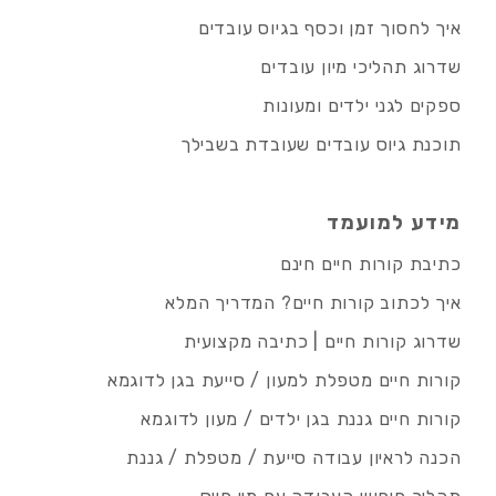
איך לחסוך זמן וכסף בגיוס עובדים
שדרוג תהליכי מיון עובדים
ספקים לגני ילדים ומעונות
תוכנת גיוס עובדים שעובדת בשבילך
מידע למועמד
כתיבת קורות חיים חינם
איך לכתוב קורות חיים? המדריך המלא
שדרוג קורות חיים | כתיבה מקצועית
קורות חיים מטפלת למעון / סייעת בגן לדוגמא
קורות חיים גננת בגן ילדים / מעון לדוגמא
הכנה לראיון עבודה סייעת / מטפלת / גננת