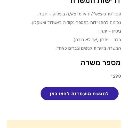
דרישות המשרה
עובד/ת סוציאלי/ת או מרפא/ה בעיסוק – חובה.
נכונות להתניידות במספר נקודות באשדוד ואשקלון.
ניסיון – יתרון.
רכב – יתרון (אך לא חובה).
המשרה מיועדת לנשים וגברים כאחד.
מספר משרה
1290