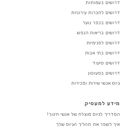
דרושים בעמותות
דרושים לחברות עירוניות
דרושים בכפר נוער
דרושים בריאות הנפש
דרושים לפנימיות
דרושים בתי אבות
דרושים סיעוד
דרושים בפעוטון
גיוס אנשי שירות ומכירות
מידע למעסיק
המדריך לגיוס מוצלח של אנשי חינוך!
איך לשפר את תהליך הגיוס שלך