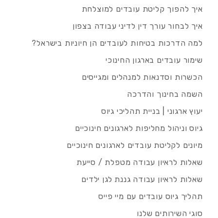
איך להפוך קליטת עובדים למוצלחת
איך לבחור עורך דין לדיני עבודה בצפון
למה הדרכות בטיחות לעובדים הן חיוניות בישראל?
שימור עובדים בארגון החינוכי
הכשרות וסדנאות למנהלים ומגייסים
השמה בחינוך והדרכה
יעוץ ארגוני | בניית תהליכי גיוס
גיוס וניהול מחליפות לארגונים חינוכיים
מיונים לקליטת עובדים לארגונים חינוכיים
שאלות לראיון עבודה מטפלת / סייעת
שאלות לראיון עבודה גננת לגן ילדים
תהליך גיוס עובדים עם מיי פייס
סוגי השירותים שלנו