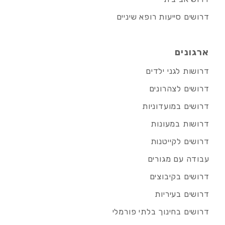
דרושים סייעות רופא שיניים
ארגונים
דרושות לגני ילדים
דרושים לצהרונים
דרושים במועדוניות
דרושות במעונות
דרושים לקייטנות
עבודה עם מגורים
דרושים בקיבוצים
דרושים בעיריות
דרושים בחינוך בלתי פורמלי