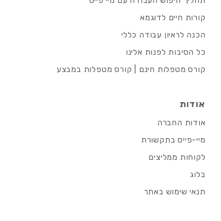
תהליך חיפוש העבודה עם מיי פייס
קורות חיים לדוגמא
הכנה לראיון עבודה כללי
כל הסיבות לפנות אלינו
קורס מטפלות חינם | קורס מטפלות במבצע
אודות
אודות החברה
מיי-פייס בתקשורת
לקוחות ממליצים
בלוג
תנאי שימוש באתר