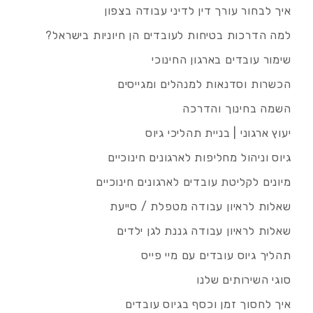
איך לבחור עורך דין לדיני עבודה בצפון
למה הדרכות בטיחות לעובדים הן חיוניות בישראל?
שימור עובדים בארגון החינוכי
הכשרות וסדנאות למנהלים ומגייסים
השמה בחינוך והדרכה
יעוץ ארגוני | בניית תהליכי גיוס
גיוס וניהול מחליפות לארגונים חינוכיים
מיונים לקליטת עובדים לארגונים חינוכיים
שאלות לראיון עבודה מטפלת / סייעת
שאלות לראיון עבודה גננת לגן ילדים
תהליך גיוס עובדים עם מיי פייס
סוגי השירותים שלנו
איך לחסוך זמן וכסף בגיוס עובדים