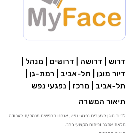
דרוש | דרושה | דרושים | מנהל |
דיור מוגן | תל-אביב | רמת-גן |
תל-אביב | מרכז | נפגעי נפש
תיאור המשרה
לדיור מוגן לצעירים נפגעי נפש, אנחנו מחפשים מנהל/ת לעבודה
מלאת אתגר ופיתוח מקצועי רחב.