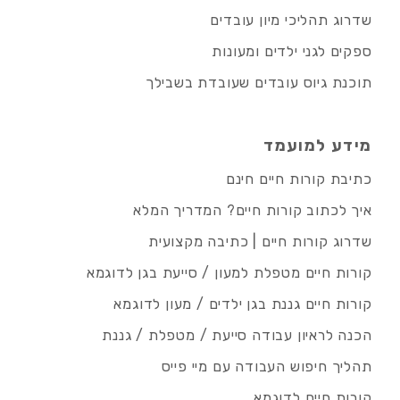
שדרוג תהליכי מיון עובדים
ספקים לגני ילדים ומעונות
תוכנת גיוס עובדים שעובדת בשבילך
מידע למועמד
כתיבת קורות חיים חינם
איך לכתוב קורות חיים? המדריך המלא
שדרוג קורות חיים | כתיבה מקצועית
קורות חיים מטפלת למעון / סייעת בגן לדוגמא
קורות חיים גננת בגן ילדים / מעון לדוגמא
הכנה לראיון עבודה סייעת / מטפלת / גננת
תהליך חיפוש העבודה עם מיי פייס
קורות חיים לדוגמא