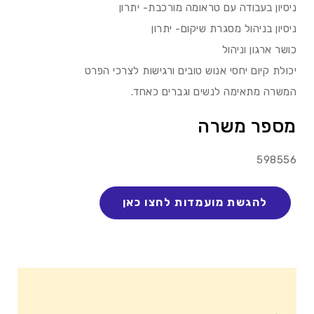
ניסיון בעבודה עם טראומה מורכבת- יתרון
ניסיון בניהול מסגרת שיקום- יתרון
כושר ארגון וניהול
יכולת קיום יחסי אנוש טובים ורגישות לצרכי הפרט
המשרה מתאימה לנשים וגברים כאחד.
מספר משרה
598556