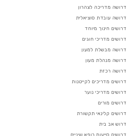
דרושה מדריכה לצהרון
דרושה עובדת סוציאלית
דרושים חינוך מיוחד
דרושים מדריכי חוגים
דרושה מבשלת למעון
דרושה מנהלת מעון
דרושה רכזת
דרושים מדריכים לקייטנות
דרושים מדריכי נוער
דרושים מורים
דרושים קלינאי תקשורת
דרוש אב בית
דרושים סייעות רופא שיניים