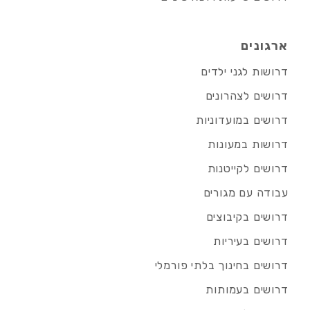
ארגונים
דרושות לגני ילדים
דרושים לצהרונים
דרושים במועדוניות
דרושות במעונות
דרושים לקייטנות
עבודה עם מגורים
דרושים בקיבוצים
דרושים בעיריות
דרושים בחינוך בלתי פורמלי
דרושים בעמותות