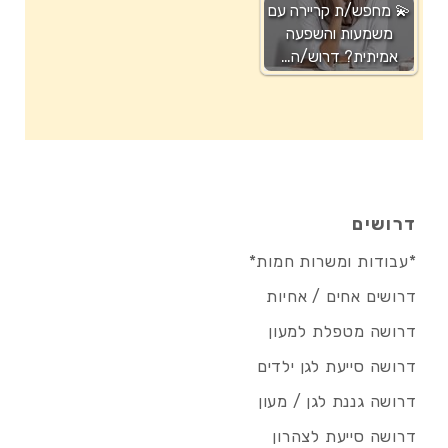
💫 מחפש/ת קריירה עם
משמעות והשפעה
אמיתית? דרוש/ה…
דרושים
*עבודות ומשרות חמות*
דרושים אחים / אחיות
דרושה מטפלת למעון
דרושה סייעת לגן ילדים
דרושה גננת לגן / מעון
דרושה סייעת לצהרון