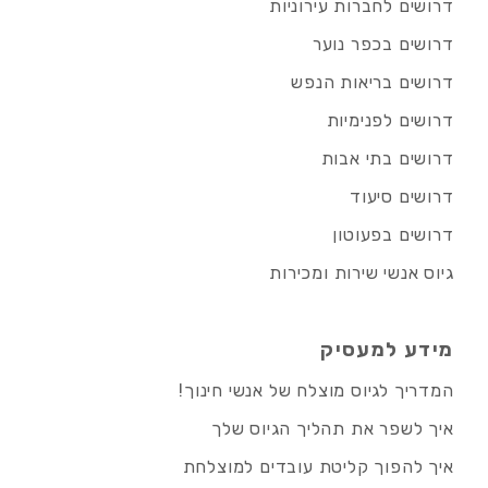
דרושים לחברות עירוניות
דרושים בכפר נוער
דרושים בריאות הנפש
דרושים לפנימיות
דרושים בתי אבות
דרושים סיעוד
דרושים בפעוטון
גיוס אנשי שירות ומכירות
מידע למעסיק
המדריך לגיוס מוצלח של אנשי חינוך!
איך לשפר את תהליך הגיוס שלך
איך להפוך קליטת עובדים למוצלחת