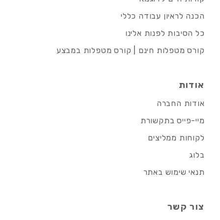
הכנה לראיון עבודה כללי
כל הסיבות לפנות אלינו
קורס מטפלות חינם | קורס מטפלות במבצע
אודות
אודות החברה
מיי-פייס בתקשורת
לקוחות ממליצים
בלוג
תנאי שימוש באתר
צור קשר