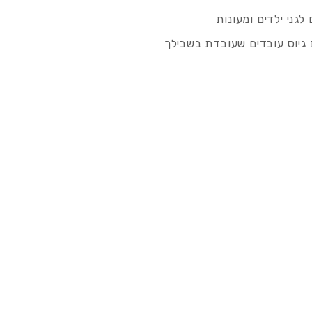
לגני ילדים ומעונות
גיוס עובדים שעובדת בשבילך