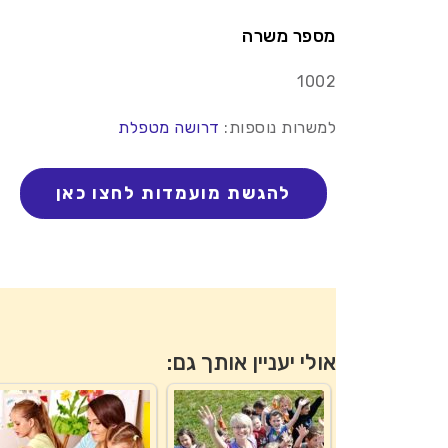
מספר משרה
1002
למשרות נוספות:
דרושה מטפלת
אולי יעניין אותך גם: