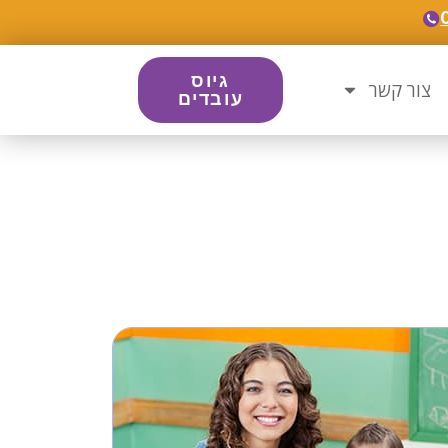
גיוס
צור קשר
עובדים