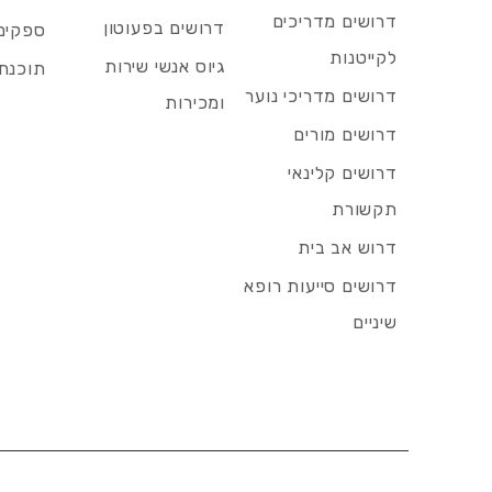
דרושים מדריכים
דרושים בפעוטון
ספקים 
לקייטנות
גיוס אנשי שירות
תוכנת 
דרושים מדריכי נוער
ומכירות
דרושים מורים
דרושים קלינאי
תקשורת
דרוש אב בית
דרושים סייעות רופא
שיניים