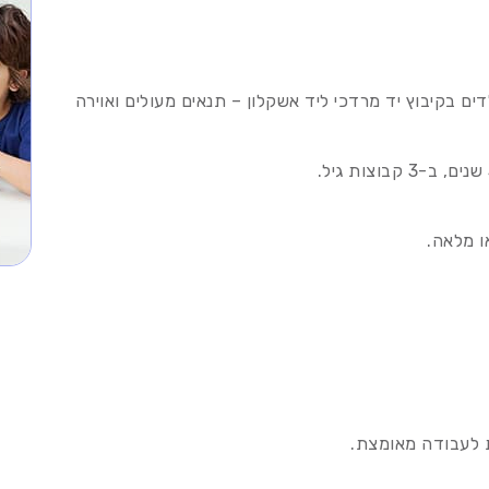
ם בקיבוץ יד מרדכי ליד אשקלון – תנאים מעולים ואוירה
 מלאה.
ות לעבודה מאומצת.