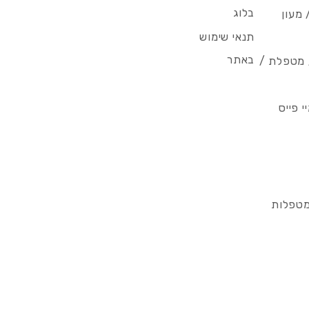
בלוג
 מעון
תנאי שימוש
באתר
/ מטפלת /
 פייס
מטפלות